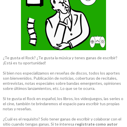
¿Te gusta el Rock? ¿Te gusta la música y tenes ganas de escribir?
¡Está es tu oportunidad!
Si bien nos especializamos en reseñas de discos, todos los aportes
son bienvenidos. Publicación de noticias, coberturas de recitales,
entrevistas, notas especiales sobre bandas emergentes, opiniones
sobre últimos lanzamientos, etc. Lo que se te ocurra.
Si te gusta el Rock en español, los libros, los videojuegos, las series o
el cine, también te brindaremos el espacio para escribir tus propias
notas y reseñas.
¿Cuál es el requisito? Solo tener ganas de escribir y colaborar con el
sitio cuando tengas ganas. Si te interesa
registrate como autor