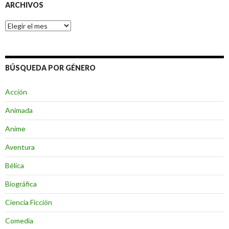
ARCHIVOS
Archivos
BÚSQUEDA POR GÉNERO
Acción
Animada
Anime
Aventura
Bélica
Biográfica
Ciencia Ficción
Comedia