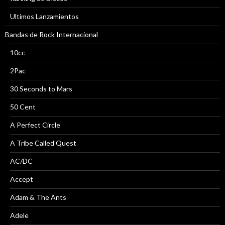
Ultimos Lanzamientos
Bandas de Rock Internacional
10cc
2Pac
30 Seconds to Mars
50 Cent
A Perfect Circle
A Tribe Called Quest
AC/DC
Accept
Adam & The Ants
Adele