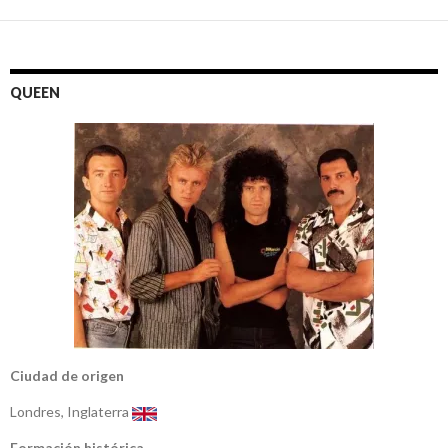
QUEEN
Ciudad de origen
Londres, Inglaterra
Formación histórica