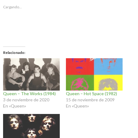
Cargando...
Relacionado
Queen – The Works (1984)
Queen – Hot Space (1982)
3 de noviembre de 2020
15 de noviembre de 2009
En «Queen»
En «Queen»