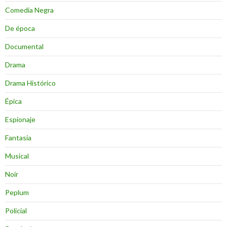
Comedia Negra
De época
Documental
Drama
Drama Histórico
Épica
Espionaje
Fantasia
Musical
Noir
Peplum
Policial