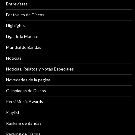
Entrevistas
Festivales de Discos
Highlights
Liga de la Muerte
Mundial de Bandas
Noticias
Noticias, Relatos y Notas Especiales
Novedades de la pagina
Olimpiadas de Discos
Persi Music Awards
Playlist
Ranking de Bandas
Ranking de Discos