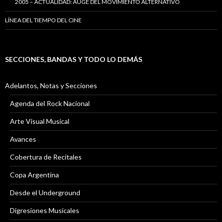
2005 – ACTUALIDAD: AUGE DEL MOVIMIENTO ALTERNATIVO
LÍNEA DEL TIEMPO DEL CINE
SECCIONES, BANDAS Y TODO LO DEMÁS
Adelantos, Notas y Secciones
Agenda del Rock Nacional
Arte Visual Musical
Avances
Cobertura de Recitales
Copa Argentina
Desde el Underground
Digresiones Musicales