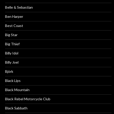
Belle & Sebastian
Ben Harper
Best Coast
Big Star
Big Thief
Billy Idol
Billy Joel
Björk
Black Lips
Black Mountain
Black Rebel Motorcycle Club
Black Sabbath