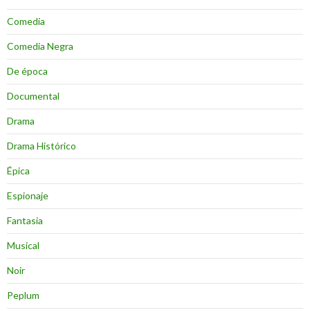
Comedia
Comedia Negra
De época
Documental
Drama
Drama Histórico
Épica
Espionaje
Fantasia
Musical
Noir
Peplum