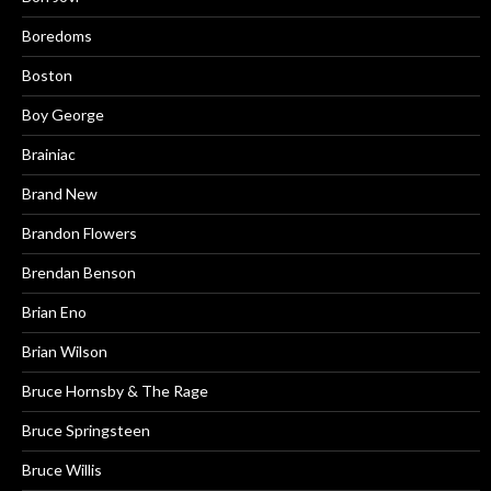
Boredoms
Boston
Boy George
Brainiac
Brand New
Brandon Flowers
Brendan Benson
Brian Eno
Brian Wilson
Bruce Hornsby & The Rage
Bruce Springsteen
Bruce Willis