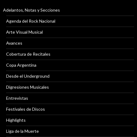
Adelantos, Notas y Secciones
Agenda del Rock Nacional
Arte Visual Musical
Avances
Cobertura de Recitales
Copa Argentina
Desde el Underground
Digresiones Musicales
Entrevistas
Festivales de Discos
Highlights
Liga de la Muerte