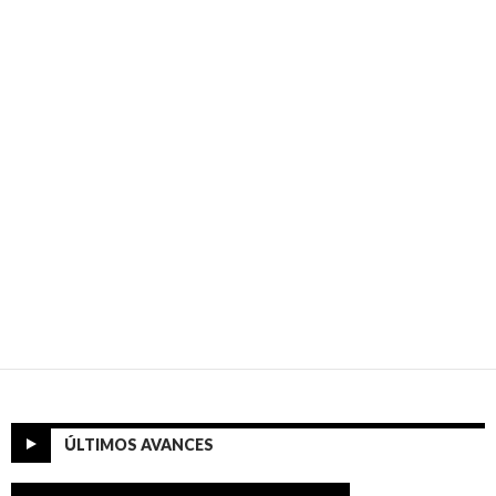
ÚLTIMOS AVANCES