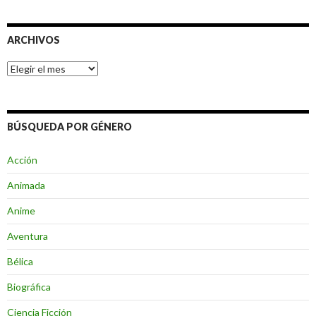
ARCHIVOS
Archivos
BÚSQUEDA POR GÉNERO
Acción
Animada
Anime
Aventura
Bélica
Biográfica
Ciencia Ficción