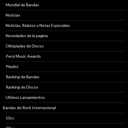
Mundial de Bandas
Noticias
Noticias, Relatos y Notas Especiales
Novedades de la pagina
Olimpiadas de Discos
Persi Music Awards
Playlist
Ranking de Bandas
Ranking de Discos
Ultimos Lanzamientos
Bandas de Rock Internacional
10cc