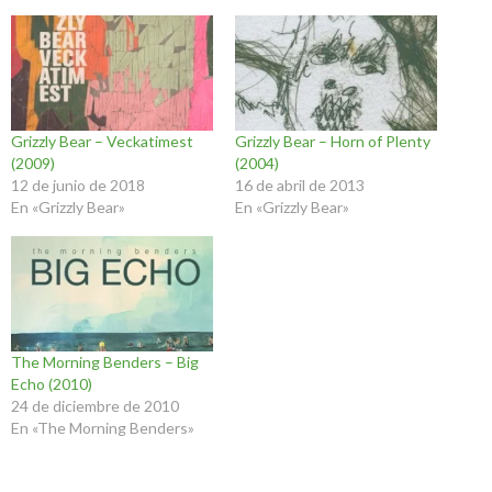
Grizzly Bear – Veckatimest
Grizzly Bear – Horn of Plenty
(2009)
(2004)
12 de junio de 2018
16 de abril de 2013
En «Grizzly Bear»
En «Grizzly Bear»
The Morning Benders – Big
Echo (2010)
24 de diciembre de 2010
En «The Morning Benders»