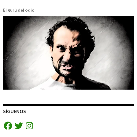
El gurú del odio
SÍGUENOS
Facebook
Twitter
Instagram