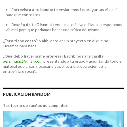
Entrevista a tu banda:
te enviaremos las preguntas vía mail
para que contestes.
Reseña de tu Disco:
si tenes material ya editado lo esperamos
vía mail para que podamos hacer una crítica del mismo.
¿Esto tiene costo?
Nahh
, este es un proyecto en el que no
lucramos para nada.
¿Qué debo hacer si me interesa?
Escribinos a la casilla
persimusic@gmail.com
presentando a tu grupo y adjuntando todo el
material que crean necesario y aporte a la preparación de la
entrevista o reseña.
PUBLICACIÓN RANDOM
Territorio de sueños no cumplidos