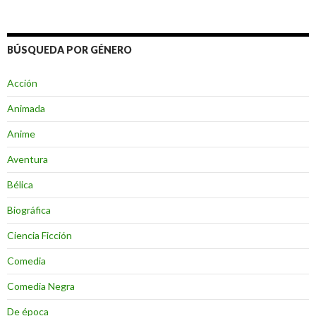
BÚSQUEDA POR GÉNERO
Acción
Animada
Anime
Aventura
Bélica
Biográfica
Ciencia Ficción
Comedia
Comedia Negra
De época