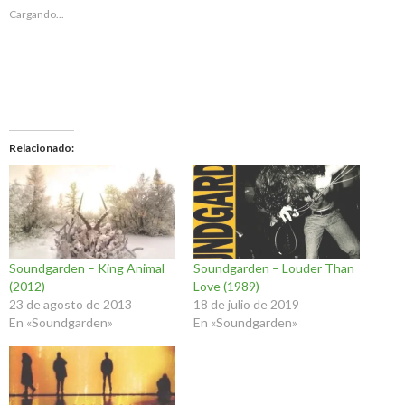
Cargando...
Relacionado
Soundgarden – King Animal
Soundgarden – Louder Than
(2012)
Love (1989)
23 de agosto de 2013
18 de julio de 2019
En «Soundgarden»
En «Soundgarden»