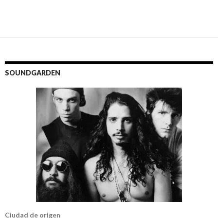
SOUNDGARDEN
Ciudad de origen