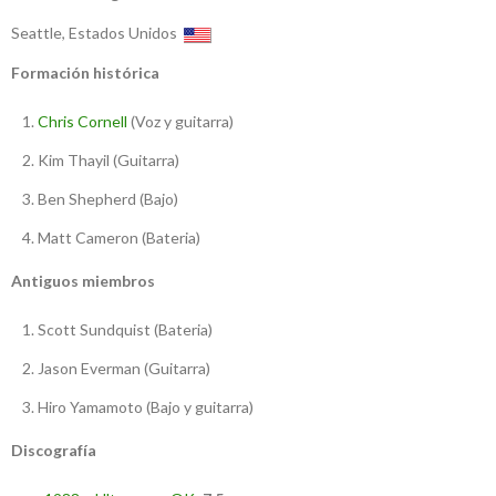
Seattle, Estados Unidos
Formación histórica
Chris Cornell
(Voz y guitarra)
Kim Thayil (Guitarra)
Ben Shepherd (Bajo)
Matt Cameron (Bateria)
Antiguos miembros
Scott Sundquist (Bateria)
Jason Everman (Guitarra)
Hiro Yamamoto (Bajo y guitarra)
Discografía