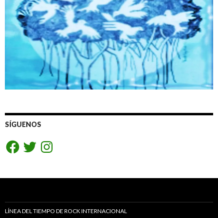
SÍGUENOS
Facebook
Twitter
Instagram
LÍNEA DEL TIEMPO DE ROCK INTERNACIONAL