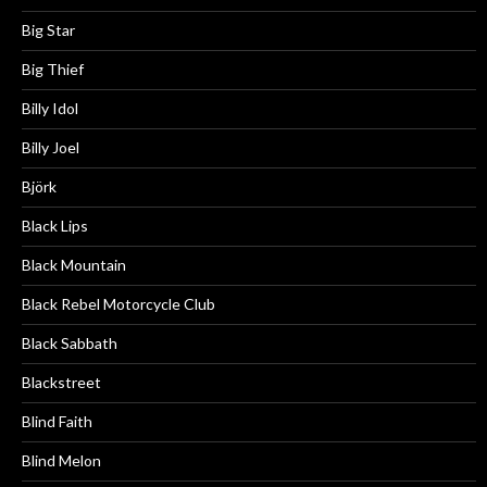
Big Star
Big Thief
Billy Idol
Billy Joel
Björk
Black Lips
Black Mountain
Black Rebel Motorcycle Club
Black Sabbath
Blackstreet
Blind Faith
Blind Melon