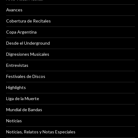
Avances
Cobertura de Recitales
Copa Argentina
Desde el Underground
Digresiones Musicales
Entrevistas
Festivales de Discos
Highlights
Liga de la Muerte
Mundial de Bandas
Noticias
Noticias, Relatos y Notas Especiales