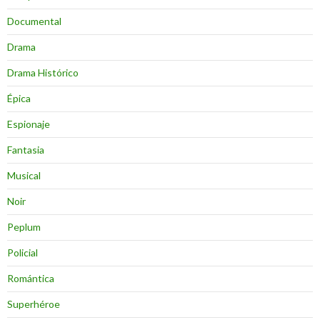
Documental
Drama
Drama Histórico
Épica
Espionaje
Fantasia
Musical
Noir
Peplum
Policial
Romántica
Superhéroe