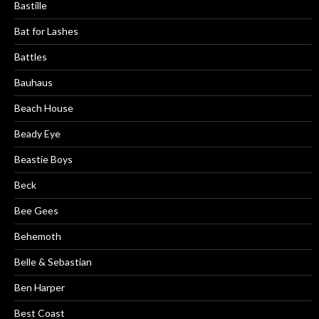
Bastille
Bat for Lashes
Battles
Bauhaus
Beach House
Beady Eye
Beastie Boys
Beck
Bee Gees
Behemoth
Belle & Sebastian
Ben Harper
Best Coast