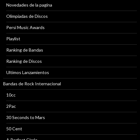
Novedades de la pagina
Olimpiadas de Discos
Persi Music Awards
Playlist
Ranking de Bandas
Ranking de Discos
Ultimos Lanzamientos
Bandas de Rock Internacional
10cc
2Pac
30 Seconds to Mars
50 Cent
A Perfect Circle