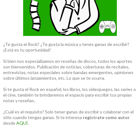
¿Te gusta el Rock? ¿Te gusta la música y tenes ganas de escribir?
¡Está es tu oportunidad!
Si bien nos especializamos en reseñas de discos, todos los aportes
son bienvenidos. Publicación de noticias, coberturas de recitales,
entrevistas, notas especiales sobre bandas emergentes, opiniones
sobre últimos lanzamientos, etc. Lo que se te ocurra.
Si te gusta el Rock en español, los libros, los videojuegos, las series o
el cine, también te brindaremos el espacio para escribir tus propias
notas y reseñas.
¿Cuál es el requisito? Solo tener ganas de escribir y colaborar con el
sitio cuando tengas ganas. Si te interesa
registrate como autor
desde
AQUÍ
.