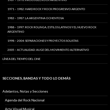
1971 – 1982: HARD ROCK Y ROCK PROGRESIVO ARGENTO
1983 – 1987: LA ARGENTINA OCHENTOSA
1988 – 1997: ROCK ROLINGA, ESTILOS LATINOS Y EL NUEVO ROCK
ARGENTINO
1998 – 2004: SEPARACIONES Y PROYECTOS SOLISTAS
2005 – ACTUALIDAD: AUGE DEL MOVIMIENTO ALTERNATIVO
LÍNEA DEL TIEMPO DEL CINE
SECCIONES, BANDAS Y TODO LO DEMÁS
Adelantos, Notas y Secciones
Agenda del Rock Nacional
Arte Visual Musical