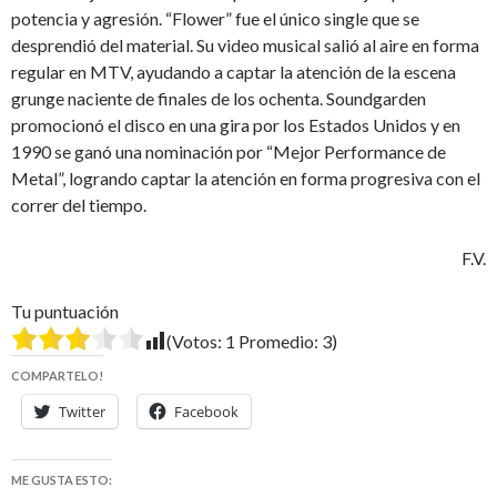
potencia y agresión. “Flower” fue el único single que se
desprendió del material. Su video musical salió al aire en forma
regular en MTV, ayudando a captar la atención de la escena
grunge naciente de finales de los ochenta. Soundgarden
promocionó el disco en una gira por los Estados Unidos y en
1990 se ganó una nominación por “Mejor Performance de
Metal”, logrando captar la atención en forma progresiva con el
correr del tiempo.
F.V.
Tu puntuación
(Votos:
1
Promedio:
3
)
COMPARTELO!
Twitter
Facebook
ME GUSTA ESTO: