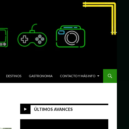
DESTINOS
GASTRONOMIA
CONTACTO Y MÁS INFO
ÚLTIMOS AVANCES