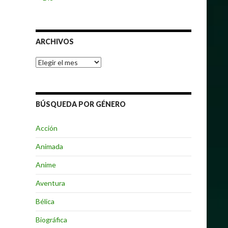
ARCHIVOS
Archivos
BÚSQUEDA POR GÉNERO
Acción
Animada
Anime
Aventura
Bélica
Biográfica