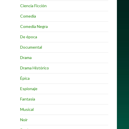
Ciencia Ficción
Comedia
Comedia Negra
De época
Documental
Drama
Drama Histórico
Épica
Espionaje
Fantasia
Musical
Noir