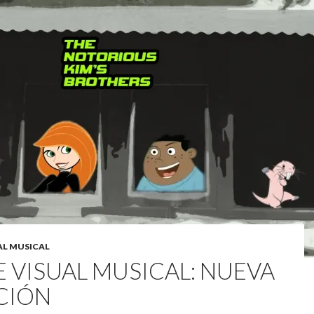
AL MUSICAL
E VISUAL MUSICAL: NUEVA
CIÓN