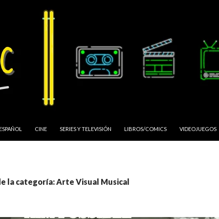
 ESPAÑOL
CINE
SERIES Y TELEVISIÓN
LIBROS/COMICS
VIDEOJUEGOS
e la categoría: Arte Visual Musical