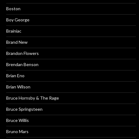
Boston
Boy George
Brainiac
Brand New
Brandon Flowers
Brendan Benson
Brian Eno
Brian Wilson
Bruce Hornsby & The Rage
Bruce Springsteen
Bruce Willis
Bruno Mars