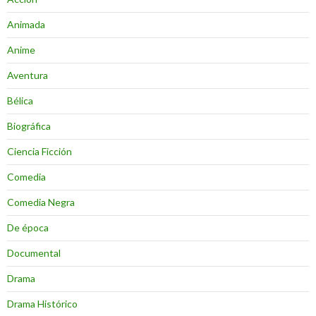
Animada
Anime
Aventura
Bélica
Biográfica
Ciencia Ficción
Comedia
Comedia Negra
De época
Documental
Drama
Drama Histórico