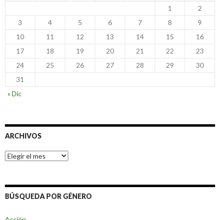
1
2
3
4
5
6
7
8
9
10
11
12
13
14
15
16
17
18
19
20
21
22
23
24
25
26
27
28
29
30
31
« Dic
ARCHIVOS
Archivos
BÚSQUEDA POR GÉNERO
Acción