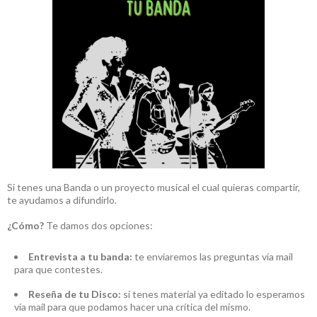
Si tenes una Banda o un proyecto musical el cual quieras compartir,
te ayudamos a difundirlo.
¿Cómo?
Te damos dos opciones:
Entrevista a tu banda:
te enviaremos las preguntas vía mail
para que contestes.
Reseña de tu Disco:
si tenes material ya editado lo esperamos
vía mail para que podamos hacer una crítica del mismo.