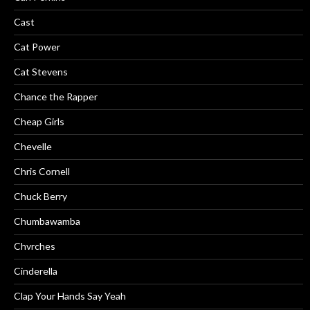
Cast
Cat Power
Cat Stevens
Chance the Rapper
Cheap Girls
Chevelle
Chris Cornell
Chuck Berry
Chumbawamba
Chvrches
Cinderella
Clap Your Hands Say Yeah