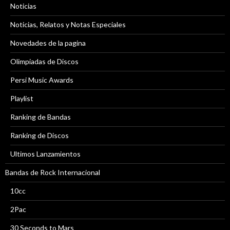
Noticias
Noticias, Relatos y Notas Especiales
Novedades de la pagina
Olimpiadas de Discos
Persi Music Awards
Playlist
Ranking de Bandas
Ranking de Discos
Ultimos Lanzamientos
Bandas de Rock Internacional
10cc
2Pac
30 Seconds to Mars