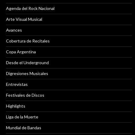
Agenda del Rock Nacional
Arte Visual Musical
Avances
Cobertura de Recitales
Copa Argentina
Desde el Underground
Digresiones Musicales
Entrevistas
Festivales de Discos
Highlights
Liga de la Muerte
Mundial de Bandas