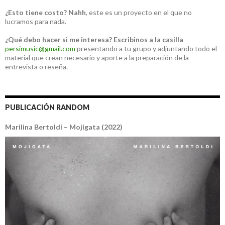
¿Esto tiene costo?
Nahh
, este es un proyecto en el que no
lucramos para nada.
¿Qué debo hacer si me interesa?
Escribinos a la casilla
persimusic@gmail.com
presentando a tu grupo y adjuntando todo el
material que crean necesario y aporte a la preparación de la
entrevista o reseña.
PUBLICACIÓN RANDOM
Marilina Bertoldi – Mojigata (2022)