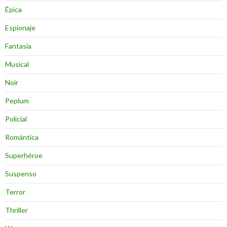
Épica
Espionaje
Fantasia
Musical
Noir
Peplum
Policial
Romántica
Superhéroe
Suspenso
Terror
Thriller