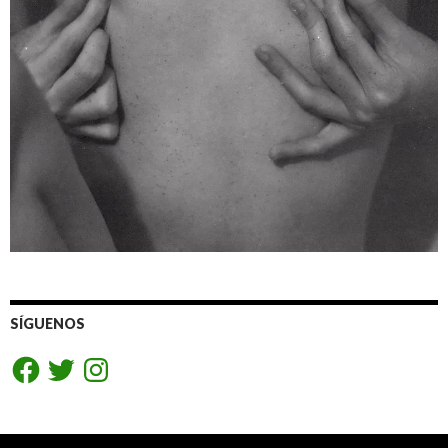
SÍGUENOS
Facebook
Twitter
Instagram