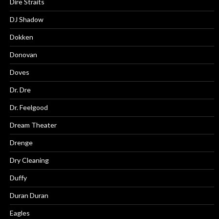
Dire Straits
DJ Shadow
Dokken
Donovan
Doves
Dr. Dre
Dr. Feelgood
Dream Theater
Drenge
Dry Cleaning
Duffy
Duran Duran
Eagles