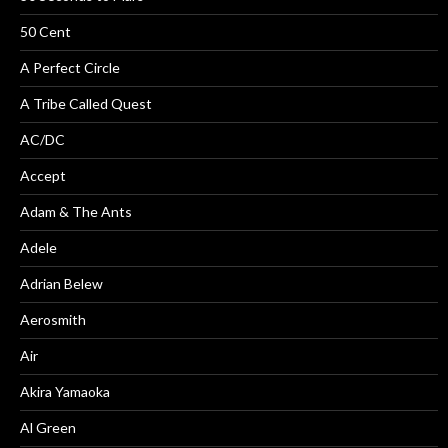
50 Cent
A Perfect Circle
A Tribe Called Quest
AC/DC
Accept
Adam & The Ants
Adele
Adrian Belew
Aerosmith
Air
Akira Yamaoka
Al Green