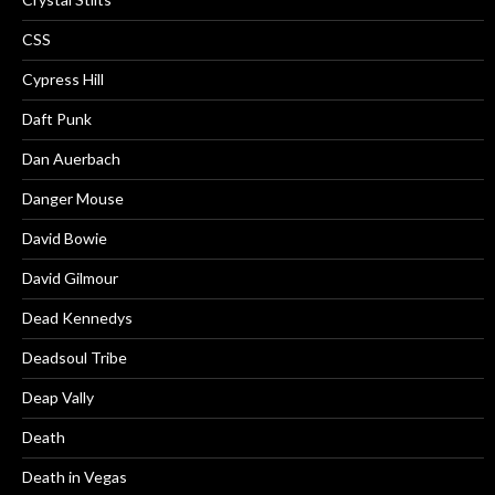
CSS
Cypress Hill
Daft Punk
Dan Auerbach
Danger Mouse
David Bowie
David Gilmour
Dead Kennedys
Deadsoul Tribe
Deap Vally
Death
Death in Vegas