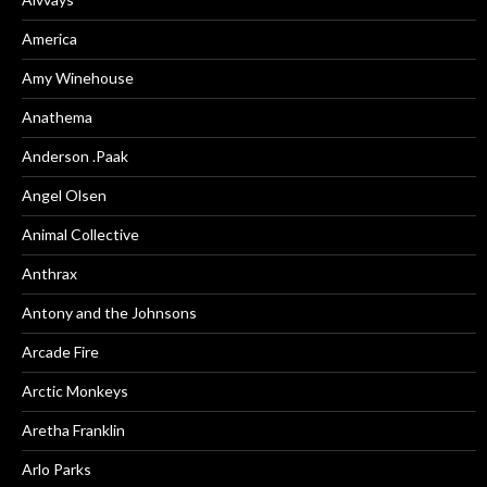
America
Amy Winehouse
Anathema
Anderson .Paak
Angel Olsen
Animal Collective
Anthrax
Antony and the Johnsons
Arcade Fire
Arctic Monkeys
Aretha Franklin
Arlo Parks