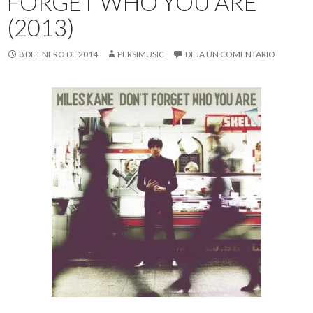
FORGET WHO YOU ARE
(2013)
8 DE ENERO DE 2014
PERSIMUSIC
DEJA UN COMENTARIO