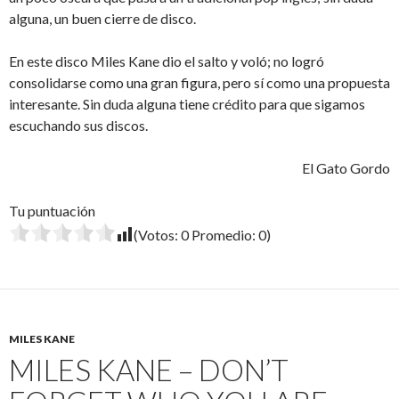
alguna, un buen cierre de disco.
En este disco Miles Kane dio el salto y voló; no logró
consolidarse como una gran figura, pero sí como una propuesta
interesante. Sin duda alguna tiene crédito para que sigamos
escuchando sus discos.
El Gato Gordo
Tu puntuación
(Votos:
0
Promedio:
0
)
MILES KANE
MILES KANE – DON’T