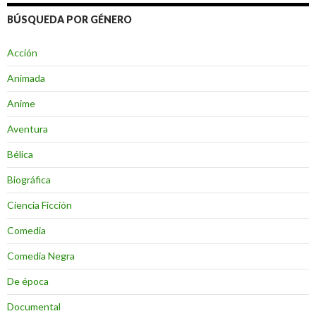
BÚSQUEDA POR GÉNERO
Acción
Animada
Anime
Aventura
Bélica
Biográfica
Ciencia Ficción
Comedia
Comedia Negra
De época
Documental