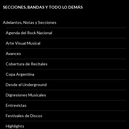
SECCIONES, BANDAS Y TODO LO DEMÁS
Adelantos, Notas y Secciones
Agenda del Rock Nacional
Arte Visual Musical
Avances
Cobertura de Recitales
Copa Argentina
Desde el Underground
Digresiones Musicales
Entrevistas
Festivales de Discos
Highlights