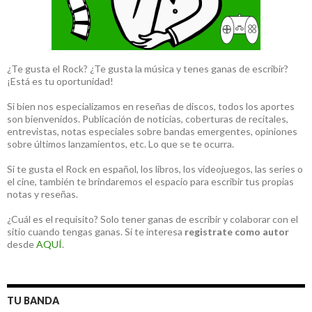
¿Te gusta el Rock? ¿Te gusta la música y tenes ganas de escribir?
¡Está es tu oportunidad!
Si bien nos especializamos en reseñas de discos, todos los aportes
son bienvenidos. Publicación de noticias, coberturas de recitales,
entrevistas, notas especiales sobre bandas emergentes, opiniones
sobre últimos lanzamientos, etc. Lo que se te ocurra.
Si te gusta el Rock en español, los libros, los videojuegos, las series o
el cine, también te brindaremos el espacio para escribir tus propias
notas y reseñas.
¿Cuál es el requisito? Solo tener ganas de escribir y colaborar con el
sitio cuando tengas ganas. Si te interesa
registrate como autor
desde
AQUÍ
.
TU BANDA