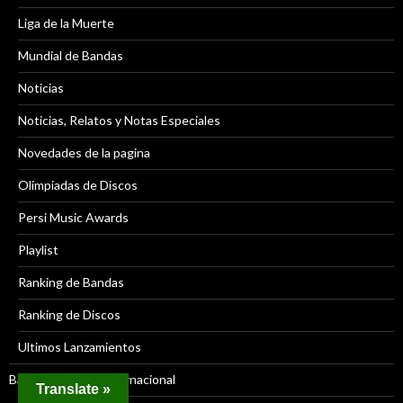
Liga de la Muerte
Mundial de Bandas
Noticias
Noticias, Relatos y Notas Especiales
Novedades de la pagina
Olimpiadas de Discos
Persi Music Awards
Playlist
Ranking de Bandas
Ranking de Discos
Ultimos Lanzamientos
Bandas de Rock Internacional
Translate »