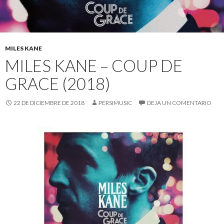
MILES KANE
MILES KANE – COUP DE
GRACE (2018)
22 DE DICIEMBRE DE 2018
PERSIMUSIC
DEJA UN COMENTARIO