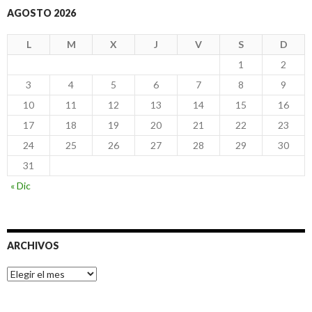
AGOSTO 2026
L
M
X
J
V
S
D
1
2
3
4
5
6
7
8
9
10
11
12
13
14
15
16
17
18
19
20
21
22
23
24
25
26
27
28
29
30
31
« Dic
ARCHIVOS
Archivos