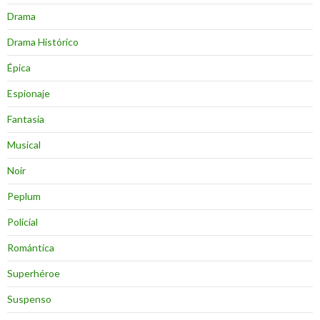
Drama
Drama Histórico
Épica
Espionaje
Fantasia
Musical
Noir
Peplum
Policial
Romántica
Superhéroe
Suspenso