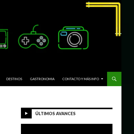
DESTINOS
GASTRONOMIA
CONTACTO Y MÁS INFO
ÚLTIMOS AVANCES