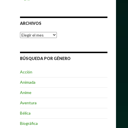
ARCHIVOS
Archivos
BÚSQUEDA POR GÉNERO
Acción
Animada
Anime
Aventura
Bélica
Biográfica