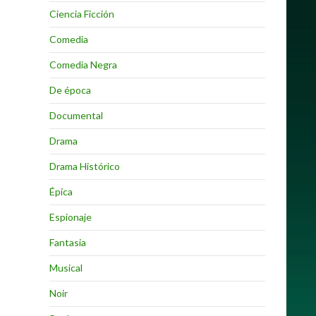
Ciencia Ficción
Comedia
Comedia Negra
De época
Documental
Drama
Drama Histórico
Épica
Espionaje
Fantasia
Musical
Noir