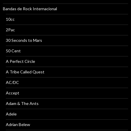
Bandas de Rock Internacional
10cc
2Pac
30 Seconds to Mars
50 Cent
A Perfect Circle
A Tribe Called Quest
AC/DC
Accept
Adam & The Ants
Adele
Adrian Belew