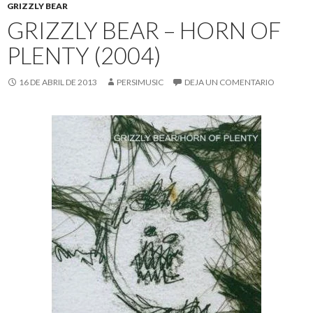
GRIZZLY BEAR
GRIZZLY BEAR – HORN OF
PLENTY (2004)
16 DE ABRIL DE 2013
PERSIMUSIC
DEJA UN COMENTARIO