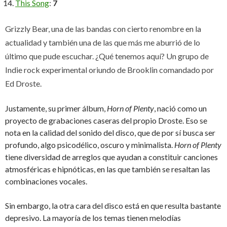
This Song
:
7
Grizzly Bear, una de las bandas con cierto renombre en la
actualidad y también una de las que más me aburrió de lo
último que pude escuchar. ¿Qué tenemos aquí? Un grupo de
Indie rock experimental oriundo de Brooklin comandado por
Ed Droste.
Justamente, su primer álbum,
Horn of Plenty
, nació como un
proyecto de grabaciones caseras del propio Droste. Eso se
nota en la calidad del sonido del disco, que de por sí busca ser
profundo, algo psicodélico, oscuro y minimalista.
Horn of Plenty
tiene diversidad de arreglos que ayudan a constituir canciones
atmosféricas e hipnóticas, en las que también se resaltan las
combinaciones vocales.
Sin embargo, la otra cara del disco está en que resulta bastante
depresivo. La mayoría de los temas tienen melodías