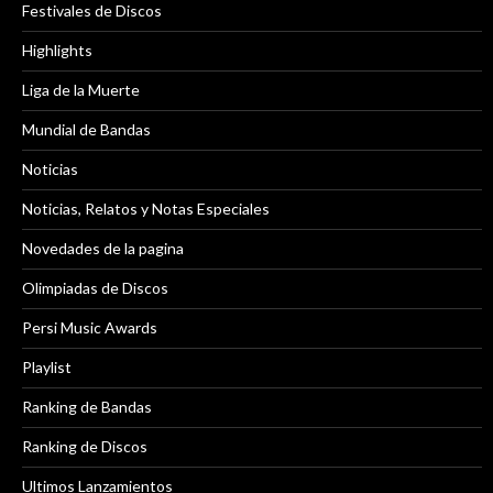
Festivales de Discos
Highlights
Liga de la Muerte
Mundial de Bandas
Noticias
Noticias, Relatos y Notas Especiales
Novedades de la pagina
Olimpiadas de Discos
Persi Music Awards
Playlist
Ranking de Bandas
Ranking de Discos
Ultimos Lanzamientos