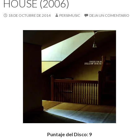
HOUSE (2006)
18 DE OCTUBRE DE 2014
PERSIMUSIC
DEJA UN COMENTARIO
Puntaje del Disco: 9