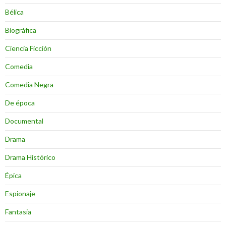
Bélica
Biográfica
Ciencia Ficción
Comedia
Comedia Negra
De época
Documental
Drama
Drama Histórico
Épica
Espionaje
Fantasia