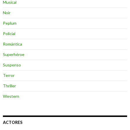
Musical
Noir
Peplum
Policial
Romántica
Superhéroe
Suspenso
Terror
Thriller
Western
ACTORES