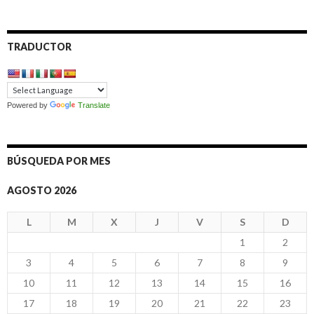
TRADUCTOR
Powered by
Translate
BÚSQUEDA POR MES
AGOSTO 2026
L
M
X
J
V
S
D
1
2
3
4
5
6
7
8
9
10
11
12
13
14
15
16
17
18
19
20
21
22
23