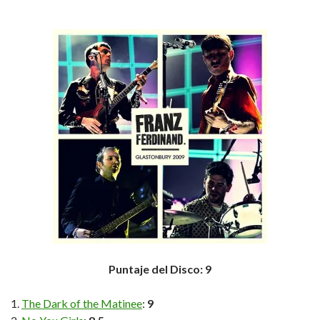
Puntaje del Disco: 9
The Dark of the Matinee
:
9