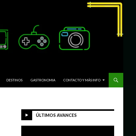
DESTINOS
GASTRONOMIA
CONTACTO Y MÁS INFO
ÚLTIMOS AVANCES