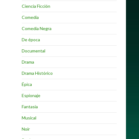
Ciencia Ficción
Comedia
Comedia Negra
De época
Documental
Drama
Drama Histórico
Épica
Espionaje
Fantasia
Musical
Noir