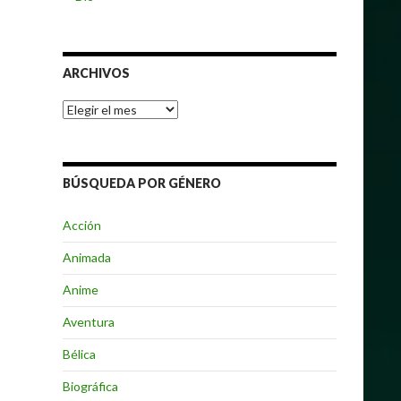
ARCHIVOS
Archivos
BÚSQUEDA POR GÉNERO
Acción
Animada
Anime
Aventura
Bélica
Biográfica