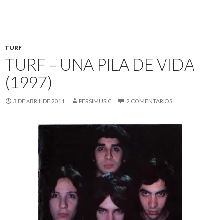
TURF
TURF – UNA PILA DE VIDA
(1997)
3 DE ABRIL DE 2011
PERSIMUSIC
2 COMENTARIOS