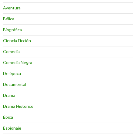
Aventura
Bélica
Biográfica
Ciencia Ficción
Comedia
Comedia Negra
De época
Documental
Drama
Drama Histórico
Épica
Espionaje