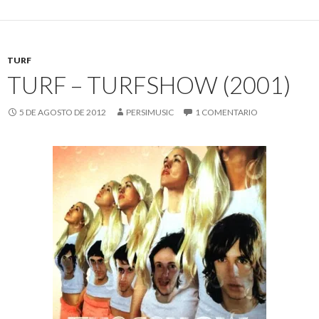
TURF
TURF – TURFSHOW (2001)
5 DE AGOSTO DE 2012
PERSIMUSIC
1 COMENTARIO