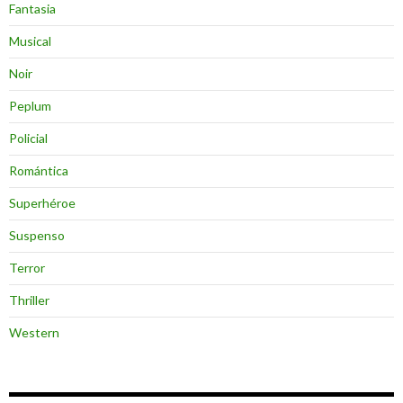
Fantasia
Musical
Noir
Peplum
Policial
Romántica
Superhéroe
Suspenso
Terror
Thriller
Western