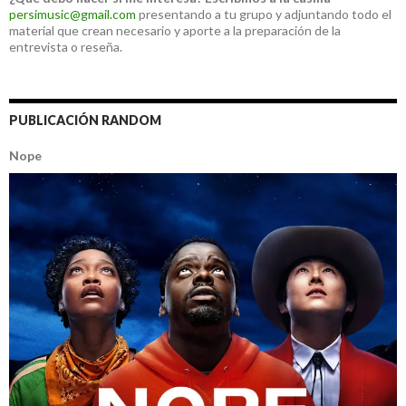
persimusic@gmail.com
presentando a tu grupo y adjuntando todo el
material que crean necesario y aporte a la preparación de la
entrevista o reseña.
PUBLICACIÓN RANDOM
Nope