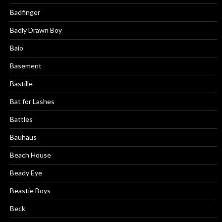
Badfinger
Badly Drawn Boy
Baio
Basement
Bastille
Bat for Lashes
Battles
Bauhaus
Beach House
Beady Eye
Beastie Boys
Beck