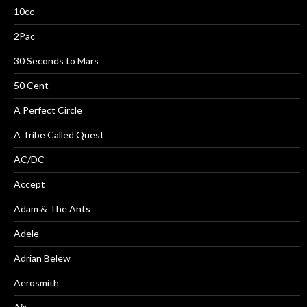
10cc
2Pac
30 Seconds to Mars
50 Cent
A Perfect Circle
A Tribe Called Quest
AC/DC
Accept
Adam & The Ants
Adele
Adrian Belew
Aerosmith