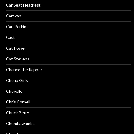
Car Seat Headrest
Caravan
Carl Perkins
Cast
Cat Power
Cat Stevens
Chance the Rapper
Cheap Girls
Chevelle
Chris Cornell
Chuck Berry
Chumbawamba