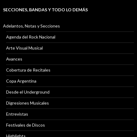
SECCIONES, BANDAS Y TODO LO DEMÁS
Adelantos, Notas y Secciones
Agenda del Rock Nacional
Arte Visual Musical
Avances
Cobertura de Recitales
Copa Argentina
Desde el Underground
Digresiones Musicales
Entrevistas
Festivales de Discos
Highlights