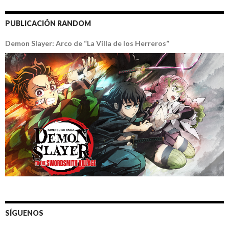
PUBLICACIÓN RANDOM
Demon Slayer: Arco de “La Villa de los Herreros”
SÍGUENOS