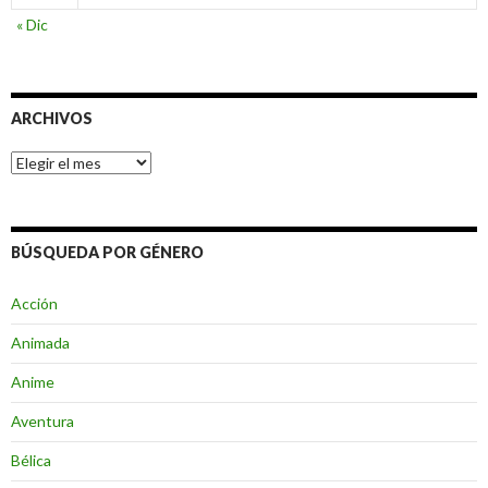
« Dic
ARCHIVOS
Archivos
BÚSQUEDA POR GÉNERO
Acción
Animada
Anime
Aventura
Bélica