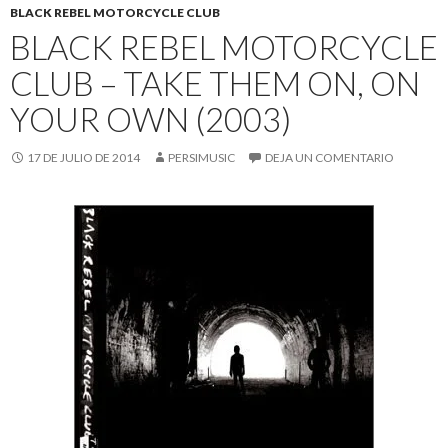
BLACK REBEL MOTORCYCLE CLUB
BLACK REBEL MOTORCYCLE
CLUB – TAKE THEM ON, ON
YOUR OWN (2003)
17 DE JULIO DE 2014
PERSIMUSIC
DEJA UN COMENTARIO