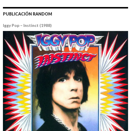
PUBLICACIÓN RANDOM
Iggy Pop – Instinct (1988)