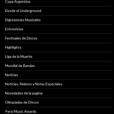
Copa Argentina
Desde el Underground
Digresiones Musicales
Entrevistas
Festivales de Discos
Highlights
Liga de la Muerte
Mundial de Bandas
Noticias
Noticias, Relatos y Notas Especiales
Novedades de la pagina
Olimpiadas de Discos
Persi Music Awards