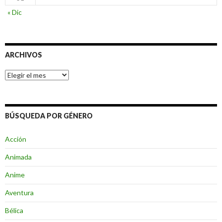
« Dic
ARCHIVOS
Archivos
BÚSQUEDA POR GÉNERO
Acción
Animada
Anime
Aventura
Bélica