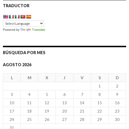
TRADUCTOR
Powered by
Translate
BÚSQUEDA POR MES
AGOSTO 2026
L
M
X
J
V
S
D
1
2
3
4
5
6
7
8
9
10
11
12
13
14
15
16
17
18
19
20
21
22
23
24
25
26
27
28
29
30
31