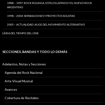
1988 – 1997: ROCK ROLINGA, ESTILOS LATINOS Y EL NUEVO ROCK
ARGENTINO
1998 – 2004: SEPARACIONES Y PROYECTOS SOLISTAS
2005 – ACTUALIDAD: AUGE DEL MOVIMIENTO ALTERNATIVO
LÍNEA DEL TIEMPO DEL CINE
SECCIONES, BANDAS Y TODO LO DEMÁS
Adelantos, Notas y Secciones
Agenda del Rock Nacional
Arte Visual Musical
Avances
Cobertura de Recitales