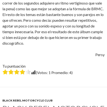
correr de los segundos adquiere un ritmo vertiginoso que vale
la pena) como las que mejor se adoptan a la fórmula de BRMC.
El resto de los temas están bastante buenos y son parejos en lo
que ofrecen. Pero como decía: pueden resultar repetitivos,
agotar un poco con su sonido espeso y con su longitud de
tiempo innecesaria. Por eso el resultado de este álbum cumple
si bien está por debajo de lo que hicieron en su primer trabajo
discográfico.
Persy
Tu puntuación
(Votos:
1
Promedio:
4
)
BLACK REBEL MOTORCYCLE CLUB