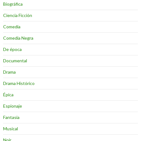
Biográfica
Ciencia Ficción
Comedia
Comedia Negra
De época
Documental
Drama
Drama Histórico
Épica
Espionaje
Fantasia
Musical
Noir