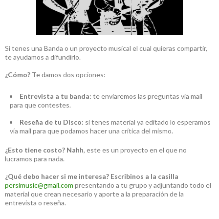
Si tenes una Banda o un proyecto musical el cual quieras compartir,
te ayudamos a difundirlo.
¿Cómo?
Te damos dos opciones:
Entrevista a tu banda:
te enviaremos las preguntas vía mail
para que contestes.
Reseña de tu Disco:
si tenes material ya editado lo esperamos
vía mail para que podamos hacer una crítica del mismo.
¿Esto tiene costo?
Nahh
, este es un proyecto en el que no
lucramos para nada.
¿Qué debo hacer si me interesa?
Escribinos a la casilla
persimusic@gmail.com
presentando a tu grupo y adjuntando todo el
material que crean necesario y aporte a la preparación de la
entrevista o reseña.