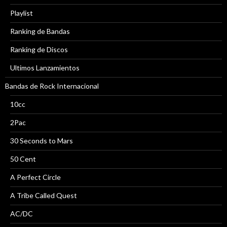
Playlist
Ranking de Bandas
Ranking de Discos
Ultimos Lanzamientos
Bandas de Rock Internacional
10cc
2Pac
30 Seconds to Mars
50 Cent
A Perfect Circle
A Tribe Called Quest
AC/DC