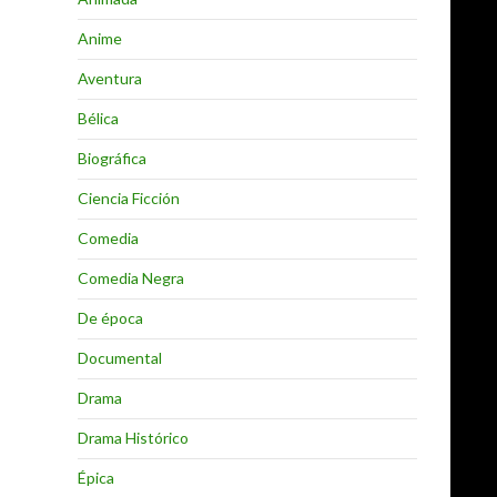
Anime
Aventura
Bélica
Biográfica
Ciencia Ficción
Comedia
Comedia Negra
De época
Documental
Drama
Drama Histórico
Épica