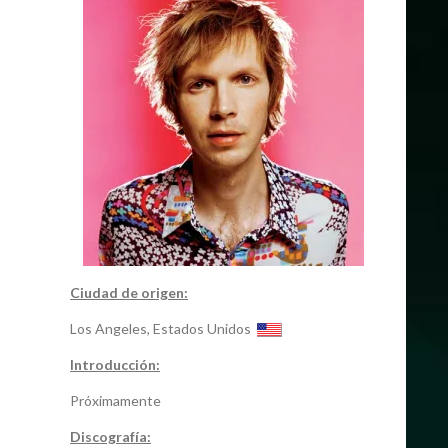
Ciudad de origen:
Los Angeles, Estados Unidos
Introducción:
Próximamente
Discografía: