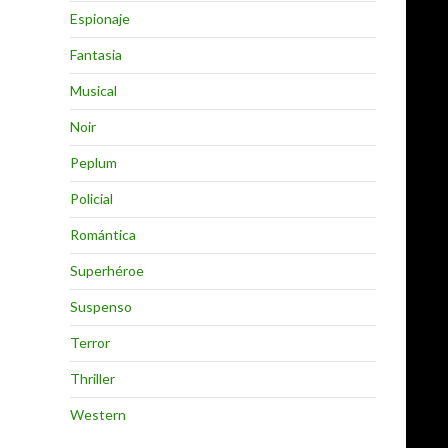
Espionaje
Fantasia
Musical
Noir
Peplum
Policial
Romántica
Superhéroe
Suspenso
Terror
Thriller
Western