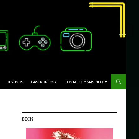
DESTINOS
GASTRONOMIA
CONTACTO Y MÁS INFO
BECK