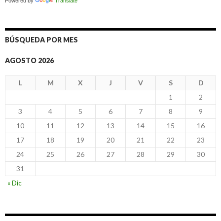
Powered by
Translate
BÚSQUEDA POR MES
AGOSTO 2026
L
M
X
J
V
S
D
1
2
3
4
5
6
7
8
9
10
11
12
13
14
15
16
17
18
19
20
21
22
23
24
25
26
27
28
29
30
31
« Dic