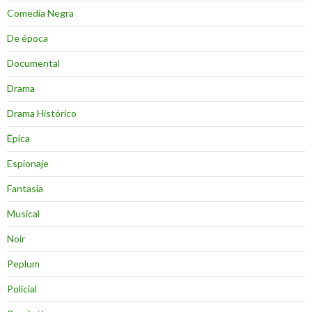
Comedia Negra
De época
Documental
Drama
Drama Histórico
Épica
Espionaje
Fantasia
Musical
Noir
Peplum
Policial