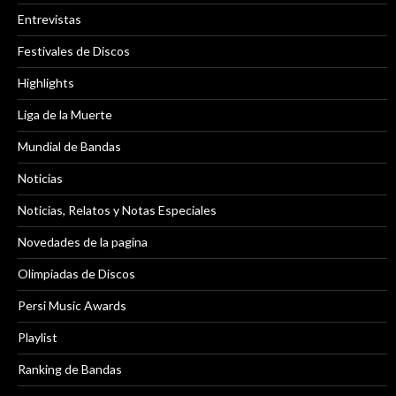
Entrevistas
Festivales de Discos
Highlights
Liga de la Muerte
Mundial de Bandas
Noticias
Noticias, Relatos y Notas Especiales
Novedades de la pagina
Olimpiadas de Discos
Persi Music Awards
Playlist
Ranking de Bandas