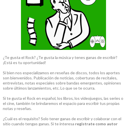
¿Te gusta el Rock? ¿Te gusta la música y tenes ganas de escribir?
¡Está es tu oportunidad!
Si bien nos especializamos en reseñas de discos, todos los aportes
son bienvenidos. Publicación de noticias, coberturas de recitales,
entrevistas, notas especiales sobre bandas emergentes, opiniones
sobre últimos lanzamientos, etc. Lo que se te ocurra.
Si te gusta el Rock en español, los libros, los videojuegos, las series o
el cine, también te brindaremos el espacio para escribir tus propias
notas y reseñas.
¿Cuál es el requisito? Solo tener ganas de escribir y colaborar con el
sitio cuando tengas ganas. Si te interesa
registrate como autor