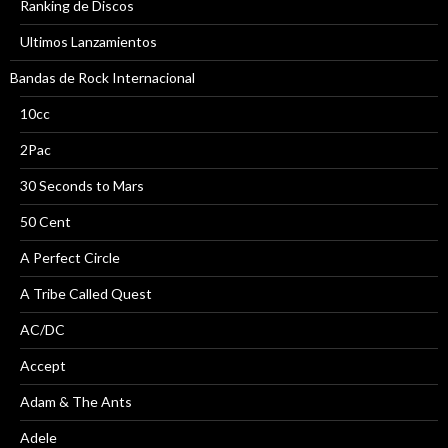
Ranking de Discos
Ultimos Lanzamientos
Bandas de Rock Internacional
10cc
2Pac
30 Seconds to Mars
50 Cent
A Perfect Circle
A Tribe Called Quest
AC/DC
Accept
Adam & The Ants
Adele