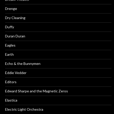
Drenge
Dry Cleaning
Duffy
Duran Duran
Eagles
Earth
Echo & the Bunnymen
Eddie Vedder
Editors
Edward Sharpe and the Magnetic Zeros
Elastica
Electric Light Orchestra