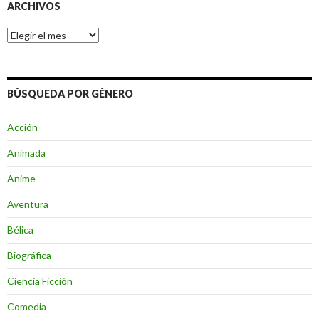
ARCHIVOS
Archivos
BÚSQUEDA POR GÉNERO
Acción
Animada
Anime
Aventura
Bélica
Biográfica
Ciencia Ficción
Comedia