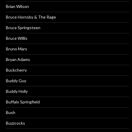
Brian Wilson
Bruce Hornsby & The Rage
Bruce Springsteen
Bruce Willis
Bruno Mars
Bryan Adams
Buckcherry
Buddy Guy
Buddy Holly
Buffalo Springfield
Bush
Buzzcocks