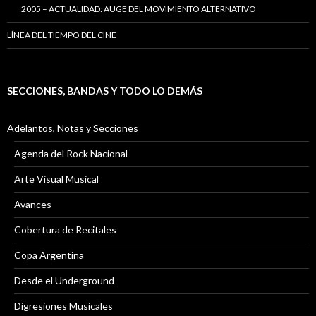
2005 – ACTUALIDAD: AUGE DEL MOVIMIENTO ALTERNATIVO
LÍNEA DEL TIEMPO DEL CINE
SECCIONES, BANDAS Y TODO LO DEMÁS
Adelantos, Notas y Secciones
Agenda del Rock Nacional
Arte Visual Musical
Avances
Cobertura de Recitales
Copa Argentina
Desde el Underground
Digresiones Musicales