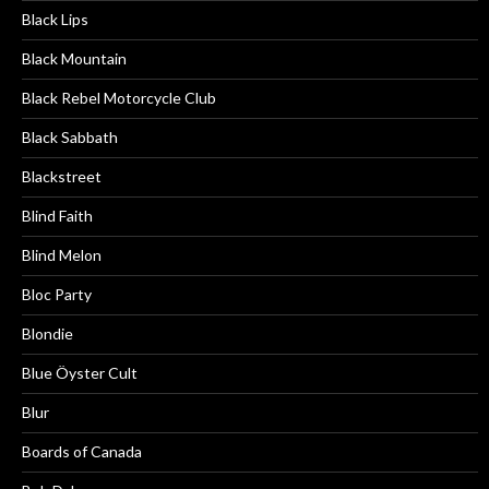
Black Lips
Black Mountain
Black Rebel Motorcycle Club
Black Sabbath
Blackstreet
Blind Faith
Blind Melon
Bloc Party
Blondie
Blue Öyster Cult
Blur
Boards of Canada