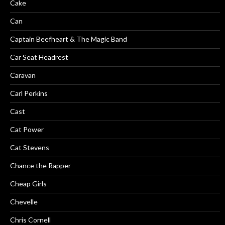
Cake
Can
Captain Beefheart & The Magic Band
Car Seat Headrest
Caravan
Carl Perkins
Cast
Cat Power
Cat Stevens
Chance the Rapper
Cheap Girls
Chevelle
Chris Cornell