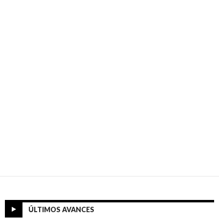
ÚLTIMOS AVANCES