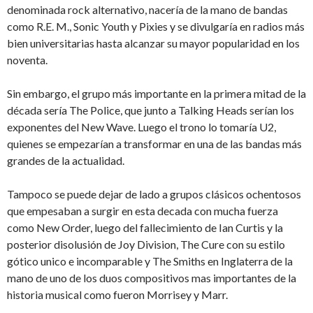
denominada rock alternativo, nacería de la mano de bandas
como R.E. M., Sonic Youth y Pixies y se divulgaría en radios más
bien universitarias hasta alcanzar su mayor popularidad en los
noventa.
Sin embargo, el grupo más importante en la primera mitad de la
década sería The Police, que junto a Talking Heads serían los
exponentes del New Wave. Luego el trono lo tomaría U2,
quienes se empezarían a transformar en una de las bandas más
grandes de la actualidad.
Tampoco se puede dejar de lado a grupos clásicos ochentosos
que empesaban a surgir en esta decada con mucha fuerza
como New Order, luego del fallecimiento de Ian Curtis y la
posterior disolusión de Joy Division, The Cure con su estilo
gótico unico e incomparable y The Smiths en Inglaterra de la
mano de uno de los duos compositivos mas importantes de la
historia musical como fueron Morrisey y Marr.