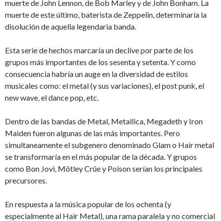
muerte de John Lennon, de Bob Marley y de John Bonham. La
muerte de este último, baterista de Zeppelin, determinaría la
disolución de aquella legendaria banda.
Esta serie de hechos marcaría un declive por parte de los
grupos más importantes de los sesenta y setenta. Y como
consecuencia habría un auge en la diversidad de estilos
musicales como: el metal (y sus variaciones), el post punk, el
new wave, el dance pop, etc.
Dentro de las bandas de Metal, Metallica, Megadeth y Iron
Maiden fueron algunas de las más importantes. Pero
simultaneamente el subgenero denominado Glam o Hair metal
se transformaría en el más popular de la década. Y grupos
como Bon Jovi, Mötley Crüe y Poison serían los principales
precursores.
En respuesta a la música popular de los ochenta (y
especialmente al Hair Metal), una rama paralela y no comercial