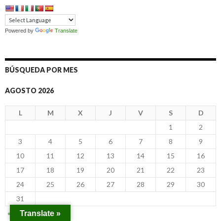
Powered by
Translate
BÚSQUEDA POR MES
AGOSTO 2026
L
M
X
J
V
S
D
1
2
3
4
5
6
7
8
9
10
11
12
13
14
15
16
17
18
19
20
21
22
23
24
25
26
27
28
29
30
31
« Dic
Translate »