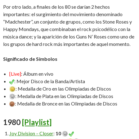
Por otro lado, a finales de los 80 se darían 2 hechos
importantes: el surgimiento del movimiento denominado
“Madchester”, un conjunto de grupos, como los Stone Roses y
Happy Mondays, que combinaban el rock psicodélico con la
música dance; y la aparición de los Guns N’ Roses como uno de
los grupos de hard rock más importantes de aquel momento.
Significado de Símbolos
[Live]
: Álbum en vivo
: Mejor Disco de la Banda/Artista
: Medalla de Oro en las Olimpiadas de Discos
: Medalla de Plata en las Olimpiadas de Discos
: Medalla de Bronce en las Olimpiadas de Discos
1980
[Playlist]
Joy Division – Closer
:
10