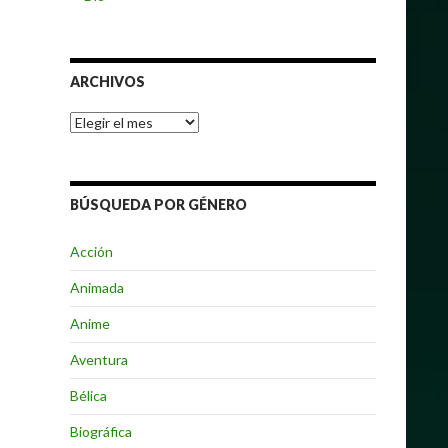
ARCHIVOS
Archivos
BÚSQUEDA POR GÉNERO
Acción
Animada
Anime
Aventura
Bélica
Biográfica