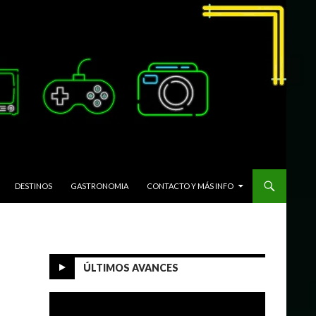
DESTINOS
GASTRONOMIA
CONTACTO Y MÁS INFO
ÚLTIMOS AVANCES