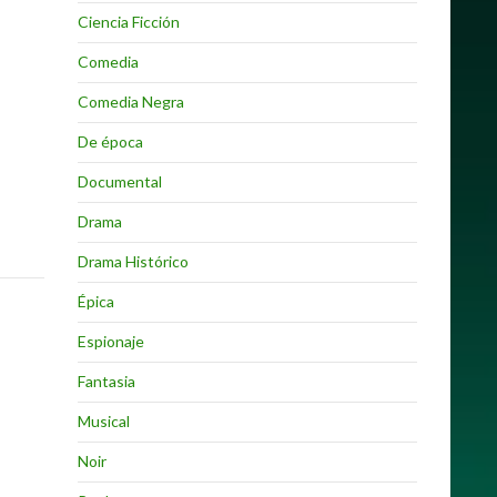
Ciencia Ficción
Comedia
Comedia Negra
De época
Documental
Drama
Drama Histórico
Épica
Espionaje
Fantasia
Musical
Noir