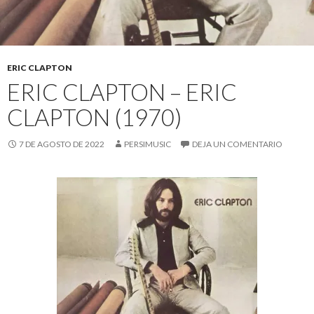
ERIC CLAPTON
ERIC CLAPTON – ERIC
CLAPTON (1970)
7 DE AGOSTO DE 2022
PERSIMUSIC
DEJA UN COMENTARIO