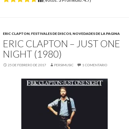
ERIC CLAPTON
,
FESTIVALES DE DISCOS
,
NOVEDADES DE LA PAGINA
ERIC CLAPTON – JUST ONE
NIGHT (1980)
25 DE FEBRERO DE 2017
PERSIMUSIC
1 COMENTARIO