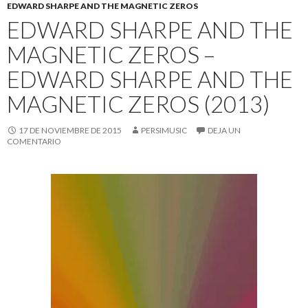
EDWARD SHARPE AND THE MAGNETIC ZEROS
EDWARD SHARPE AND THE
MAGNETIC ZEROS –
EDWARD SHARPE AND THE
MAGNETIC ZEROS (2013)
17 DE NOVIEMBRE DE 2015
PERSIMUSIC
DEJA UN
COMENTARIO