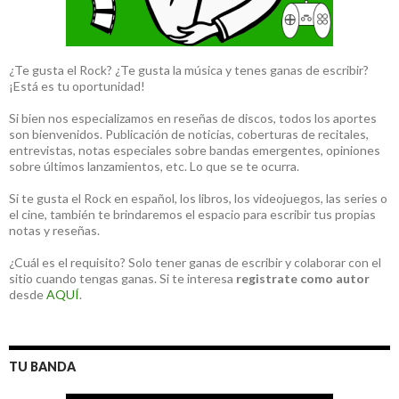
¿Te gusta el Rock? ¿Te gusta la música y tenes ganas de escribir?
¡Está es tu oportunidad!
Si bien nos especializamos en reseñas de discos, todos los aportes
son bienvenidos. Publicación de noticias, coberturas de recitales,
entrevistas, notas especiales sobre bandas emergentes, opiniones
sobre últimos lanzamientos, etc. Lo que se te ocurra.
Si te gusta el Rock en español, los libros, los videojuegos, las series o
el cine, también te brindaremos el espacio para escribir tus propias
notas y reseñas.
¿Cuál es el requisito? Solo tener ganas de escribir y colaborar con el
sitio cuando tengas ganas. Si te interesa
registrate como autor
desde
AQUÍ
.
TU BANDA