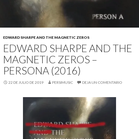
EDWARD SHARPE AND THE MAGNETIC ZEROS
EDWARD SHARPE AND THE
MAGNETIC ZEROS –
PERSONA (2016)
22 DE JULIO DE 2019
PERSIMUSIC
DEJA UN COMENTARIO