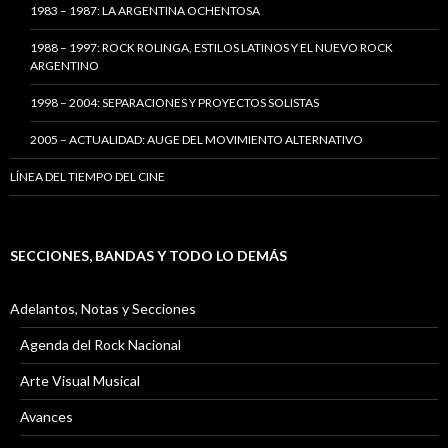
1983 – 1987: LA ARGENTINA OCHENTOSA
1988 – 1997: ROCK ROLINGA, ESTILOS LATINOS Y EL NUEVO ROCK
ARGENTINO
1998 – 2004: SEPARACIONES Y PROYECTOS SOLISTAS
2005 – ACTUALIDAD: AUGE DEL MOVIMIENTO ALTERNATIVO
LÍNEA DEL TIEMPO DEL CINE
SECCIONES, BANDAS Y TODO LO DEMÁS
Adelantos, Notas y Secciones
Agenda del Rock Nacional
Arte Visual Musical
Avances