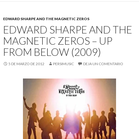
EDWARD SHARPE AND THE MAGNETIC ZEROS
EDWARD SHARPE AND THE
MAGNETIC ZEROS – UP
FROM BELOW (2009)
5 DE MARZO DE 2012
PERSIMUSIC
DEJA UN COMENTARIO