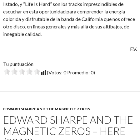
listado, y “Life Is Hard” son los tracks imprescindibles de
escuchar en esta oportunidad para comprender la energía
colorida y disfrutable de la banda de California que nos ofrece
otro disco, en lineas generales y más allá de sus altibajos, de
innegable calidad.
F.V.
Tu puntuación
(Votos:
0
Promedio:
0
)
EDWARD SHARPE AND THE MAGNETIC ZEROS
EDWARD SHARPE AND THE
MAGNETIC ZEROS – HERE