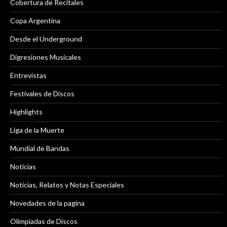
Cobertura de Recitales
Copa Argentina
Desde el Underground
Digresiones Musicales
Entrevistas
Festivales de Discos
Highlights
Liga de la Muerte
Mundial de Bandas
Noticias
Noticias, Relatos y Notas Especiales
Novedades de la pagina
Olimpiadas de Discos