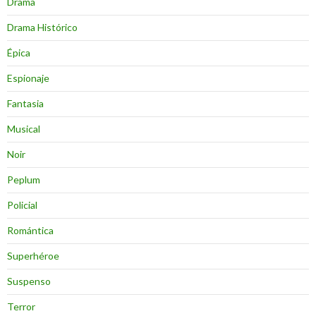
Drama
Drama Histórico
Épica
Espionaje
Fantasia
Musical
Noir
Peplum
Policial
Romántica
Superhéroe
Suspenso
Terror