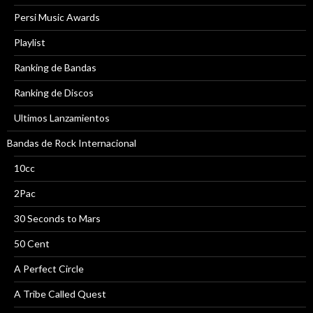
Persi Music Awards
Playlist
Ranking de Bandas
Ranking de Discos
Ultimos Lanzamientos
Bandas de Rock Internacional
10cc
2Pac
30 Seconds to Mars
50 Cent
A Perfect Circle
A Tribe Called Quest