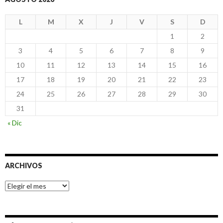
L
M
X
J
V
S
D
1
2
3
4
5
6
7
8
9
10
11
12
13
14
15
16
17
18
19
20
21
22
23
24
25
26
27
28
29
30
31
« Dic
ARCHIVOS
Archivos