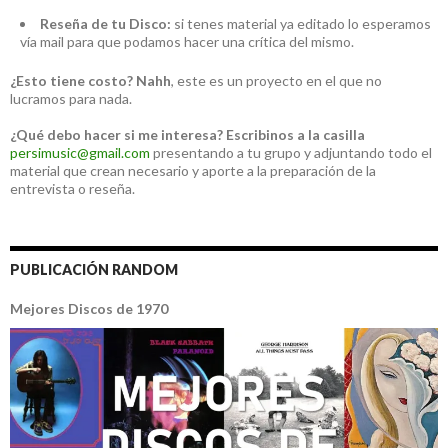
Reseña de tu Disco:
si tenes material ya editado lo esperamos
vía mail para que podamos hacer una crítica del mismo.
¿Esto tiene costo?
Nahh
, este es un proyecto en el que no
lucramos para nada.
¿Qué debo hacer si me interesa?
Escribinos a la casilla
persimusic@gmail.com
presentando a tu grupo y adjuntando todo el
material que crean necesario y aporte a la preparación de la
entrevista o reseña.
PUBLICACIÓN RANDOM
Mejores Discos de 1970