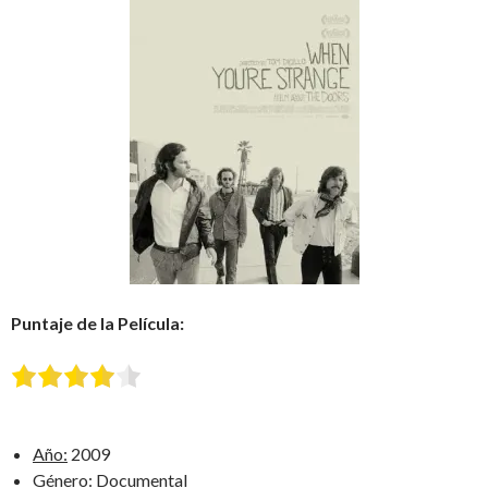
Puntaje de la Película:
Año:
2009
Género:
Documental