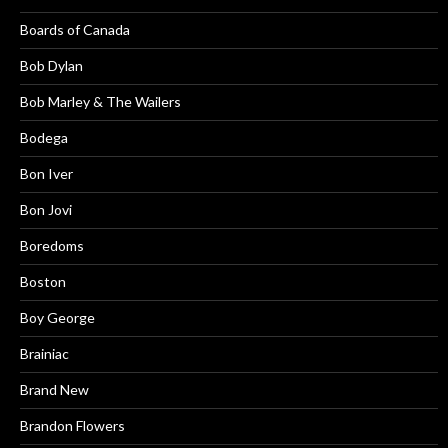
Boards of Canada
Bob Dylan
Bob Marley & The Wailers
Bodega
Bon Iver
Bon Jovi
Boredoms
Boston
Boy George
Brainiac
Brand New
Brandon Flowers