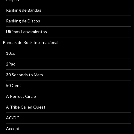
Ranking de Bandas
Ranking de Discos
Ultimos Lanzamientos
Bandas de Rock Internacional
10cc
2Pac
30 Seconds to Mars
50 Cent
A Perfect Circle
A Tribe Called Quest
AC/DC
Accept