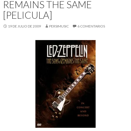
REMAINS THE SAME
[PELICULA]
19 DE JULIO DE 2009
PERSIMUSIC
6 COMENTARIOS