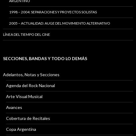
ARGENTINO
1998 – 2004: SEPARACIONES Y PROYECTOS SOLISTAS
2005 – ACTUALIDAD: AUGE DEL MOVIMIENTO ALTERNATIVO
LÍNEA DEL TIEMPO DEL CINE
SECCIONES, BANDAS Y TODO LO DEMÁS
Adelantos, Notas y Secciones
Agenda del Rock Nacional
Arte Visual Musical
Avances
Cobertura de Recitales
Copa Argentina