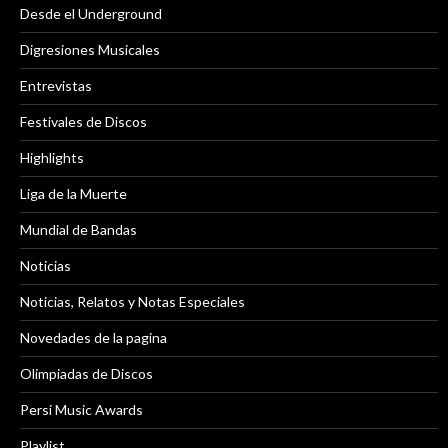
Desde el Underground
Digresiones Musicales
Entrevistas
Festivales de Discos
Highlights
Liga de la Muerte
Mundial de Bandas
Noticias
Noticias, Relatos y Notas Especiales
Novedades de la pagina
Olimpiadas de Discos
Persi Music Awards
Playlist