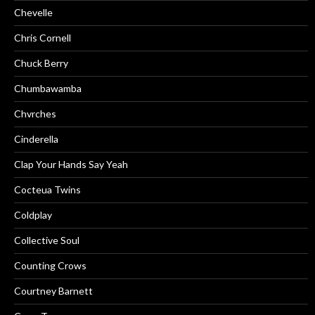
Chevelle
Chris Cornell
Chuck Berry
Chumbawamba
Chvrches
Cinderella
Clap Your Hands Say Yeah
Cocteua Twins
Coldplay
Collective Soul
Counting Crows
Courtney Barnett