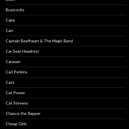
Buzzcocks
Cake
Can
Captain Beefheart & The Magic Band
Car Seat Headrest
Caravan
Carl Perkins
Cast
Cat Power
Cat Stevens
Chance the Rapper
Cheap Girls