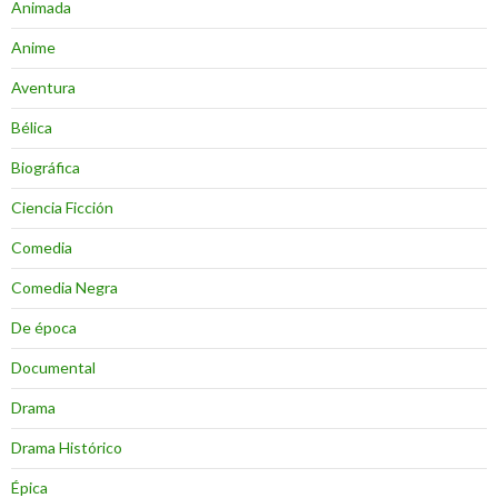
Animada
Anime
Aventura
Bélica
Biográfica
Ciencia Ficción
Comedia
Comedia Negra
De época
Documental
Drama
Drama Histórico
Épica