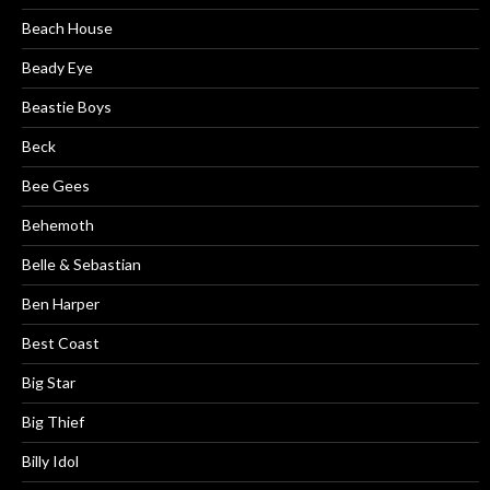
Beach House
Beady Eye
Beastie Boys
Beck
Bee Gees
Behemoth
Belle & Sebastian
Ben Harper
Best Coast
Big Star
Big Thief
Billy Idol