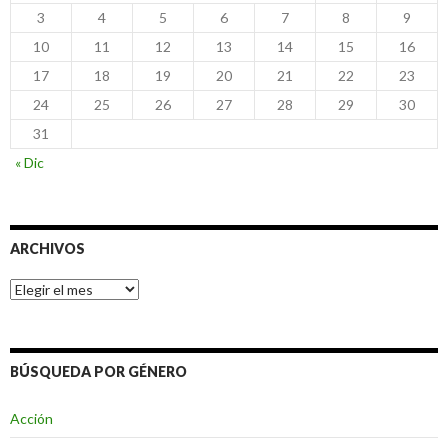
3
4
5
6
7
8
9
10
11
12
13
14
15
16
17
18
19
20
21
22
23
24
25
26
27
28
29
30
31
« Dic
ARCHIVOS
Archivos
BÚSQUEDA POR GÉNERO
Acción