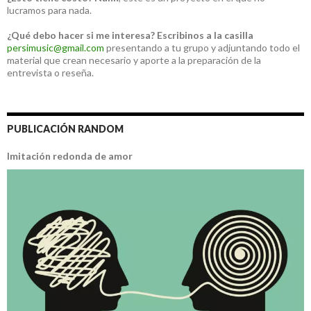
lucramos para nada.
¿Qué debo hacer si me interesa?
Escribinos a la casilla
persimusic@gmail.com
presentando a tu grupo y adjuntando todo el
material que crean necesario y aporte a la preparación de la
entrevista o reseña.
PUBLICACIÓN RANDOM
Imitación redonda de amor