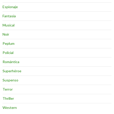
Espionaje
Fantasia
Musical
Noir
Peplum
Policial
Romántica
Superhéroe
Suspenso
Terror
Thriller
Western