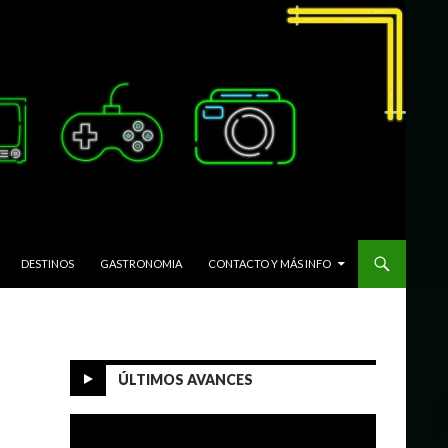
DESTINOS
GASTRONOMIA
CONTACTO Y MÁS INFO
ÚLTIMOS AVANCES