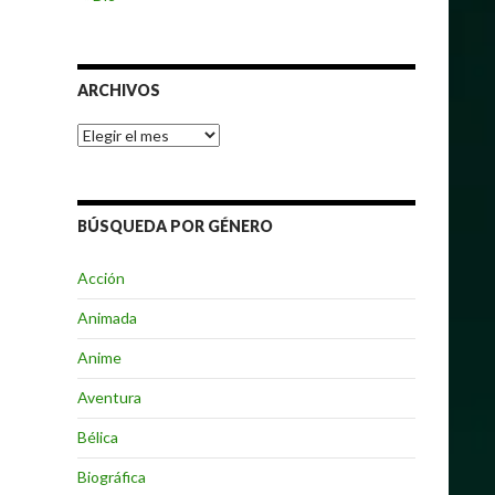
ARCHIVOS
Archivos
BÚSQUEDA POR GÉNERO
Acción
Animada
Anime
Aventura
Bélica
Biográfica