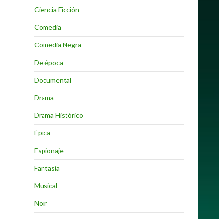
Ciencia Ficción
Comedia
Comedia Negra
De época
Documental
Drama
Drama Histórico
Épica
Espionaje
Fantasia
Musical
Noir