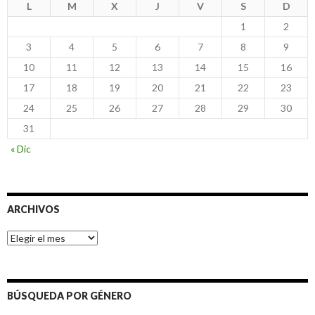
L
M
X
J
V
S
D
1
2
3
4
5
6
7
8
9
10
11
12
13
14
15
16
17
18
19
20
21
22
23
24
25
26
27
28
29
30
31
« Dic
ARCHIVOS
Archivos
BÚSQUEDA POR GÉNERO