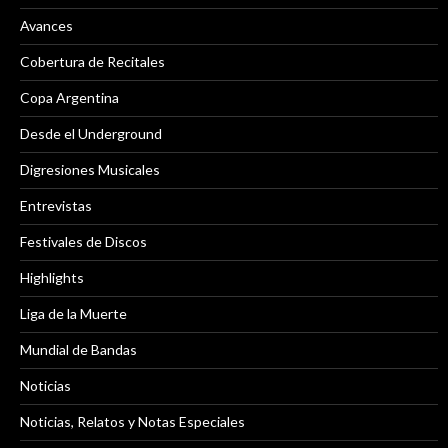
Avances
Cobertura de Recitales
Copa Argentina
Desde el Underground
Digresiones Musicales
Entrevistas
Festivales de Discos
Highlights
Liga de la Muerte
Mundial de Bandas
Noticias
Noticias, Relatos y Notas Especiales