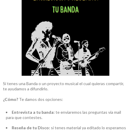
Si tenes una Banda o un proyecto musical el cual quieras compartir,
te ayudamos a difundirlo.
¿Cómo?
Te damos dos opciones:
Entrevista a tu banda:
te enviaremos las preguntas vía mail
para que contestes.
Reseña de tu Disco:
si tenes material ya editado lo esperamos