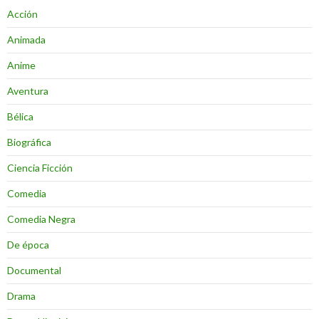
Acción
Animada
Anime
Aventura
Bélica
Biográfica
Ciencia Ficción
Comedia
Comedia Negra
De época
Documental
Drama