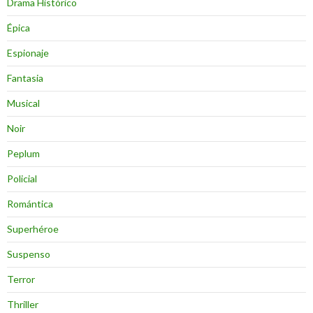
Drama Histórico
Épica
Espionaje
Fantasia
Musical
Noir
Peplum
Policial
Romántica
Superhéroe
Suspenso
Terror
Thriller