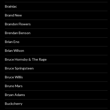
Brainiac
Brand New
Brandon Flowers
Brendan Benson
Brian Eno
Brian Wilson
Bruce Hornsby & The Rage
Bruce Springsteen
Bruce Willis
Bruno Mars
Bryan Adams
Buckcherry