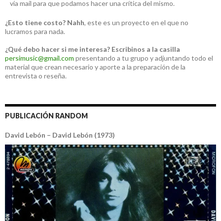
vía mail para que podamos hacer una crítica del mismo.
¿Esto tiene costo?
Nahh
, este es un proyecto en el que no
lucramos para nada.
¿Qué debo hacer si me interesa?
Escribinos a la casilla
persimusic@gmail.com
presentando a tu grupo y adjuntando todo el
material que crean necesario y aporte a la preparación de la
entrevista o reseña.
PUBLICACIÓN RANDOM
David Lebón – David Lebón (1973)