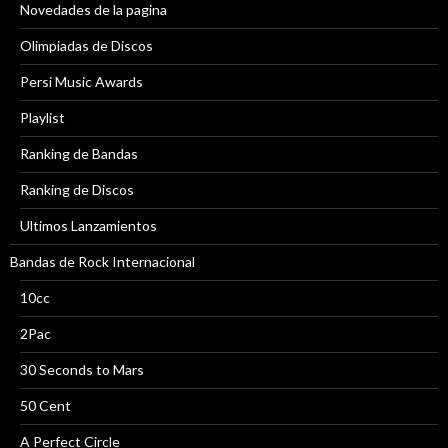
Novedades de la pagina
Olimpiadas de Discos
Persi Music Awards
Playlist
Ranking de Bandas
Ranking de Discos
Ultimos Lanzamientos
Bandas de Rock Internacional
10cc
2Pac
30 Seconds to Mars
50 Cent
A Perfect Circle