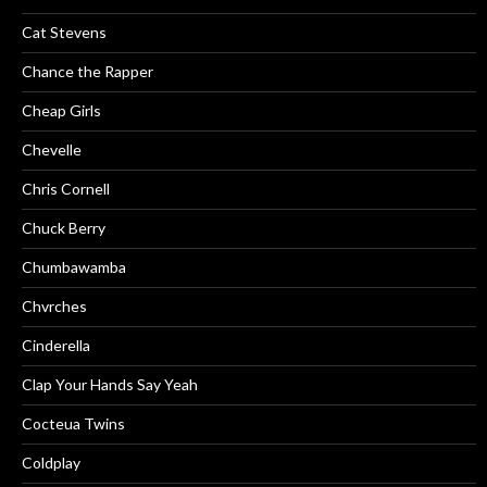
Cat Stevens
Chance the Rapper
Cheap Girls
Chevelle
Chris Cornell
Chuck Berry
Chumbawamba
Chvrches
Cinderella
Clap Your Hands Say Yeah
Cocteua Twins
Coldplay