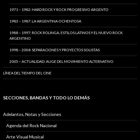
1971 – 1982: HARD ROCK Y ROCK PROGRESIVO ARGENTO
1983 – 1987: LA ARGENTINA OCHENTOSA
1988 – 1997: ROCK ROLINGA, ESTILOS LATINOS Y EL NUEVO ROCK
ARGENTINO
1998 – 2004: SEPARACIONES Y PROYECTOS SOLISTAS
2005 – ACTUALIDAD: AUGE DEL MOVIMIENTO ALTERNATIVO
LÍNEA DEL TIEMPO DEL CINE
SECCIONES, BANDAS Y TODO LO DEMÁS
Adelantos, Notas y Secciones
Agenda del Rock Nacional
Arte Visual Musical