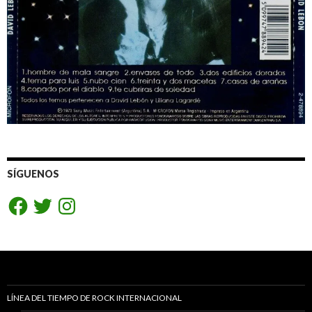
SÍGUENOS
Facebook
Twitter
Instagram
LÍNEA DEL TIEMPO DE ROCK INTERNACIONAL