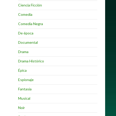
Ciencia Ficción
Comedia
Comedia Negra
De época
Documental
Drama
Drama Histórico
Épica
Espionaje
Fantasia
Musical
Noir