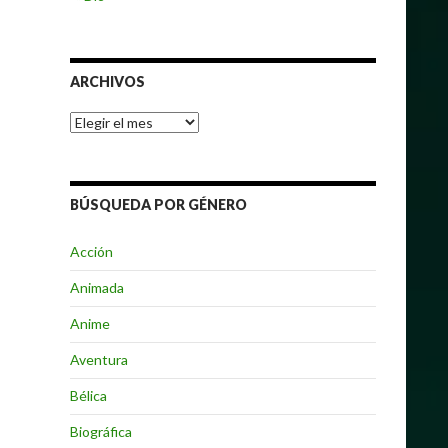
ARCHIVOS
Archivos
BÚSQUEDA POR GÉNERO
Acción
Animada
Anime
Aventura
Bélica
Biográfica