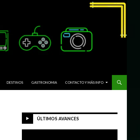
DESTINOS
GASTRONOMIA
CONTACTO Y MÁS INFO
ÚLTIMOS AVANCES