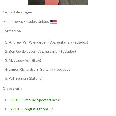
Ciudad de origen
Middletown, Estados Unidos
Formación
Andrew VanWyngarden (Voz, guitarra y teclados)
Ben Goldwasser (Voz, guitarra y teclados)
Matthew Asti (Bajo)
James Richardson (Guitarra y teclados)
Will Berman (Batería)
Discografía
2008 – Oracular Spectacular
:
8
2010 – Congratulations
:
9