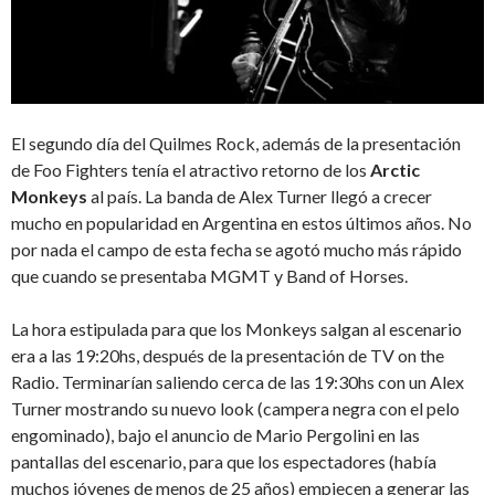
El segundo día del Quilmes Rock, además de la presentación
de Foo Fighters tenía el atractivo retorno de los
Arctic
Monkeys
al país. La banda de Alex Turner llegó a crecer
mucho en popularidad en Argentina en estos últimos años. No
por nada el campo de esta fecha se agotó mucho más rápido
que cuando se presentaba MGMT y Band of Horses.
La hora estipulada para que los Monkeys salgan al escenario
era a las 19:20hs, después de la presentación de TV on the
Radio. Terminarían saliendo cerca de las 19:30hs con un Alex
Turner mostrando su nuevo look (campera negra con el pelo
engominado), bajo el anuncio de Mario Pergolini en las
pantallas del escenario, para que los espectadores (había
muchos jóvenes de menos de 25 años) empiecen a generar las