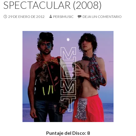
SPECTACULAR (2008)
29 DE ENERO DE 2012
PERSIMUSIC
DEJA UN COMENTARIO
Puntaje del Disco: 8