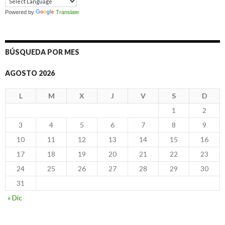
Powered by
Translate
BÚSQUEDA POR MES
AGOSTO 2026
L
M
X
J
V
S
D
1
2
3
4
5
6
7
8
9
10
11
12
13
14
15
16
17
18
19
20
21
22
23
24
25
26
27
28
29
30
31
« Dic