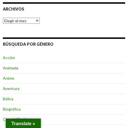
ARCHIVOS
Archivos
BÚSQUEDA POR GÉNERO
Acción
Animada
Anime
Aventura
Bélica
Biográfica
Ciencia Ficción
Translate »