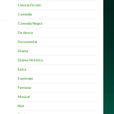
Ciencia Ficción
Comedia
Comedia Negra
De época
Documental
Drama
Drama Histórico
Épica
Espionaje
Fantasia
Musical
Noir