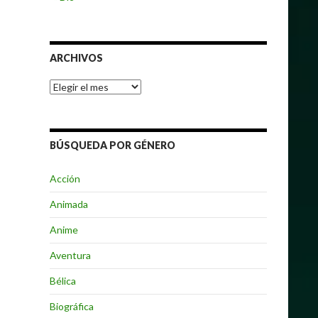
ARCHIVOS
Archivos
BÚSQUEDA POR GÉNERO
Acción
Animada
Anime
Aventura
Bélica
Biográfica