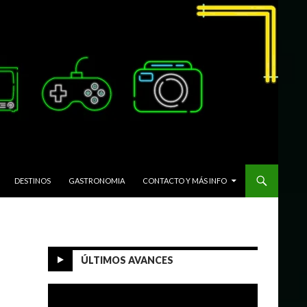
DESTINOS
GASTRONOMIA
CONTACTO Y MÁS INFO
ÚLTIMOS AVANCES