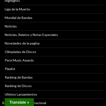
Highlights
Liga de la Muerte
Mundial de Bandas
Noticias
Noticias, Relatos y Notas Especiales
Novedades de la pagina
Olimpiadas de Discos
Persi Music Awards
Playlist
Ranking de Bandas
Ranking de Discos
Ultimos Lanzamientos
Translate »
Bandas de Rock Internacional