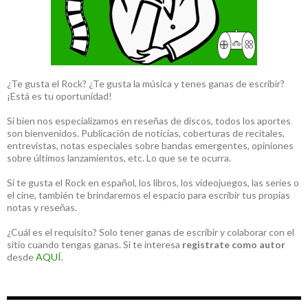
¿Te gusta el Rock? ¿Te gusta la música y tenes ganas de escribir?
¡Está es tu oportunidad!
Si bien nos especializamos en reseñas de discos, todos los aportes
son bienvenidos. Publicación de noticias, coberturas de recitales,
entrevistas, notas especiales sobre bandas emergentes, opiniones
sobre últimos lanzamientos, etc. Lo que se te ocurra.
Si te gusta el Rock en español, los libros, los videojuegos, las series o
el cine, también te brindaremos el espacio para escribir tus propias
notas y reseñas.
¿Cuál es el requisito? Solo tener ganas de escribir y colaborar con el
sitio cuando tengas ganas. Si te interesa
registrate como autor
desde
AQUÍ
.