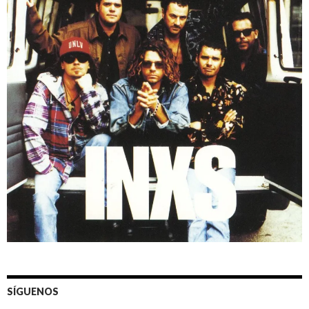
SÍGUENOS