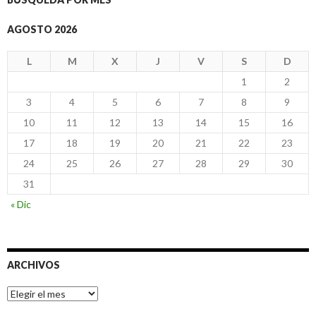
AGOSTO 2026
L
M
X
J
V
S
D
1
2
3
4
5
6
7
8
9
10
11
12
13
14
15
16
17
18
19
20
21
22
23
24
25
26
27
28
29
30
31
« Dic
ARCHIVOS
Archivos