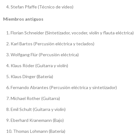
Stefan Pfaffe (Técnico de video)
Miembros antiguos
Florian Schneider (Sintetizador, vocoder, violín y flauta eléctrica)
Karl Bartos (Percusión eléctrica y teclados)
Wolfgang Flür (Percusión eléctrica)
Klaus Röder (Guitarra y violín)
Klaus Dinger (Batería)
Fernando Abrantes (Percusión eléctrica y sintetizador)
Michael Rother (Guitarra)
Emil Schult (Guitarra y violín)
Eberhard Kranemann (Bajo)
Thomas Lohmann (Batería)