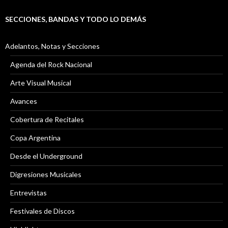
SECCIONES, BANDAS Y TODO LO DEMÁS
Adelantos, Notas y Secciones
Agenda del Rock Nacional
Arte Visual Musical
Avances
Cobertura de Recitales
Copa Argentina
Desde el Underground
Digresiones Musicales
Entrevistas
Festivales de Discos