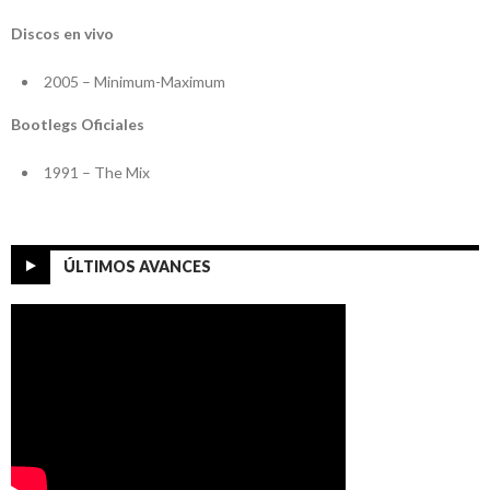
Discos en vivo
2005 – Minimum-Maximum
Bootlegs Oficiales
1991 – The Mix
ÚLTIMOS AVANCES