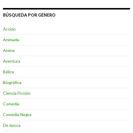
BÚSQUEDA POR GÉNERO
Acción
Animada
Anime
Aventura
Bélica
Biográfica
Ciencia Ficción
Comedia
Comedia Negra
De época