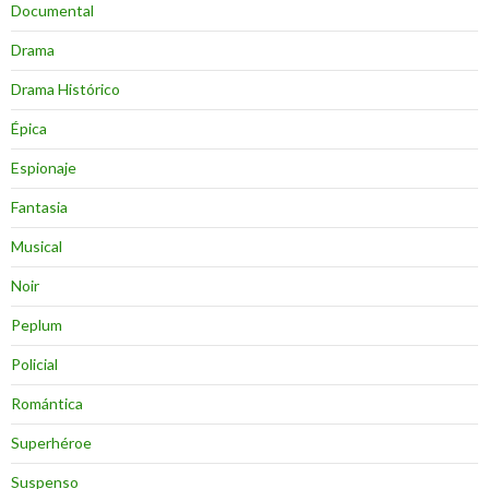
Documental
Drama
Drama Histórico
Épica
Espionaje
Fantasia
Musical
Noir
Peplum
Policial
Romántica
Superhéroe
Suspenso