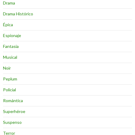
Drama
Drama Histórico
Épica
Espionaje
Fantasia
Musical
Noir
Peplum
Policial
Romántica
Superhéroe
Suspenso
Terror