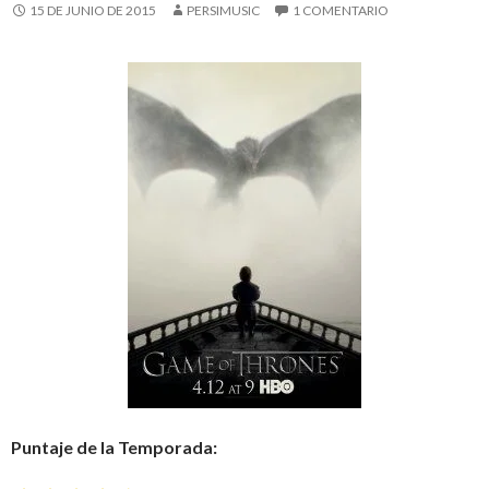
15 DE JUNIO DE 2015
PERSIMUSIC
1 COMENTARIO
Puntaje de la Temporada: