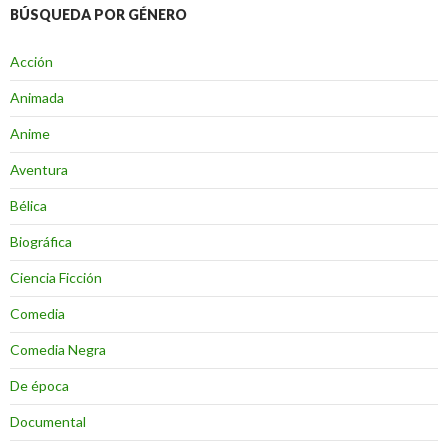
BÚSQUEDA POR GÉNERO
Acción
Animada
Anime
Aventura
Bélica
Biográfica
Ciencia Ficción
Comedia
Comedia Negra
De época
Documental