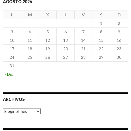
AGOSTO 2026
L
M
X
J
V
S
D
1
2
3
4
5
6
7
8
9
10
11
12
13
14
15
16
17
18
19
20
21
22
23
24
25
26
27
28
29
30
31
« Dic
ARCHIVOS
Archivos