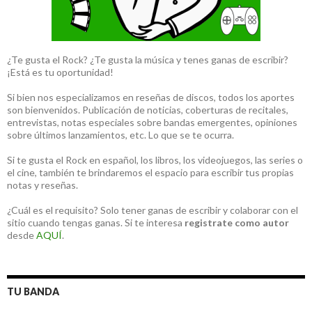
¿Te gusta el Rock? ¿Te gusta la música y tenes ganas de escribir?
¡Está es tu oportunidad!
Si bien nos especializamos en reseñas de discos, todos los aportes
son bienvenidos. Publicación de noticias, coberturas de recitales,
entrevistas, notas especiales sobre bandas emergentes, opiniones
sobre últimos lanzamientos, etc. Lo que se te ocurra.
Si te gusta el Rock en español, los libros, los videojuegos, las series o
el cine, también te brindaremos el espacio para escribir tus propias
notas y reseñas.
¿Cuál es el requisito? Solo tener ganas de escribir y colaborar con el
sitio cuando tengas ganas. Si te interesa
registrate como autor
desde
AQUÍ
.
TU BANDA