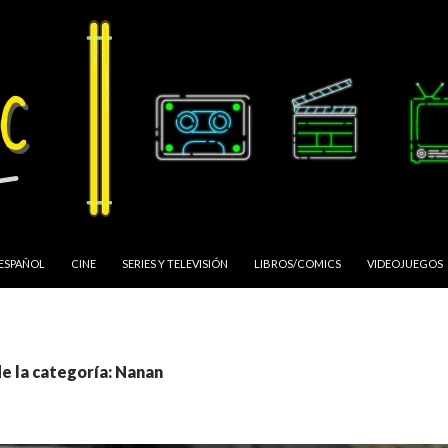
 ESPAÑOL
CINE
SERIES Y TELEVISIÓN
LIBROS/COMICS
VIDEOJUEGOS
e la categoría: Nanan