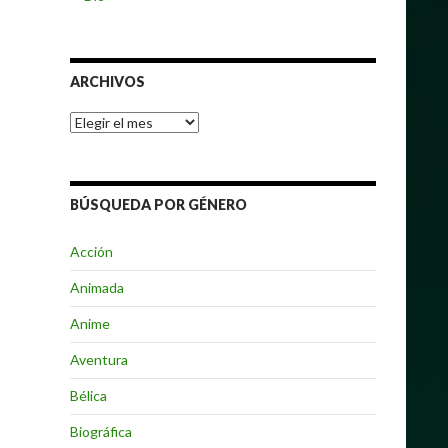
ARCHIVOS
Archivos
BÚSQUEDA POR GÉNERO
Acción
Animada
Anime
Aventura
Bélica
Biográfica