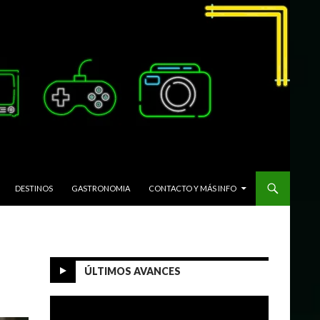
DESTINOS
GASTRONOMIA
CONTACTO Y MÁS INFO
ÚLTIMOS AVANCES