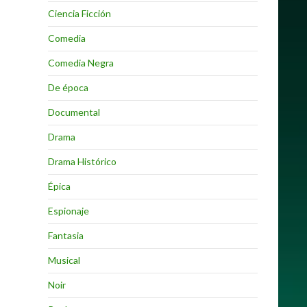
Ciencia Ficción
Comedia
Comedia Negra
De época
Documental
Drama
Drama Histórico
Épica
Espionaje
Fantasia
Musical
Noir