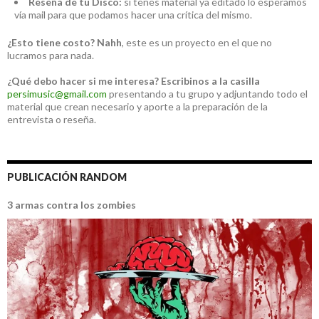
Reseña de tu Disco:
si tenes material ya editado lo esperamos
vía mail para que podamos hacer una crítica del mismo.
¿Esto tiene costo?
Nahh
, este es un proyecto en el que no
lucramos para nada.
¿Qué debo hacer si me interesa?
Escribinos a la casilla
persimusic@gmail.com
presentando a tu grupo y adjuntando todo el
material que crean necesario y aporte a la preparación de la
entrevista o reseña.
PUBLICACIÓN RANDOM
3 armas contra los zombies