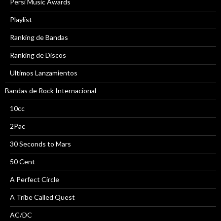
Persi Music Awards
Playlist
Ranking de Bandas
Ranking de Discos
Ultimos Lanzamientos
Bandas de Rock Internacional
10cc
2Pac
30 Seconds to Mars
50 Cent
A Perfect Circle
A Tribe Called Quest
AC/DC