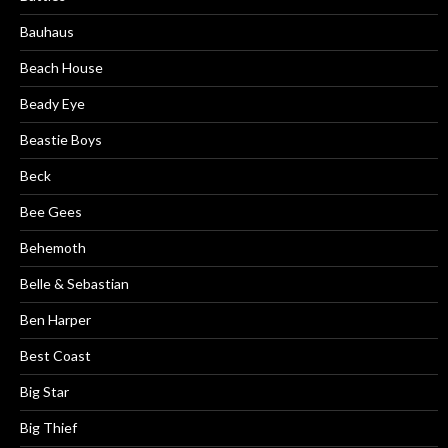
Bauhaus
Beach House
Beady Eye
Beastie Boys
Beck
Bee Gees
Behemoth
Belle & Sebastian
Ben Harper
Best Coast
Big Star
Big Thief