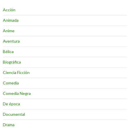
Acción
Animada
Anime
Aventura
Bélica
Biográfica
Ciencia Ficción
Comedia
Comedia Negra
De época
Documental
Drama