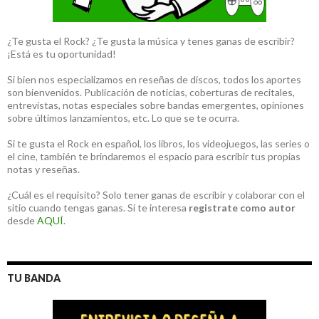
¿Te gusta el Rock? ¿Te gusta la música y tenes ganas de escribir?
¡Está es tu oportunidad!
Si bien nos especializamos en reseñas de discos, todos los aportes
son bienvenidos. Publicación de noticias, coberturas de recitales,
entrevistas, notas especiales sobre bandas emergentes, opiniones
sobre últimos lanzamientos, etc. Lo que se te ocurra.
Si te gusta el Rock en español, los libros, los videojuegos, las series o
el cine, también te brindaremos el espacio para escribir tus propias
notas y reseñas.
¿Cuál es el requisito? Solo tener ganas de escribir y colaborar con el
sitio cuando tengas ganas. Si te interesa
registrate como autor
desde
AQUÍ
.
TU BANDA