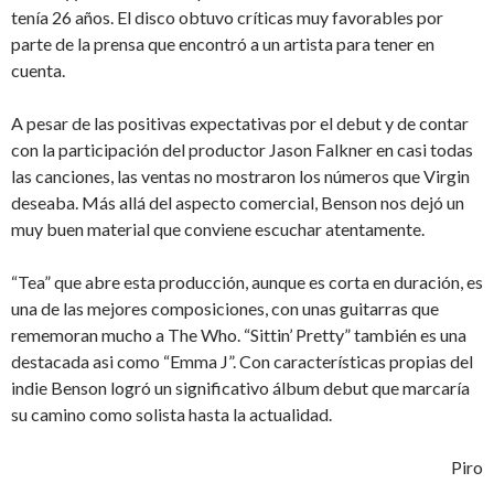
tenía 26 años. El disco obtuvo críticas muy favorables por
parte de la prensa que encontró a un artista para tener en
cuenta.
A pesar de las positivas expectativas por el debut y de contar
con la participación del productor Jason Falkner en casi todas
las canciones, las ventas no mostraron los números que Virgin
deseaba. Más allá del aspecto comercial, Benson nos dejó un
muy buen material que conviene escuchar atentamente.
“Tea” que abre esta producción, aunque es corta en duración, es
una de las mejores composiciones, con unas guitarras que
rememoran mucho a The Who. “Sittin’ Pretty” también es una
destacada asi como “Emma J”. Con características propias del
indie Benson logró un significativo álbum debut que marcaría
su camino como solista hasta la actualidad.
Piro