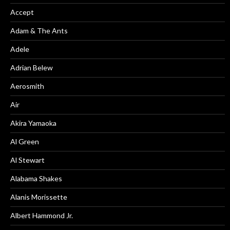
Accept
Adam & The Ants
Adele
Adrian Belew
Aerosmith
Air
Akira Yamaoka
Al Green
Al Stewart
Alabama Shakes
Alanis Morissette
Albert Hammond Jr.