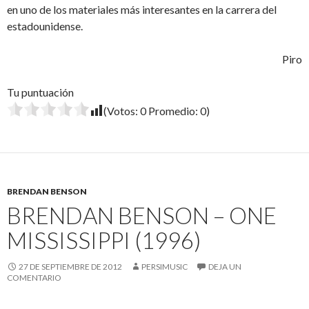
en uno de los materiales más interesantes en la carrera del
estadounidense.
Piro
Tu puntuación
(Votos:
0
Promedio:
0
)
BRENDAN BENSON
BRENDAN BENSON – ONE
MISSISSIPPI (1996)
27 DE SEPTIEMBRE DE 2012
PERSIMUSIC
DEJA UN
COMENTARIO