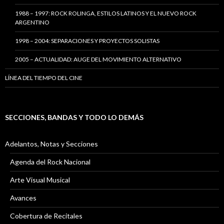
1988 – 1997: ROCK ROLINGA, ESTILOS LATINOS Y EL NUEVO ROCK
ARGENTINO
1998 – 2004: SEPARACIONES Y PROYECTOS SOLISTAS
2005 – ACTUALIDAD: AUGE DEL MOVIMIENTO ALTERNATIVO
LÍNEA DEL TIEMPO DEL CINE
SECCIONES, BANDAS Y TODO LO DEMÁS
Adelantos, Notas y Secciones
Agenda del Rock Nacional
Arte Visual Musical
Avances
Cobertura de Recitales