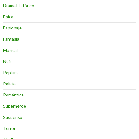
Drama Histórico
Épica
Espionaje
Fantasia
Musical
Noir
Peplum
Policial
Romántica
Superhéroe
Suspenso
Terror