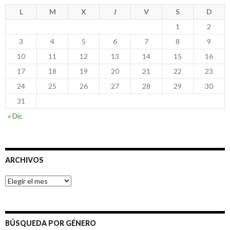
L
M
X
J
V
S
D
1
2
3
4
5
6
7
8
9
10
11
12
13
14
15
16
17
18
19
20
21
22
23
24
25
26
27
28
29
30
31
« Dic
ARCHIVOS
Archivos
BÚSQUEDA POR GÉNERO