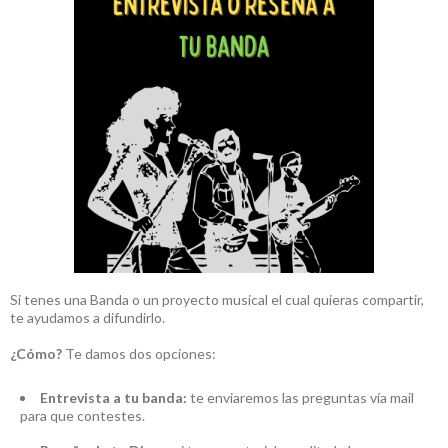
Si tenes una Banda o un proyecto musical el cual quieras compartir,
te ayudamos a difundirlo.
¿Cómo?
Te damos dos opciones:
Entrevista a tu banda:
te enviaremos las preguntas vía mail
para que contestes.