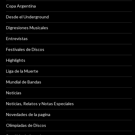
Copa Argentina
Desde el Underground
Digresiones Musicales
Entrevistas
Festivales de Discos
Highlights
Liga de la Muerte
Mundial de Bandas
Noticias
Noticias, Relatos y Notas Especiales
Novedades de la pagina
Olimpiadas de Discos