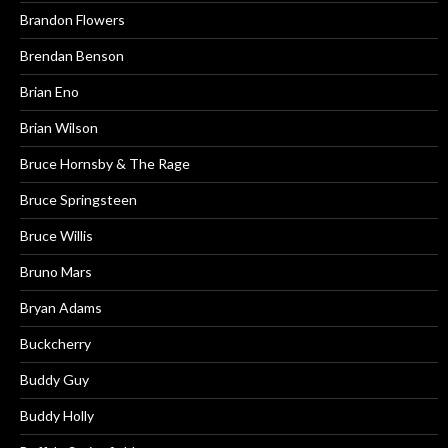
Brandon Flowers
Brendan Benson
Brian Eno
Brian Wilson
Bruce Hornsby & The Rage
Bruce Springsteen
Bruce Willis
Bruno Mars
Bryan Adams
Buckcherry
Buddy Guy
Buddy Holly