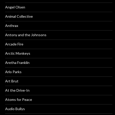
Angel Olsen
Animal Collective
Anthrax
Antony and the Johnsons
Arcade Fire
Arctic Monkeys
Aretha Franklin
Arlo Parks
Art Brut
At the Drive-In
Atoms for Peace
Audio Bullys