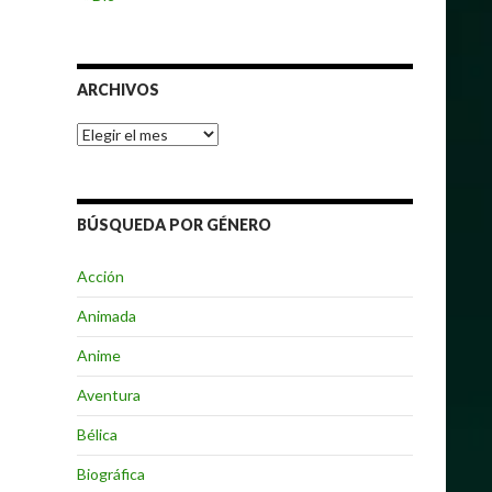
ARCHIVOS
Archivos
BÚSQUEDA POR GÉNERO
Acción
Animada
Anime
Aventura
Bélica
Biográfica