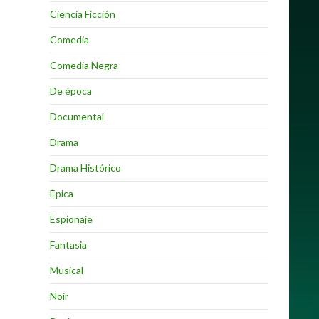
Ciencia Ficción
Comedia
Comedia Negra
De época
Documental
Drama
Drama Histórico
Épica
Espionaje
Fantasia
Musical
Noir