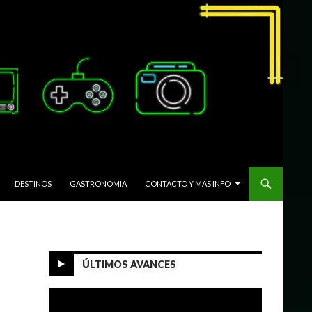
DESTINOS
GASTRONOMIA
CONTACTO Y MÁS INFO
ÚLTIMOS AVANCES