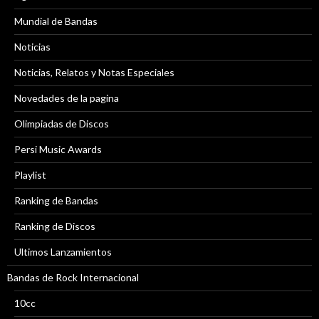
Mundial de Bandas
Noticias
Noticias, Relatos y Notas Especiales
Novedades de la pagina
Olimpiadas de Discos
Persi Music Awards
Playlist
Ranking de Bandas
Ranking de Discos
Ultimos Lanzamientos
Bandas de Rock Internacional
10cc