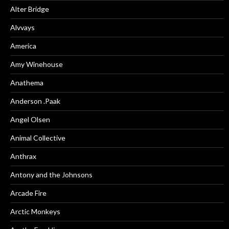
Alter Bridge
Alvvays
America
Amy Winehouse
Anathema
Anderson .Paak
Angel Olsen
Animal Collective
Anthrax
Antony and the Johnsons
Arcade Fire
Arctic Monkeys