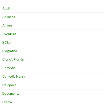
Acción
Animada
Anime
Aventura
Bélica
Biográfica
Ciencia Ficción
Comedia
Comedia Negra
De época
Documental
Drama