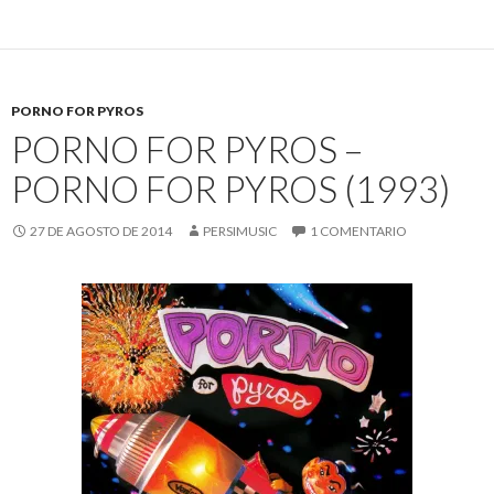
PORNO FOR PYROS
PORNO FOR PYROS –
PORNO FOR PYROS (1993)
27 DE AGOSTO DE 2014
PERSIMUSIC
1 COMENTARIO