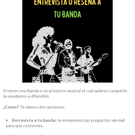
Si tenes una Banda o un proyecto musical el cual quieras compartir,
te ayudamos a difundirlo.
¿Cómo?
Te damos dos opciones:
Entrevista a tu banda:
te enviaremos las preguntas vía mail
para que contestes.