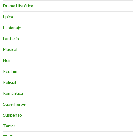
Drama Histórico
Épica
Espionaje
Fantasia
Musical
Noir
Peplum
Policial
Romántica
Superhéroe
Suspenso
Terror