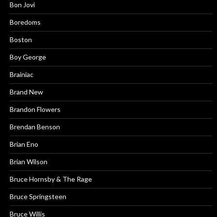
Bon Jovi
Boredoms
Boston
Boy George
Brainiac
Brand New
Brandon Flowers
Brendan Benson
Brian Eno
Brian Wilson
Bruce Hornsby & The Rage
Bruce Springsteen
Bruce Willis