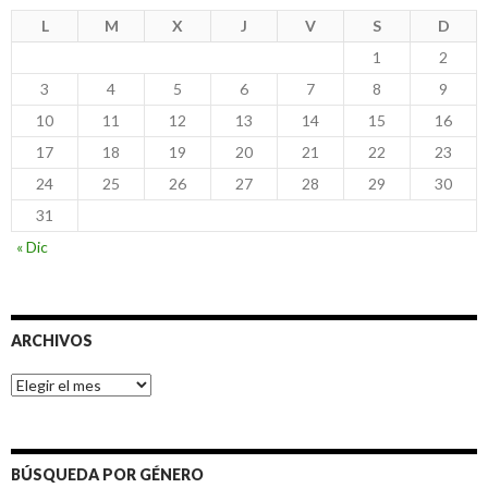
L
M
X
J
V
S
D
1
2
3
4
5
6
7
8
9
10
11
12
13
14
15
16
17
18
19
20
21
22
23
24
25
26
27
28
29
30
31
« Dic
ARCHIVOS
Archivos
BÚSQUEDA POR GÉNERO