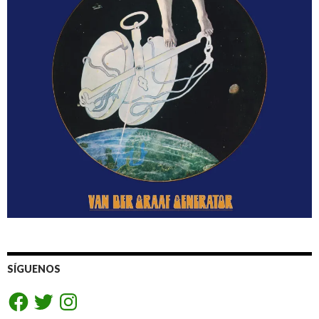
SÍGUENOS
Facebook
Twitter
Instagram