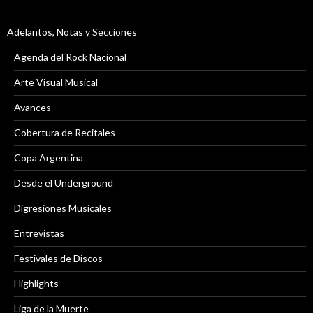
Adelantos, Notas y Secciones
Agenda del Rock Nacional
Arte Visual Musical
Avances
Cobertura de Recitales
Copa Argentina
Desde el Underground
Digresiones Musicales
Entrevistas
Festivales de Discos
Highlights
Liga de la Muerte