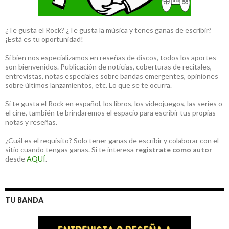
¿Te gusta el Rock? ¿Te gusta la música y tenes ganas de escribir?
¡Está es tu oportunidad!
Si bien nos especializamos en reseñas de discos, todos los aportes
son bienvenidos. Publicación de noticias, coberturas de recitales,
entrevistas, notas especiales sobre bandas emergentes, opiniones
sobre últimos lanzamientos, etc. Lo que se te ocurra.
Si te gusta el Rock en español, los libros, los videojuegos, las series o
el cine, también te brindaremos el espacio para escribir tus propias
notas y reseñas.
¿Cuál es el requisito? Solo tener ganas de escribir y colaborar con el
sitio cuando tengas ganas. Si te interesa
registrate como autor
desde
AQUÍ
.
TU BANDA