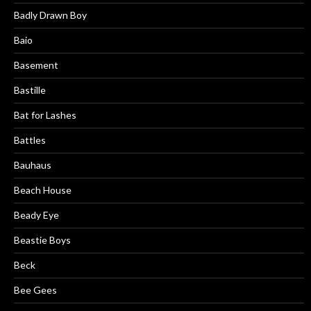
Badly Drawn Boy
Baio
Basement
Bastille
Bat for Lashes
Battles
Bauhaus
Beach House
Beady Eye
Beastie Boys
Beck
Bee Gees