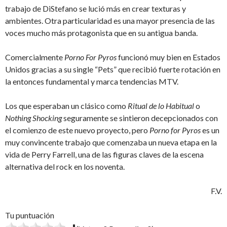
trabajo de DiStefano se lució más en crear texturas y
ambientes. Otra particularidad es una mayor presencia de las
voces mucho más protagonista que en su antigua banda.
Comercialmente
Porno For Pyros
funcionó muy bien en Estados
Unidos gracias a su single “Pets” que recibió fuerte rotación en
la entonces fundamental y marca tendencias MTV.
Los que esperaban un clásico como
Ritual de lo Habitual
o
Nothing Shocking
seguramente se sintieron decepcionados con
el comienzo de este nuevo proyecto, pero
Porno for Pyros
es un
muy convincente trabajo que comenzaba un nueva etapa en la
vida de Perry Farrell, una de las figuras claves de la escena
alternativa del rock en los noventa.
F.V.
Tu puntuación