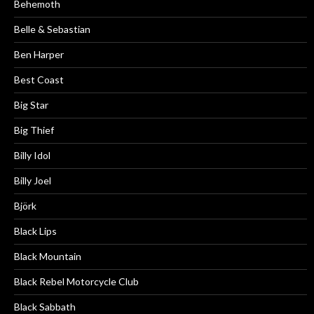
Behemoth
Belle & Sebastian
Ben Harper
Best Coast
Big Star
Big Thief
Billy Idol
Billy Joel
Björk
Black Lips
Black Mountain
Black Rebel Motorcycle Club
Black Sabbath