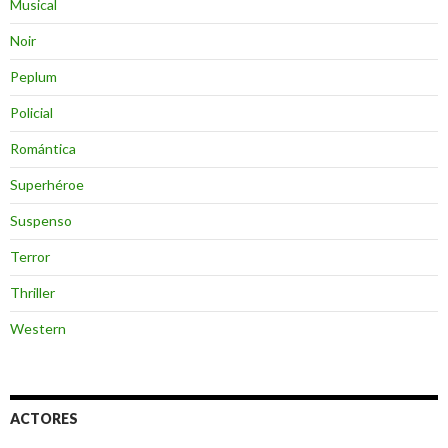
Musical
Noir
Peplum
Policial
Romántica
Superhéroe
Suspenso
Terror
Thriller
Western
ACTORES