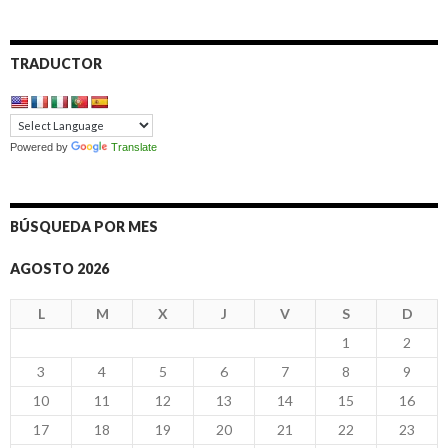
TRADUCTOR
Powered by
Translate
BÚSQUEDA POR MES
AGOSTO 2026
L
M
X
J
V
S
D
1
2
3
4
5
6
7
8
9
10
11
12
13
14
15
16
17
18
19
20
21
22
23