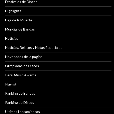
Festivales de Discos
Highlights
Liga de la Muerte
Mundial de Bandas
Noticias
Noticias, Relatos y Notas Especiales
Novedades de la pagina
Olimpiadas de Discos
Persi Music Awards
Playlist
Ranking de Bandas
Ranking de Discos
Ultimos Lanzamientos