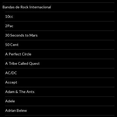
Bandas de Rock Internacional
10cc
2Pac
30 Seconds to Mars
50 Cent
A Perfect Circle
A Tribe Called Quest
AC/DC
Accept
Adam & The Ants
Adele
Adrian Belew