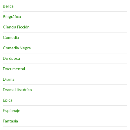
Bélica
Biográfica
Ciencia Ficción
Comedia
Comedia Negra
De época
Documental
Drama
Drama Histórico
Épica
Espionaje
Fantasia