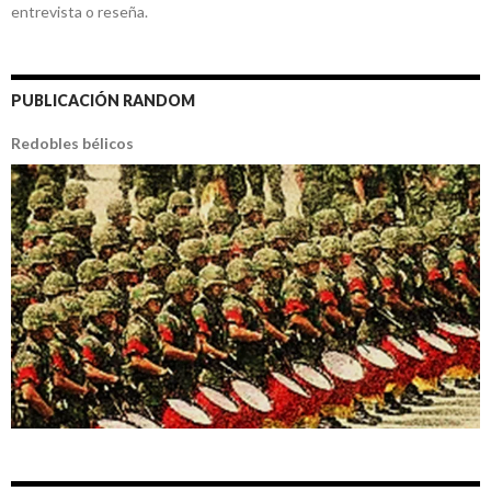
entrevista o reseña.
PUBLICACIÓN RANDOM
Redobles bélicos