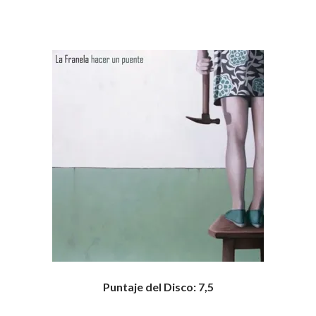
Puntaje del Disco: 7,5