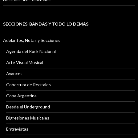
SECCIONES, BANDAS Y TODO LO DEMÁS
Adelantos, Notas y Secciones
Agenda del Rock Nacional
Arte Visual Musical
Avances
Cobertura de Recitales
Copa Argentina
Desde el Underground
Digresiones Musicales
Entrevistas