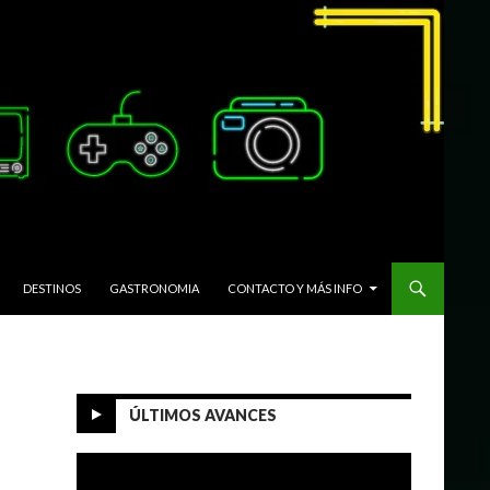
DESTINOS
GASTRONOMIA
CONTACTO Y MÁS INFO
ÚLTIMOS AVANCES