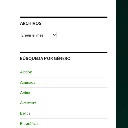
ARCHIVOS
Archivos
BÚSQUEDA POR GÉNERO
Acción
Animada
Anime
Aventura
Bélica
Biográfica