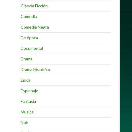
Ciencia Ficción
Comedia
Comedia Negra
De época
Documental
Drama
Drama Histórico
Épica
Espionaje
Fantasia
Musical
Noir