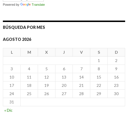
Powered by
Translate
BÚSQUEDA POR MES
AGOSTO 2026
L
M
X
J
V
S
D
1
2
3
4
5
6
7
8
9
10
11
12
13
14
15
16
17
18
19
20
21
22
23
24
25
26
27
28
29
30
31
« Dic