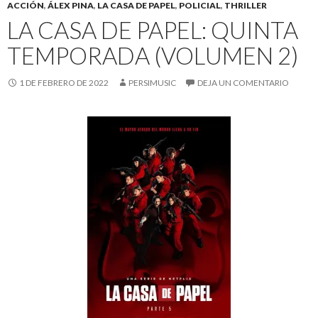
ACCIÓN
,
ÁLEX PINA
,
LA CASA DE PAPEL
,
POLICIAL
,
THRILLER
LA CASA DE PAPEL: QUINTA
TEMPORADA (VOLUMEN 2)
1 DE FEBRERO DE 2022
PERSIMUSIC
DEJA UN COMENTARIO