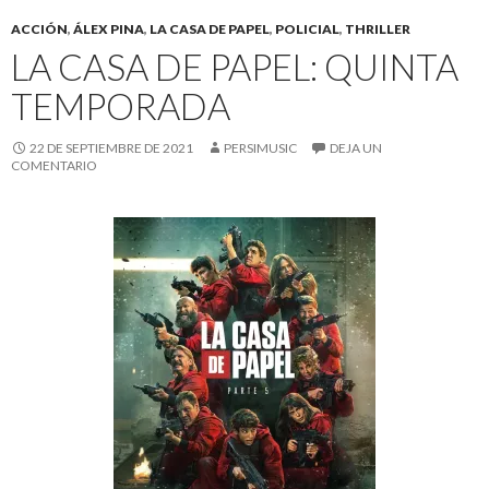
ACCIÓN
,
ÁLEX PINA
,
LA CASA DE PAPEL
,
POLICIAL
,
THRILLER
LA CASA DE PAPEL: QUINTA
TEMPORADA
22 DE SEPTIEMBRE DE 2021
PERSIMUSIC
DEJA UN
COMENTARIO