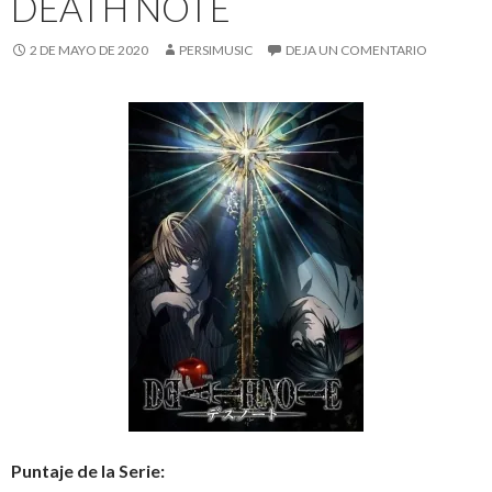
DEATH NOTE
2 DE MAYO DE 2020
PERSIMUSIC
DEJA UN COMENTARIO
Puntaje de la Serie: