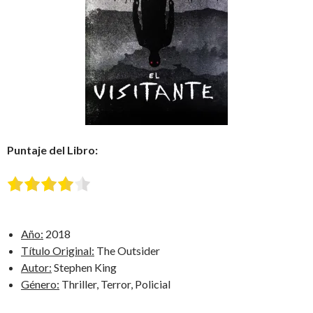
Puntaje del Libro:
Año:
2018
Título Original:
The Outsider
Autor:
Stephen King
Género:
Thriller, Terror, Policial