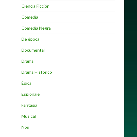
Ciencia Ficción
Comedia
Comedia Negra
De época
Documental
Drama
Drama Histórico
Épica
Espionaje
Fantasia
Musical
Noir