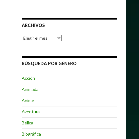
ARCHIVOS
Archivos
BÚSQUEDA POR GÉNERO
Acción
Animada
Anime
Aventura
Bélica
Biográfica