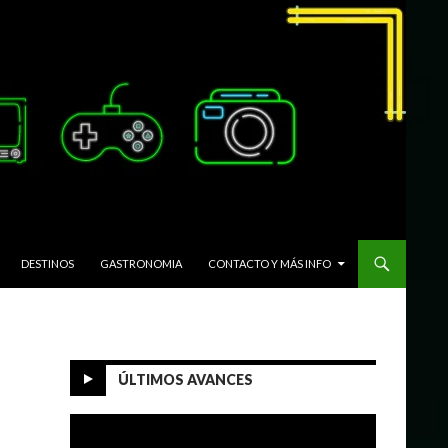
DESTINOS
GASTRONOMIA
CONTACTO Y MÁS INFO
ÚLTIMOS AVANCES