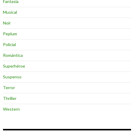
Fantasia
Musical
Noir
Peplum
Policial
Romántica
Superhéroe
Suspenso
Terror
Thriller
Western