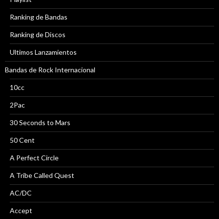
Ranking de Bandas
Ranking de Discos
Ultimos Lanzamientos
Bandas de Rock Internacional
10cc
2Pac
30 Seconds to Mars
50 Cent
A Perfect Circle
A Tribe Called Quest
AC/DC
Accept