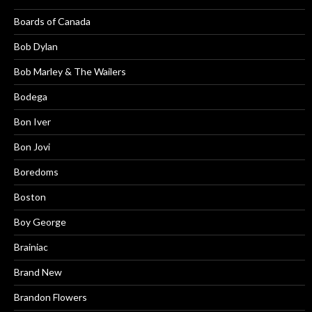
Boards of Canada
Bob Dylan
Bob Marley & The Wailers
Bodega
Bon Iver
Bon Jovi
Boredoms
Boston
Boy George
Brainiac
Brand New
Brandon Flowers