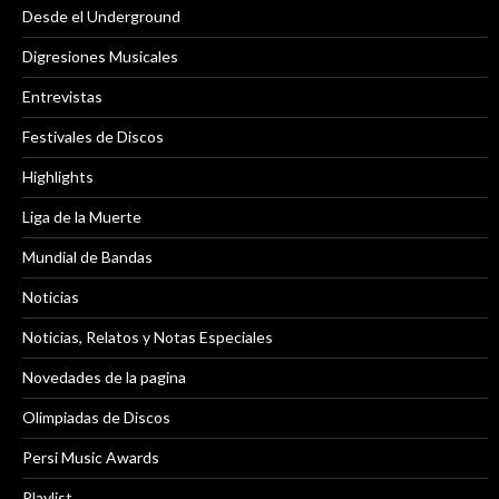
Desde el Underground
Digresiones Musicales
Entrevistas
Festivales de Discos
Highlights
Liga de la Muerte
Mundial de Bandas
Noticias
Noticias, Relatos y Notas Especiales
Novedades de la pagina
Olimpiadas de Discos
Persi Music Awards
Playlist