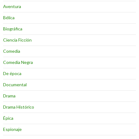
Aventura
Bélica
Biográfica
Ciencia Ficción
Comedia
Comedia Negra
De época
Documental
Drama
Drama Histórico
Épica
Espionaje