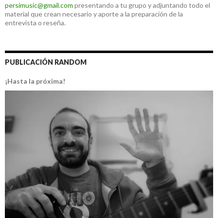
persimusic@gmail.com
presentando a tu grupo y adjuntando todo el
material que crean necesario y aporte a la preparación de la
entrevista o reseña.
PUBLICACIÓN RANDOM
¡Hasta la próxima!