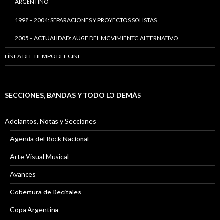
ARGENTINO
1998 – 2004: SEPARACIONES Y PROYECTOS SOLISTAS
2005 – ACTUALIDAD: AUGE DEL MOVIMIENTO ALTERNATIVO
LÍNEA DEL TIEMPO DEL CINE
SECCIONES, BANDAS Y TODO LO DEMÁS
Adelantos, Notas y Secciones
Agenda del Rock Nacional
Arte Visual Musical
Avances
Cobertura de Recitales
Copa Argentina