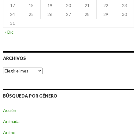
17
18
19
20
21
22
23
24
25
26
27
28
29
30
31
« Dic
ARCHIVOS
Archivos
BÚSQUEDA POR GÉNERO
Acción
Animada
Anime