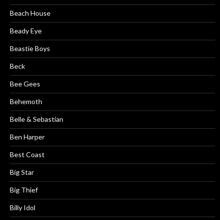
Beach House
Beady Eye
Beastie Boys
Beck
Bee Gees
Behemoth
Belle & Sebastian
Ben Harper
Best Coast
Big Star
Big Thief
Billy Idol