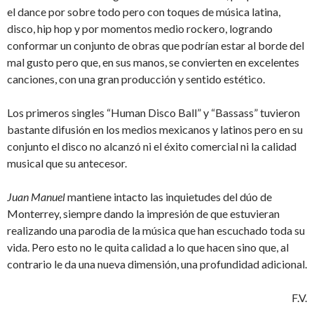
el dance por sobre todo pero con toques de música latina,
disco, hip hop y por momentos medio rockero, logrando
conformar un conjunto de obras que podrían estar al borde del
mal gusto pero que, en sus manos, se convierten en excelentes
canciones, con una gran producción y sentido estético.
Los primeros singles “Human Disco Ball” y “Bassass” tuvieron
bastante difusión en los medios mexicanos y latinos pero en su
conjunto el disco no alcanzó ni el éxito comercial ni la calidad
musical que su antecesor.
Juan Manuel
mantiene intacto las inquietudes del dúo de
Monterrey, siempre dando la impresión de que estuvieran
realizando una parodia de la música que han escuchado toda su
vida. Pero esto no le quita calidad a lo que hacen sino que, al
contrario le da una nueva dimensión, una profundidad adicional.
F.V.