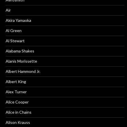
Air
Akira Yamaoka
Al Green
Al Stewart
Alabama Shakes
Alanis Morissette
Albert Hammond Jr.
Albert King
Alex Turner
Alice Cooper
Alice in Chains
Alison Krauss