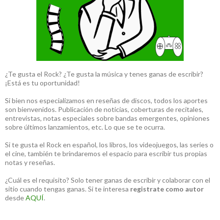
¿Te gusta el Rock? ¿Te gusta la música y tenes ganas de escribir?
¡Está es tu oportunidad!
Si bien nos especializamos en reseñas de discos, todos los aportes
son bienvenidos. Publicación de noticias, coberturas de recitales,
entrevistas, notas especiales sobre bandas emergentes, opiniones
sobre últimos lanzamientos, etc. Lo que se te ocurra.
Si te gusta el Rock en español, los libros, los videojuegos, las series o
el cine, también te brindaremos el espacio para escribir tus propias
notas y reseñas.
¿Cuál es el requisito? Solo tener ganas de escribir y colaborar con el
sitio cuando tengas ganas. Si te interesa
registrate como autor
desde
AQUÍ
.