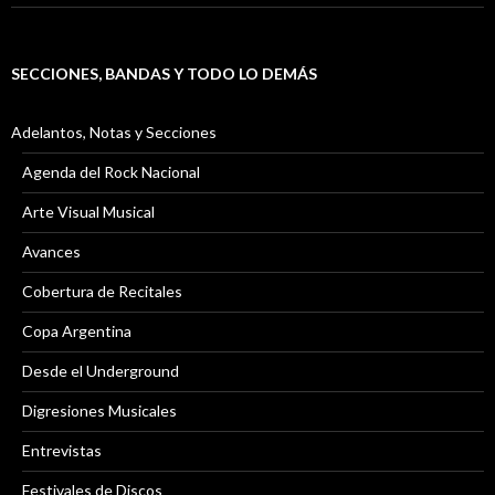
SECCIONES, BANDAS Y TODO LO DEMÁS
Adelantos, Notas y Secciones
Agenda del Rock Nacional
Arte Visual Musical
Avances
Cobertura de Recitales
Copa Argentina
Desde el Underground
Digresiones Musicales
Entrevistas
Festivales de Discos