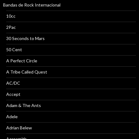
Bandas de Rock Internacional
10cc
2Pac
30 Seconds to Mars
50 Cent
A Perfect Circle
A Tribe Called Quest
AC/DC
Accept
Adam & The Ants
Adele
Adrian Belew
Aerosmith