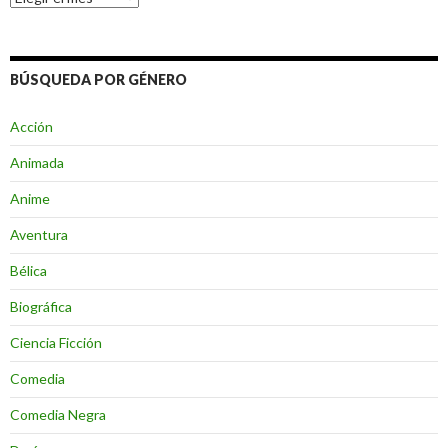
BÚSQUEDA POR GÉNERO
Acción
Animada
Anime
Aventura
Bélica
Biográfica
Ciencia Ficción
Comedia
Comedia Negra