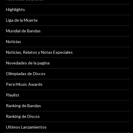
Highlights
Liga de la Muerte
Mundial de Bandas
Noticias
Noticias, Relatos y Notas Especiales
Novedades de la pagina
Olimpiadas de Discos
Persi Music Awards
Playlist
Ranking de Bandas
Ranking de Discos
Ultimos Lanzamientos