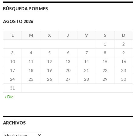
BÚSQUEDA POR MES
AGOSTO 2026
L
M
X
J
V
S
D
1
2
3
4
5
6
7
8
9
10
11
12
13
14
15
16
17
18
19
20
21
22
23
24
25
26
27
28
29
30
31
« Dic
ARCHIVOS
Archivos