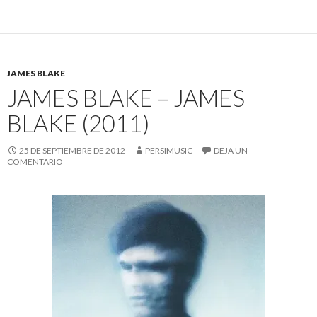
JAMES BLAKE
JAMES BLAKE – JAMES
BLAKE (2011)
25 DE SEPTIEMBRE DE 2012
PERSIMUSIC
DEJA UN
COMENTARIO