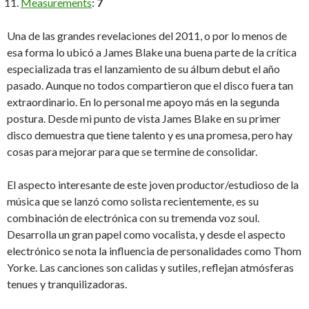
Measurements
:
7
Una de las grandes revelaciones del 2011, o por lo menos de
esa forma lo ubicó a James Blake una buena parte de la crítica
especializada tras el lanzamiento de su álbum debut el año
pasado. Aunque no todos compartieron que el disco fuera tan
extraordinario. En lo personal me apoyo más en la segunda
postura. Desde mi punto de vista James Blake en su primer
disco demuestra que tiene talento y es una promesa, pero hay
cosas para mejorar para que se termine de consolidar.
El aspecto interesante de este joven productor/estudioso de la
música que se lanzó como solista recientemente, es su
combinación de electrónica con su tremenda voz soul.
Desarrolla un gran papel como vocalista, y desde el aspecto
electrónico se nota la influencia de personalidades como Thom
Yorke. Las canciones son calidas y sutiles, reflejan atmósferas
tenues y tranquilizadoras.