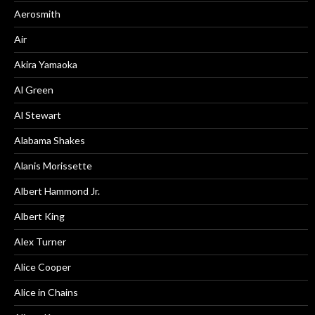
Aerosmith
Air
Akira Yamaoka
Al Green
Al Stewart
Alabama Shakes
Alanis Morissette
Albert Hammond Jr.
Albert King
Alex Turner
Alice Cooper
Alice in Chains