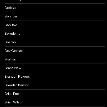
Bodega
Bon Iver
Bon Jovi
Boredoms
Boston
Boy George
Brainiac
Brand New
Brandon Flowers
Brendan Benson
Brian Eno
Brian Wilson