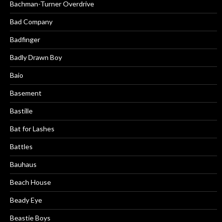
Bachman-Turner Overdrive
Bad Company
Badfinger
Badly Drawn Boy
Baio
Basement
Bastille
Bat for Lashes
Battles
Bauhaus
Beach House
Beady Eye
Beastie Boys