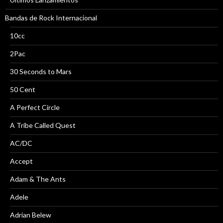
Bandas de Rock Internacional
10cc
2Pac
30 Seconds to Mars
50 Cent
A Perfect Circle
A Tribe Called Quest
AC/DC
Accept
Adam & The Ants
Adele
Adrian Belew