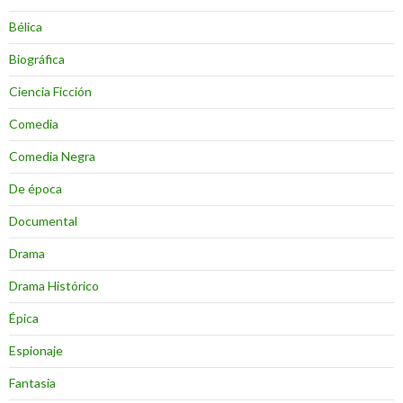
Bélica
Biográfica
Ciencia Ficción
Comedia
Comedia Negra
De época
Documental
Drama
Drama Histórico
Épica
Espionaje
Fantasia