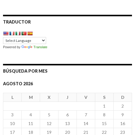
TRADUCTOR
Powered by
Translate
BÚSQUEDA POR MES
AGOSTO 2026
L
M
X
J
V
S
D
1
2
3
4
5
6
7
8
9
10
11
12
13
14
15
16
17
18
19
20
21
22
23