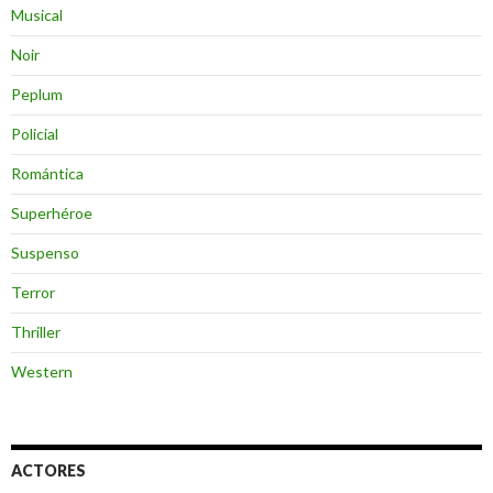
Musical
Noir
Peplum
Policial
Romántica
Superhéroe
Suspenso
Terror
Thriller
Western
ACTORES