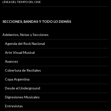
LÍNEA DEL TIEMPO DEL CINE
SECCIONES, BANDAS Y TODO LO DEMÁS
Adelantos, Notas y Secciones
Agenda del Rock Nacional
Arte Visual Musical
Avances
Cobertura de Recitales
Copa Argentina
Desde el Underground
Digresiones Musicales
Entrevistas