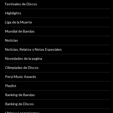
Festivales de Discos
Highlights
Liga de la Muerte
Mundial de Bandas
Noticias
Noticias, Relatos y Notas Especiales
Novedades de la pagina
Olimpiadas de Discos
Persi Music Awards
Playlist
Ranking de Bandas
Ranking de Discos
Ultimos Lanzamientos