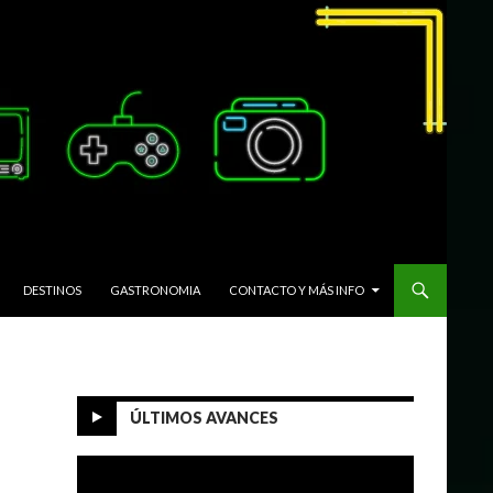
DESTINOS
GASTRONOMIA
CONTACTO Y MÁS INFO
ÚLTIMOS AVANCES