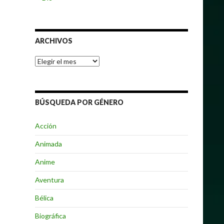
ARCHIVOS
Archivos
BÚSQUEDA POR GÉNERO
Acción
Animada
Anime
Aventura
Bélica
Biográfica