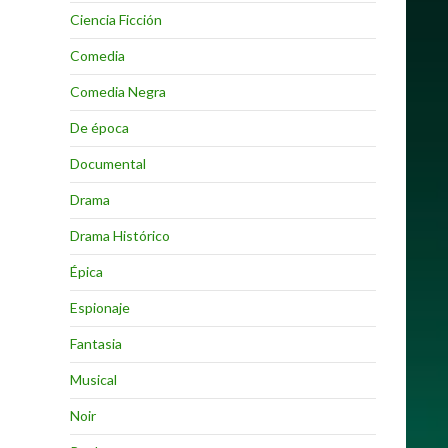
Ciencia Ficción
Comedia
Comedia Negra
De época
Documental
Drama
Drama Histórico
Épica
Espionaje
Fantasia
Musical
Noir