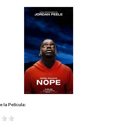
 la Película: