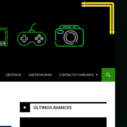
DESTINOS
GASTRONOMIA
CONTACTO Y MÁS INFO
ÚLTIMOS AVANCES