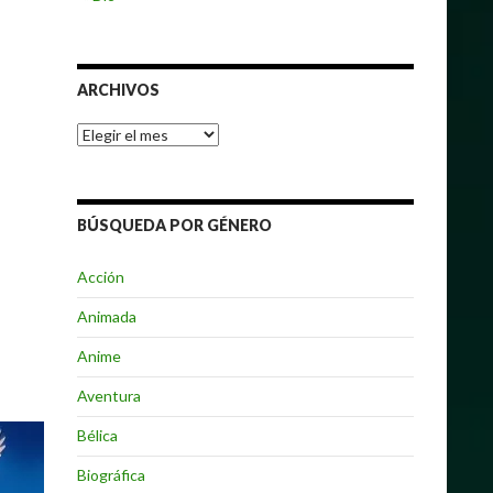
ARCHIVOS
Archivos
BÚSQUEDA POR GÉNERO
Acción
Animada
Anime
Aventura
Bélica
Biográfica