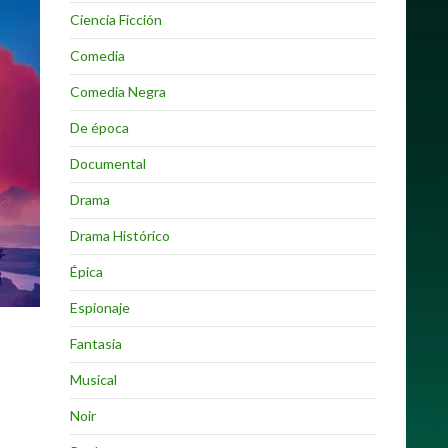
Ciencia Ficción
Comedia
Comedia Negra
De época
Documental
Drama
Drama Histórico
Épica
Espionaje
Fantasia
Musical
Noir