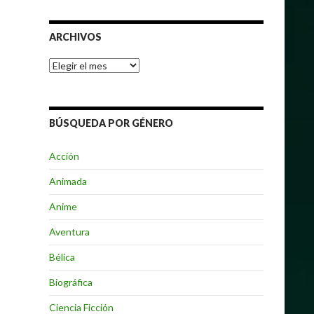
ARCHIVOS
Archivos
BÚSQUEDA POR GÉNERO
Acción
Animada
Anime
Aventura
Bélica
Biográfica
Ciencia Ficción