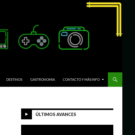
DESTINOS
GASTRONOMIA
CONTACTO Y MÁS INFO
ÚLTIMOS AVANCES