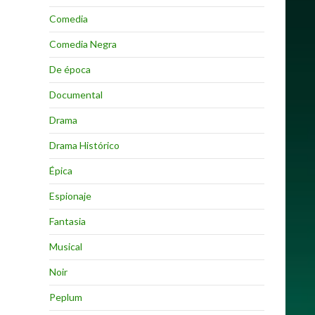
Comedia
Comedia Negra
De época
Documental
Drama
Drama Histórico
Épica
Espionaje
Fantasia
Musical
Noir
Peplum