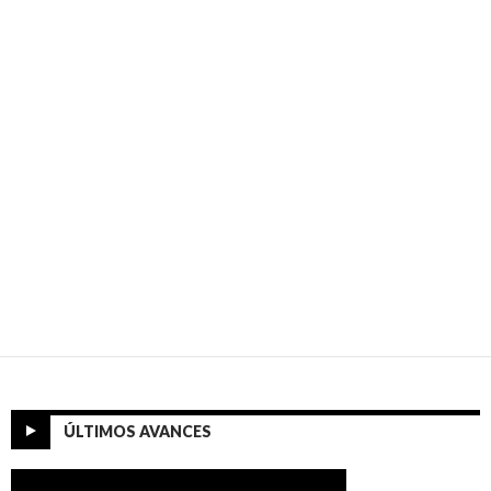
ÚLTIMOS AVANCES