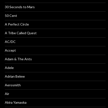
30 Seconds to Mars
50 Cent
A Perfect Circle
A Tribe Called Quest
AC/DC
Accept
Adam & The Ants
Adele
Adrian Belew
Aerosmith
Air
Akira Yamaoka