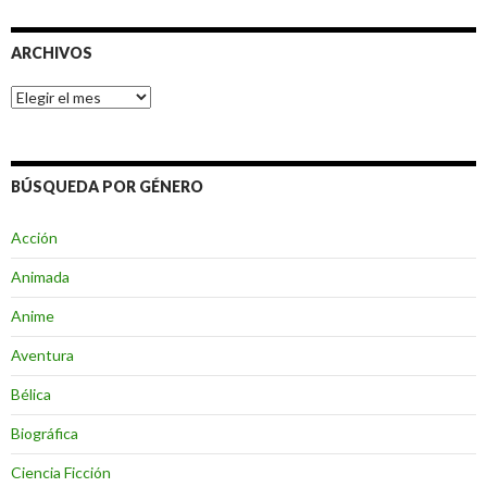
ARCHIVOS
Archivos
BÚSQUEDA POR GÉNERO
Acción
Animada
Anime
Aventura
Bélica
Biográfica
Ciencia Ficción