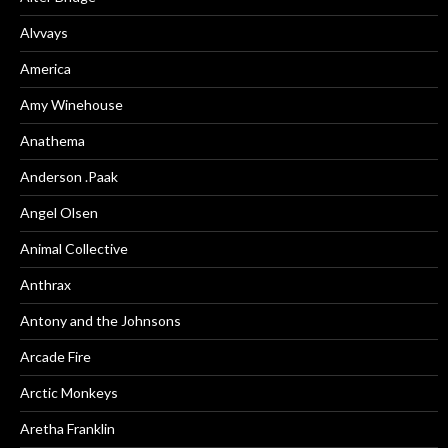
Alvvays
America
Amy Winehouse
Anathema
Anderson .Paak
Angel Olsen
Animal Collective
Anthrax
Antony and the Johnsons
Arcade Fire
Arctic Monkeys
Aretha Franklin