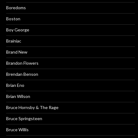
Boredoms
Boston
Boy George
Brainiac
Brand New
Brandon Flowers
Brendan Benson
Brian Eno
Brian Wilson
Bruce Hornsby & The Rage
Bruce Springsteen
Bruce Willis