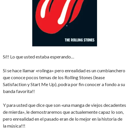
Sí!! Lo que usted estaba esperando…
Si se hace llamar «rolinga» pero enrealidad es un cumbianchero
que conoce pocos temas de los Rolling Stones (lease
Satisfaction y Start Me Up), podra por fin conocer a fondo a su
banda favorita!!
Y para usted que dice que son «una manga de viejos decadentes
de mierda», le demostraremos que actualemente capaz lo son,
pero enrealidad en el pasado eran de lo mejor en la historia de
la música!!!