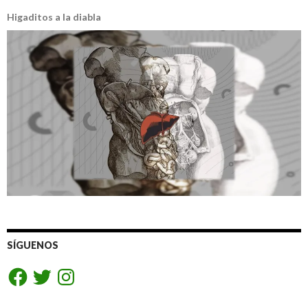
Higaditos a la diabla
SÍGUENOS
Facebook
Twitter
Instagram