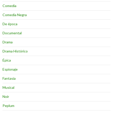
Comedia
Comedia Negra
De época
Documental
Drama
Drama Histórico
Épica
Espionaje
Fantasia
Musical
Noir
Peplum