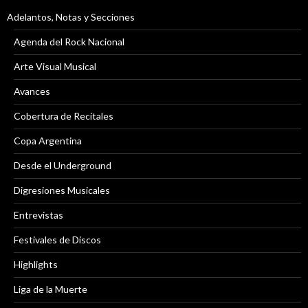
Adelantos, Notas y Secciones
Agenda del Rock Nacional
Arte Visual Musical
Avances
Cobertura de Recitales
Copa Argentina
Desde el Underground
Digresiones Musicales
Entrevistas
Festivales de Discos
Highlights
Liga de la Muerte