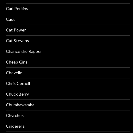
Carl Perkins
Cast
Cat Power
Cat Stevens
Chance the Rapper
Cheap Girls
Chevelle
Chris Cornell
Chuck Berry
Chumbawamba
Chvrches
Cinderella