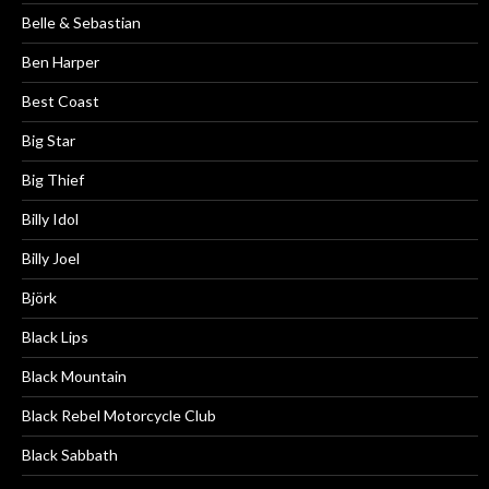
Belle & Sebastian
Ben Harper
Best Coast
Big Star
Big Thief
Billy Idol
Billy Joel
Björk
Black Lips
Black Mountain
Black Rebel Motorcycle Club
Black Sabbath