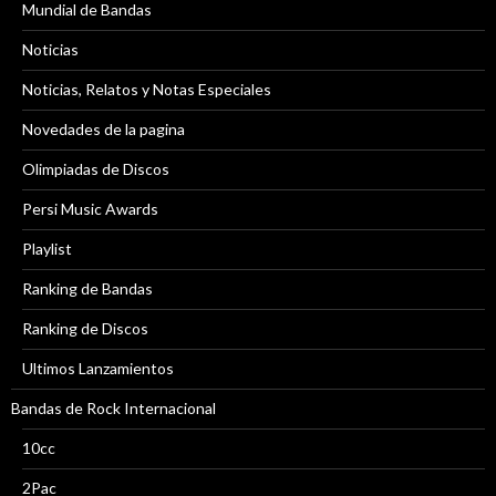
Mundial de Bandas
Noticias
Noticias, Relatos y Notas Especiales
Novedades de la pagina
Olimpiadas de Discos
Persi Music Awards
Playlist
Ranking de Bandas
Ranking de Discos
Ultimos Lanzamientos
Bandas de Rock Internacional
10cc
2Pac