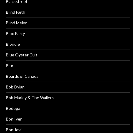
Blackstreet
Blind Faith
Blind Melon
Bloc Party
Blondie
Blue Öyster Cult
Blur
Boards of Canada
Bob Dylan
Bob Marley & The Wailers
Bodega
Bon Iver
Bon Jovi