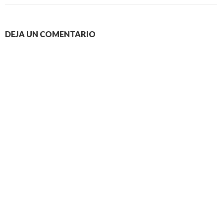
DEJA UN COMENTARIO