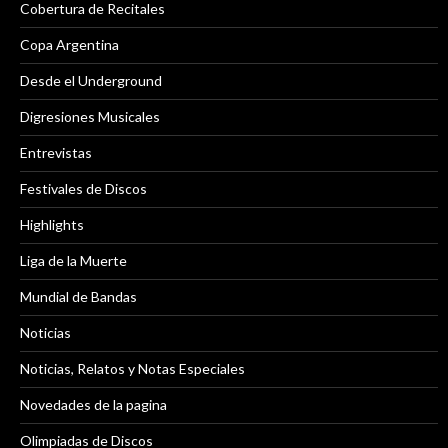
Cobertura de Recitales
Copa Argentina
Desde el Underground
Digresiones Musicales
Entrevistas
Festivales de Discos
Highlights
Liga de la Muerte
Mundial de Bandas
Noticias
Noticias, Relatos y Notas Especiales
Novedades de la pagina
Olimpiadas de Discos