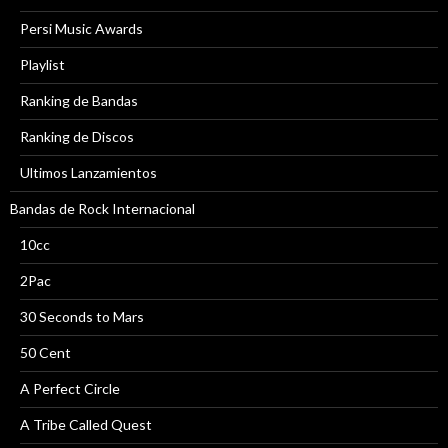
Persi Music Awards
Playlist
Ranking de Bandas
Ranking de Discos
Ultimos Lanzamientos
Bandas de Rock Internacional
10cc
2Pac
30 Seconds to Mars
50 Cent
A Perfect Circle
A Tribe Called Quest