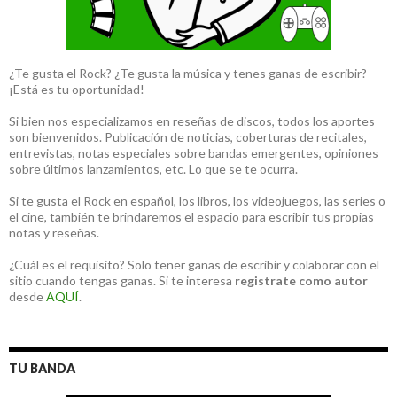
¿Te gusta el Rock? ¿Te gusta la música y tenes ganas de escribir?
¡Está es tu oportunidad!
Si bien nos especializamos en reseñas de discos, todos los aportes
son bienvenidos. Publicación de noticias, coberturas de recitales,
entrevistas, notas especiales sobre bandas emergentes, opiniones
sobre últimos lanzamientos, etc. Lo que se te ocurra.
Si te gusta el Rock en español, los libros, los videojuegos, las series o
el cine, también te brindaremos el espacio para escribir tus propias
notas y reseñas.
¿Cuál es el requisito? Solo tener ganas de escribir y colaborar con el
sitio cuando tengas ganas. Si te interesa
registrate como autor
desde
AQUÍ
.
TU BANDA