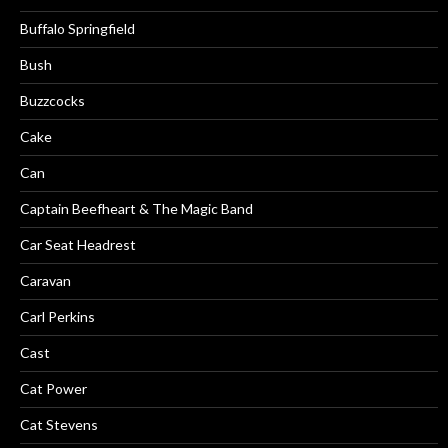
Buffalo Springfield
Bush
Buzzcocks
Cake
Can
Captain Beefheart & The Magic Band
Car Seat Headrest
Caravan
Carl Perkins
Cast
Cat Power
Cat Stevens