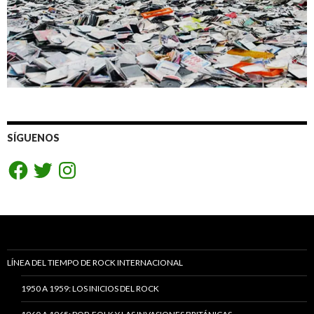
SÍGUENOS
Facebook
Twitter
Instagram
LÍNEA DEL TIEMPO DE ROCK INTERNACIONAL
1950 A 1959: LOS INICIOS DEL ROCK