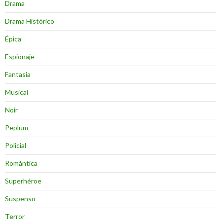
Drama
Drama Histórico
Épica
Espionaje
Fantasia
Musical
Noir
Peplum
Policial
Romántica
Superhéroe
Suspenso
Terror