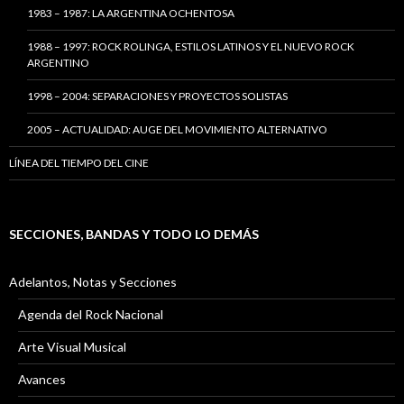
1983 – 1987: LA ARGENTINA OCHENTOSA
1988 – 1997: ROCK ROLINGA, ESTILOS LATINOS Y EL NUEVO ROCK
ARGENTINO
1998 – 2004: SEPARACIONES Y PROYECTOS SOLISTAS
2005 – ACTUALIDAD: AUGE DEL MOVIMIENTO ALTERNATIVO
LÍNEA DEL TIEMPO DEL CINE
SECCIONES, BANDAS Y TODO LO DEMÁS
Adelantos, Notas y Secciones
Agenda del Rock Nacional
Arte Visual Musical
Avances