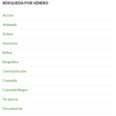
BÚSQUEDA POR GÉNERO
Acción
Animada
Anime
Aventura
Bélica
Biográfica
Ciencia Ficción
Comedia
Comedia Negra
De época
Documental