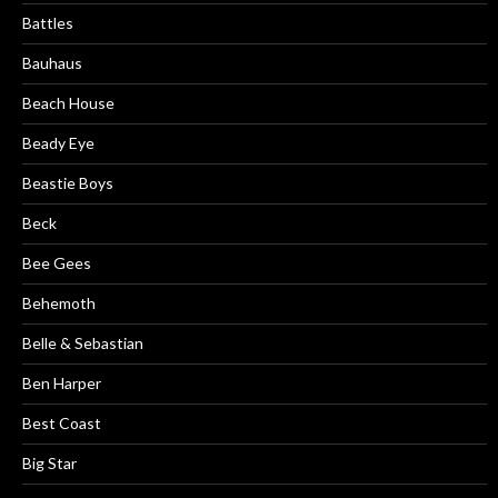
Battles
Bauhaus
Beach House
Beady Eye
Beastie Boys
Beck
Bee Gees
Behemoth
Belle & Sebastian
Ben Harper
Best Coast
Big Star