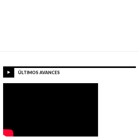
ÚLTIMOS AVANCES