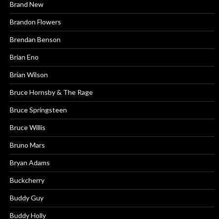
Brand New
Brandon Flowers
Brendan Benson
Brian Eno
Brian Wilson
Bruce Hornsby & The Rage
Bruce Springsteen
Bruce Willis
Bruno Mars
Bryan Adams
Buckcherry
Buddy Guy
Buddy Holly