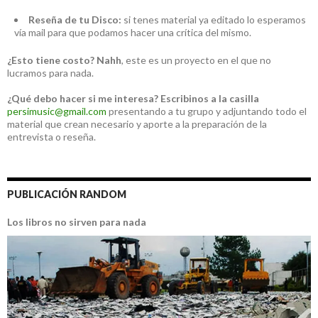
Reseña de tu Disco:
si tenes material ya editado lo esperamos
vía mail para que podamos hacer una crítica del mismo.
¿Esto tiene costo?
Nahh
, este es un proyecto en el que no
lucramos para nada.
¿Qué debo hacer si me interesa?
Escribinos a la casilla
persimusic@gmail.com
presentando a tu grupo y adjuntando todo el
material que crean necesario y aporte a la preparación de la
entrevista o reseña.
PUBLICACIÓN RANDOM
Los libros no sirven para nada