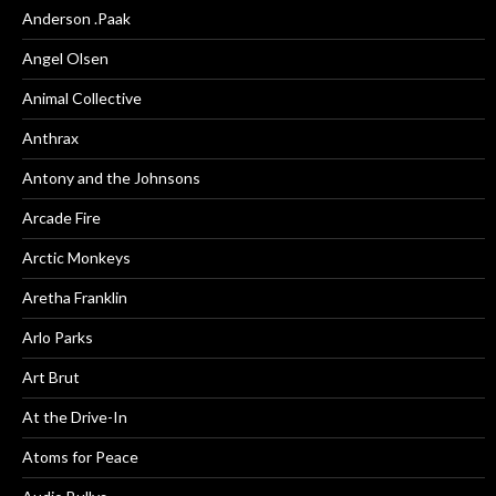
Anderson .Paak
Angel Olsen
Animal Collective
Anthrax
Antony and the Johnsons
Arcade Fire
Arctic Monkeys
Aretha Franklin
Arlo Parks
Art Brut
At the Drive-In
Atoms for Peace