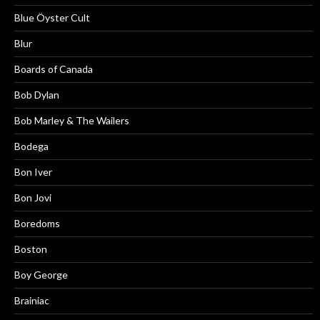
Blue Öyster Cult
Blur
Boards of Canada
Bob Dylan
Bob Marley & The Wailers
Bodega
Bon Iver
Bon Jovi
Boredoms
Boston
Boy George
Brainiac