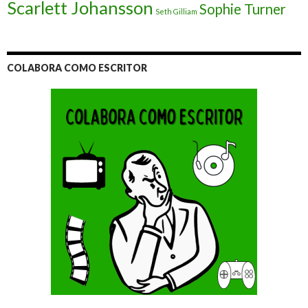
Scarlett Johansson
Sophie Turner
Seth Gilliam
COLABORA COMO ESCRITOR