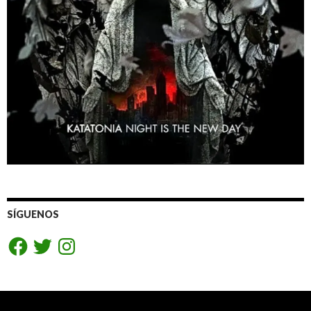
SÍGUENOS
Facebook
Twitter
Instagram