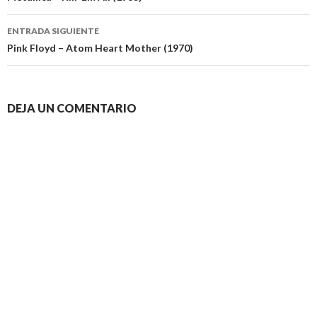
entradas
ENTRADA SIGUIENTE
Pink Floyd – Atom Heart Mother (1970)
DEJA UN COMENTARIO