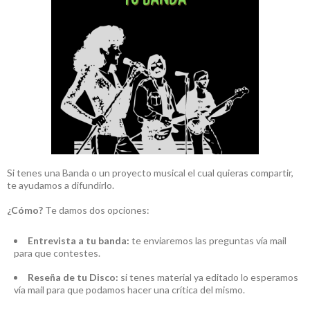
Si tenes una Banda o un proyecto musical el cual quieras compartir,
te ayudamos a difundirlo.
¿Cómo?
Te damos dos opciones:
Entrevista a tu banda:
te enviaremos las preguntas vía mail
para que contestes.
Reseña de tu Disco:
si tenes material ya editado lo esperamos
vía mail para que podamos hacer una crítica del mismo.