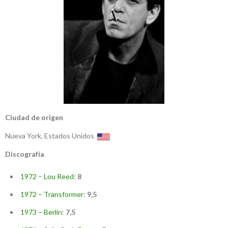
Ciudad de origen
Nueva York, Estados Unidos
Discografía
1972 – Lou Reed
:
8
1972 – Transformer
:
9,5
1973 – Berlin
:
7,5