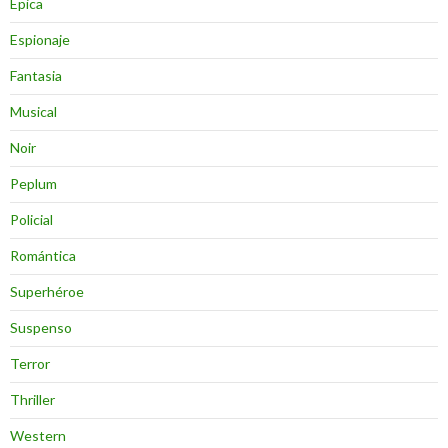
Épica
Espionaje
Fantasia
Musical
Noir
Peplum
Policial
Romántica
Superhéroe
Suspenso
Terror
Thriller
Western