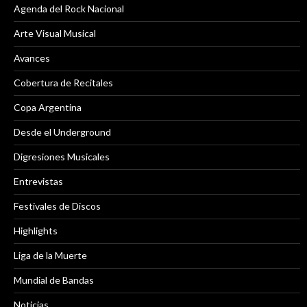
Agenda del Rock Nacional
Arte Visual Musical
Avances
Cobertura de Recitales
Copa Argentina
Desde el Underground
Digresiones Musicales
Entrevistas
Festivales de Discos
Highlights
Liga de la Muerte
Mundial de Bandas
Noticias