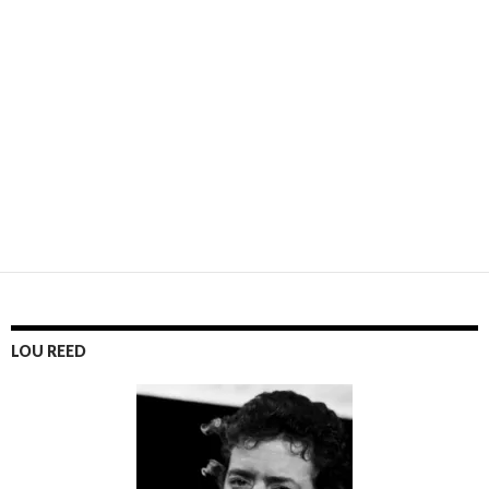
LOU REED