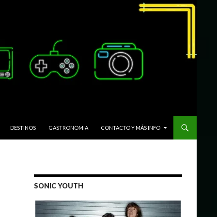
DESTINOS
GASTRONOMIA
CONTACTO Y MÁS INFO
SONIC YOUTH