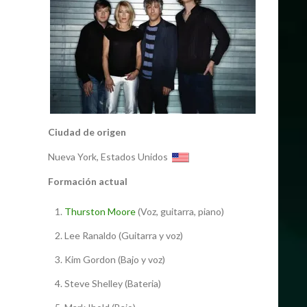
Ciudad de origen
Nueva York, Estados Unidos
Formación actual
Thurston Moore
(Voz, guitarra, piano)
Lee Ranaldo (Guitarra y voz)
Kim Gordon (Bajo y voz)
Steve Shelley (Bateria)