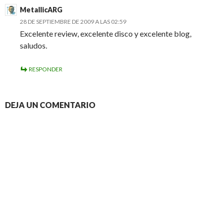
MetallicARG
28 DE SEPTIEMBRE DE 2009 A LAS 02:59
Excelente review, excelente disco y excelente blog,
saludos.
RESPONDER
DEJA UN COMENTARIO