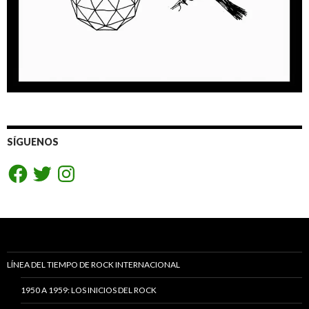
SÍGUENOS
Facebook
Twitter
Instagram
LÍNEA DEL TIEMPO DE ROCK INTERNACIONAL
1950 A 1959: LOS INICIOS DEL ROCK