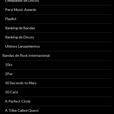
Olimpiadas de Discos
Persi Music Awards
Playlist
Ranking de Bandas
Ranking de Discos
Ultimos Lanzamientos
Bandas de Rock Internacional
10cc
2Pac
30 Seconds to Mars
50 Cent
A Perfect Circle
A Tribe Called Quest