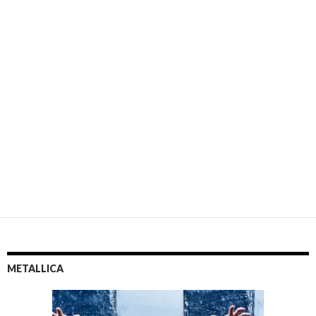
METALLICA