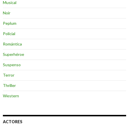
Musical
Noir
Peplum
Policial
Romántica
Superhéroe
Suspenso
Terror
Thriller
Western
ACTORES