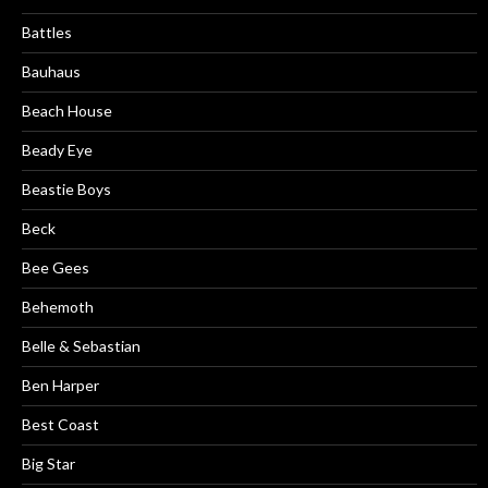
Battles
Bauhaus
Beach House
Beady Eye
Beastie Boys
Beck
Bee Gees
Behemoth
Belle & Sebastian
Ben Harper
Best Coast
Big Star