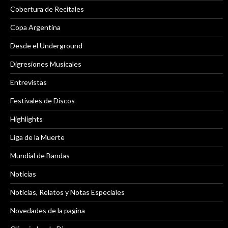
Cobertura de Recitales
Copa Argentina
Desde el Underground
Digresiones Musicales
Entrevistas
Festivales de Discos
Highlights
Liga de la Muerte
Mundial de Bandas
Noticias
Noticias, Relatos y Notas Especiales
Novedades de la pagina