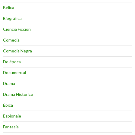
Bélica
Biográfica
Ciencia Ficción
Comedia
Comedia Negra
De época
Documental
Drama
Drama Histórico
Épica
Espionaje
Fantasia