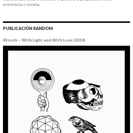
entrevista o reseña.
PUBLICACIÓN RANDOM
Woods – With Light and With Love (2014)