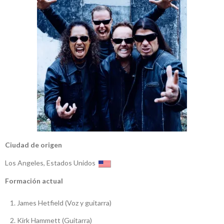
Ciudad de origen
Los Angeles, Estados Unidos
Formación actual
James Hetfield (Voz y guitarra)
Kirk Hammett (Guitarra)