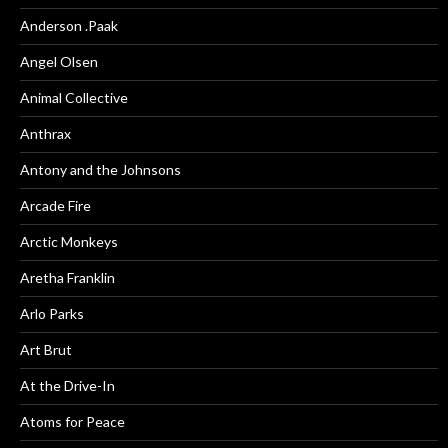
Anderson .Paak
Angel Olsen
Animal Collective
Anthrax
Antony and the Johnsons
Arcade Fire
Arctic Monkeys
Aretha Franklin
Arlo Parks
Art Brut
At the Drive-In
Atoms for Peace