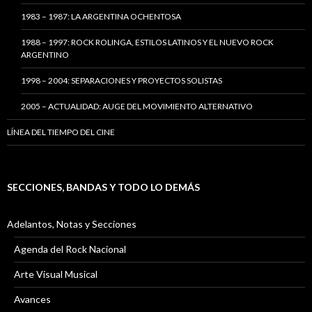
1983 – 1987: LA ARGENTINA OCHENTOSA
1988 – 1997: ROCK ROLINGA, ESTILOS LATINOS Y EL NUEVO ROCK
ARGENTINO
1998 – 2004: SEPARACIONES Y PROYECTOS SOLISTAS
2005 – ACTUALIDAD: AUGE DEL MOVIMIENTO ALTERNATIVO
LÍNEA DEL TIEMPO DEL CINE
SECCIONES, BANDAS Y TODO LO DEMÁS
Adelantos, Notas y Secciones
Agenda del Rock Nacional
Arte Visual Musical
Avances