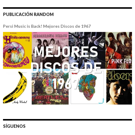
PUBLICACIÓN RANDOM
Persi Music is Back! Mejores Discos de 1967
SÍGUENOS