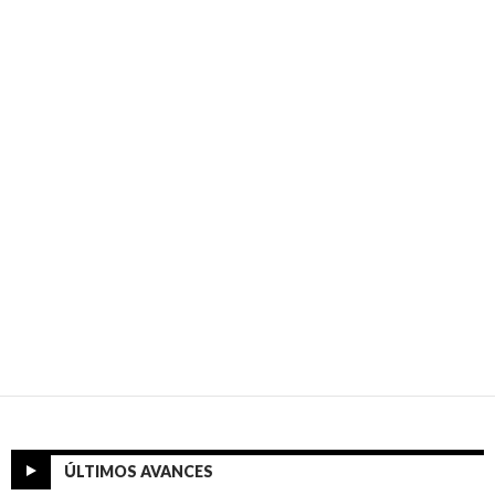
ÚLTIMOS AVANCES