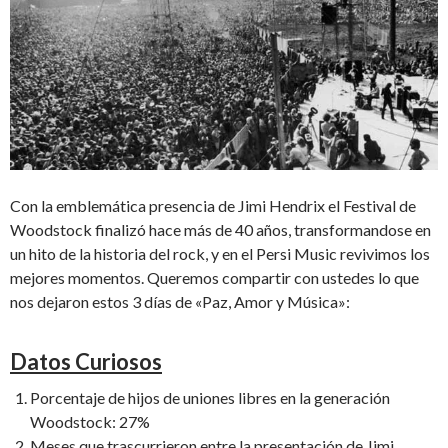
Con la emblemática presencia de Jimi Hendrix el Festival de
Woodstock finalizó hace más de 40 años, transformandose en
un hito de la historia del rock, y en el Persi Music revivimos los
mejores momentos. Queremos compartir con ustedes lo que
nos dejaron estos 3 días de «Paz, Amor y Música»:
Datos Curiosos
Porcentaje de hijos de uniones libres en la generación
Woodstock: 27%
Meses que trascurrieron entre la presentación de Jimi