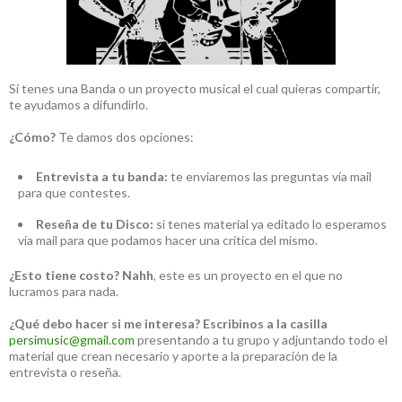
Si tenes una Banda o un proyecto musical el cual quieras compartir,
te ayudamos a difundirlo.
¿Cómo?
Te damos dos opciones:
Entrevista a tu banda:
te enviaremos las preguntas vía mail
para que contestes.
Reseña de tu Disco:
si tenes material ya editado lo esperamos
vía mail para que podamos hacer una crítica del mismo.
¿Esto tiene costo?
Nahh
, este es un proyecto en el que no
lucramos para nada.
¿Qué debo hacer si me interesa?
Escribinos a la casilla
persimusic@gmail.com
presentando a tu grupo y adjuntando todo el
material que crean necesario y aporte a la preparación de la
entrevista o reseña.