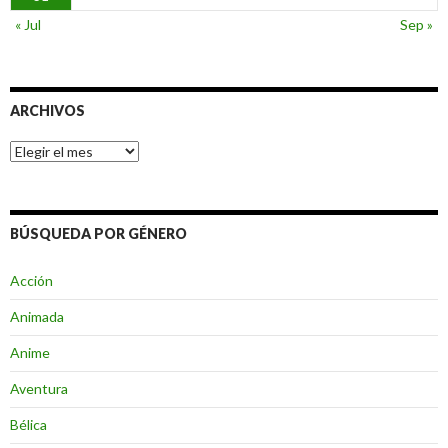
« Jul
Sep »
ARCHIVOS
Archivos
BÚSQUEDA POR GÉNERO
Acción
Animada
Anime
Aventura
Bélica