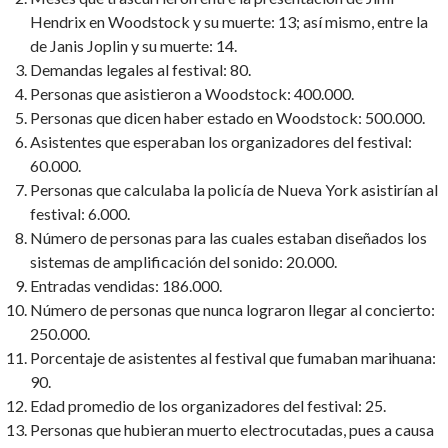
Hendrix en Woodstock y su muerte: 13; así mismo, entre la
de Janis Joplin y su muerte: 14.
Demandas legales al festival: 80.
Personas que asistieron a Woodstock: 400.000.
Personas que dicen haber estado en Woodstock: 500.000.
Asistentes que esperaban los organizadores del festival:
60.000.
Personas que calculaba la policía de Nueva York asistirían al
festival: 6.000.
Número de personas para las cuales estaban diseñados los
sistemas de amplificación del sonido: 20.000.
Entradas vendidas: 186.000.
Número de personas que nunca lograron llegar al concierto:
250.000.
Porcentaje de asistentes al festival que fumaban marihuana:
90.
Edad promedio de los organizadores del festival: 25.
Personas que hubieran muerto electrocutadas, pues a causa