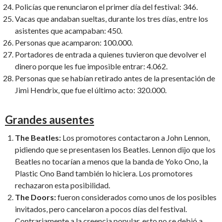
Policías que renunciaron el primer día del festival: 346.
Vacas que andaban sueltas, durante los tres días, entre los
asistentes que acampaban: 450.
Personas que acamparon: 100.000.
Portadores de entrada a quienes tuvieron que devolver el
dinero porque les fue imposible entrar: 4.062.
Personas que se habían retirado antes de la presentación de
Jimi Hendrix, que fue el último acto: 320.000.
Grandes ausentes
The Beatles:
Los promotores contactaron a John Lennon,
pidiendo que se presentasen los Beatles. Lennon dijo que los
Beatles no tocarían a menos que la banda de Yoko Ono, la
Plastic Ono Band también lo hiciera. Los promotores
rechazaron esta posibilidad.
The Doors:
fueron considerados como unos de los posibles
invitados, pero cancelaron a pocos días del festival.
Contrariamente a la creencia popular, esto no se debió a