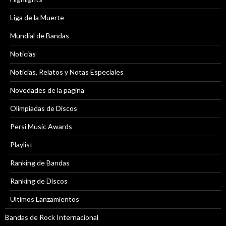
Liga de la Muerte
Mundial de Bandas
Noticias
Noticias, Relatos y Notas Especiales
Novedades de la pagina
Olimpiadas de Discos
Persi Music Awards
Playlist
Ranking de Bandas
Ranking de Discos
Ultimos Lanzamientos
Bandas de Rock Internacional