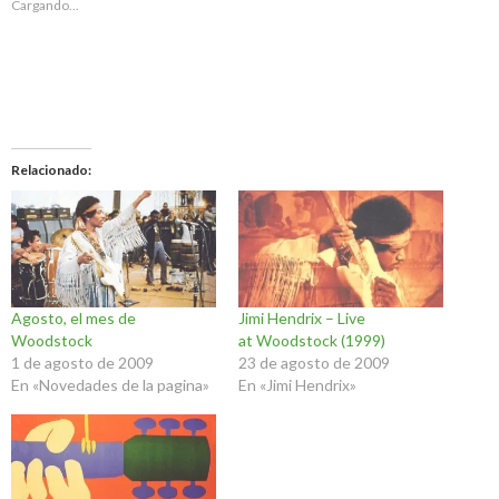
Cargando...
Relacionado
Agosto, el mes de
Jimi Hendrix – Live
Woodstock
at Woodstock (1999)
1 de agosto de 2009
23 de agosto de 2009
En «Novedades de la pagina»
En «Jimi Hendrix»