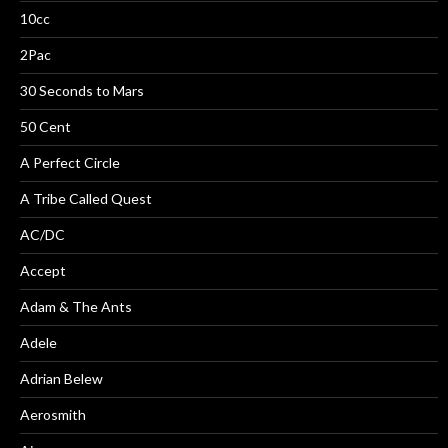
10cc
2Pac
30 Seconds to Mars
50 Cent
A Perfect Circle
A Tribe Called Quest
AC/DC
Accept
Adam & The Ants
Adele
Adrian Belew
Aerosmith