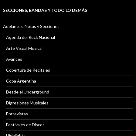
SECCIONES, BANDAS Y TODO LO DEMÁS
Adelantos, Notas y Secciones
Agenda del Rock Nacional
Arte Visual Musical
Avances
Cobertura de Recitales
Copa Argentina
Desde el Underground
Digresiones Musicales
Entrevistas
Festivales de Discos
Highlights