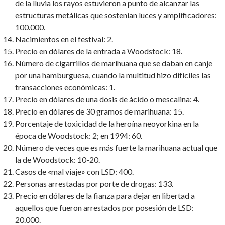
de la lluvia los rayos estuvieron a punto de alcanzar las
estructuras metálicas que sostenían luces y amplificadores:
100.000.
Nacimientos en el festival: 2.
Precio en dólares de la entrada a Woodstock: 18.
Número de cigarrillos de marihuana que se daban en canje
por una hamburguesa, cuando la multitud hizo difíciles las
transacciones económicas: 1.
Precio en dólares de una dosis de ácido o mescalina: 4.
Precio en dólares de 30 gramos de marihuana: 15.
Porcentaje de toxicidad de la heroína neoyorkina en la
época de Woodstock: 2; en 1994: 60.
Número de veces que es más fuerte la marihuana actual que
la de Woodstock: 10-20.
Casos de «mal viaje» con LSD: 400.
Personas arrestadas por porte de drogas: 133.
Precio en dólares de la fianza para dejar en libertad a
aquellos que fueron arrestados por posesión de LSD:
20.000.