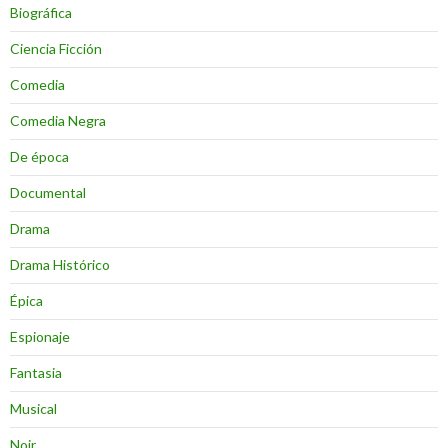
Biográfica
Ciencia Ficción
Comedia
Comedia Negra
De época
Documental
Drama
Drama Histórico
Épica
Espionaje
Fantasia
Musical
Noir