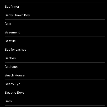
Badfinger
Badly Drawn Boy
Baio
Basement
Bastille
Bat for Lashes
Battles
Bauhaus
Beach House
Beady Eye
Beastie Boys
Beck