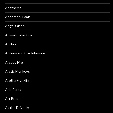
Anathema
Anderson .Paak
Angel Olsen
Animal Collective
Anthrax
Antony and the Johnsons
Arcade Fire
Arctic Monkeys
Aretha Franklin
Arlo Parks
Art Brut
At the Drive-In