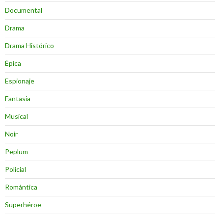
Documental
Drama
Drama Histórico
Épica
Espionaje
Fantasia
Musical
Noir
Peplum
Policial
Romántica
Superhéroe