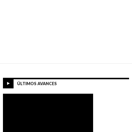
ÚLTIMOS AVANCES