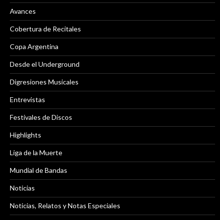
Avances
Cobertura de Recitales
Copa Argentina
Desde el Underground
Digresiones Musicales
Entrevistas
Festivales de Discos
Highlights
Liga de la Muerte
Mundial de Bandas
Noticias
Noticias, Relatos y Notas Especiales