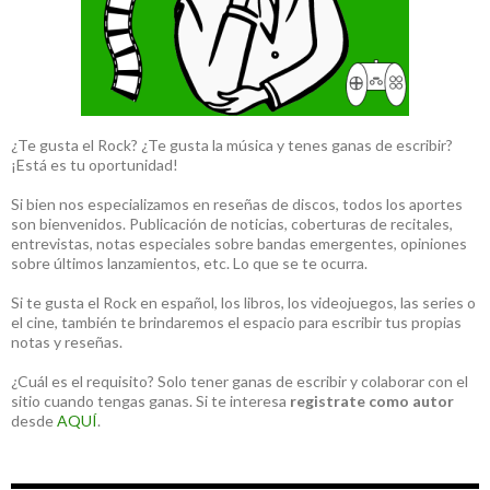
¿Te gusta el Rock? ¿Te gusta la música y tenes ganas de escribir?
¡Está es tu oportunidad!
Si bien nos especializamos en reseñas de discos, todos los aportes
son bienvenidos. Publicación de noticias, coberturas de recitales,
entrevistas, notas especiales sobre bandas emergentes, opiniones
sobre últimos lanzamientos, etc. Lo que se te ocurra.
Si te gusta el Rock en español, los libros, los videojuegos, las series o
el cine, también te brindaremos el espacio para escribir tus propias
notas y reseñas.
¿Cuál es el requisito? Solo tener ganas de escribir y colaborar con el
sitio cuando tengas ganas. Si te interesa
registrate como autor
desde
AQUÍ
.