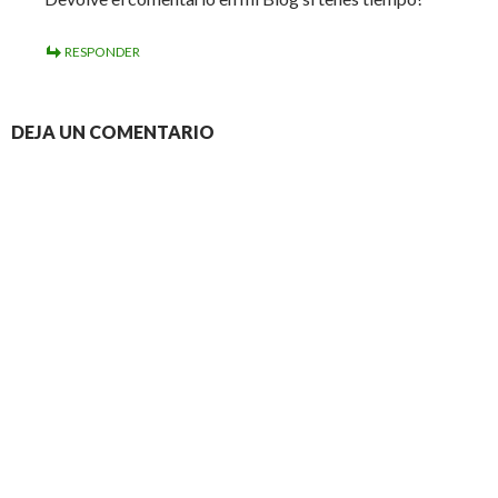
RESPONDER
DEJA UN COMENTARIO