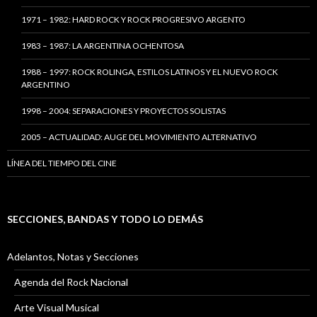
1971 – 1982: HARD ROCK Y ROCK PROGRESIVO ARGENTO
1983 – 1987: LA ARGENTINA OCHENTOSA
1988 – 1997: ROCK ROLINGA, ESTILOS LATINOS Y EL NUEVO ROCK
ARGENTINO
1998 – 2004: SEPARACIONES Y PROYECTOS SOLISTAS
2005 – ACTUALIDAD: AUGE DEL MOVIMIENTO ALTERNATIVO
LÍNEA DEL TIEMPO DEL CINE
SECCIONES, BANDAS Y TODO LO DEMÁS
Adelantos, Notas y Secciones
Agenda del Rock Nacional
Arte Visual Musical