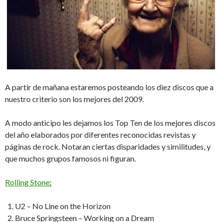
A partir de mañana estaremos posteando los diez discos que a
nuestro criterio son los mejores del 2009.
A modo anticipo les dejamos los Top Ten de los mejores discos
del año elaborados por diferentes reconocidas revistas y
páginas de rock. Notaran ciertas disparidades y similitudes, y
que muchos grupos famosos ni figuran.
Rolling Stone
:
U2 – No Line on the Horizon
Bruce Springsteen – Working on a Dream