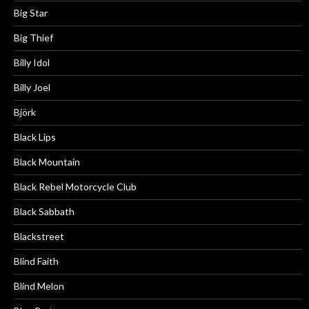
Big Star
Big Thief
Billy Idol
Billy Joel
Björk
Black Lips
Black Mountain
Black Rebel Motorcycle Club
Black Sabbath
Blackstreet
Blind Faith
Blind Melon