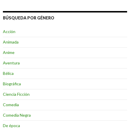
BÚSQUEDA POR GÉNERO
Acción
Animada
Anime
Aventura
Bélica
Biográfica
Ciencia Ficción
Comedia
Comedia Negra
De época