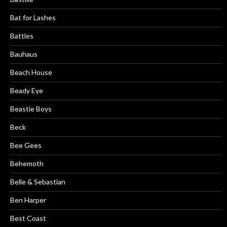
Bat for Lashes
Battles
Bauhaus
Beach House
Beady Eye
Beastie Boys
Beck
Bee Gees
Behemoth
Belle & Sebastian
Ben Harper
Best Coast