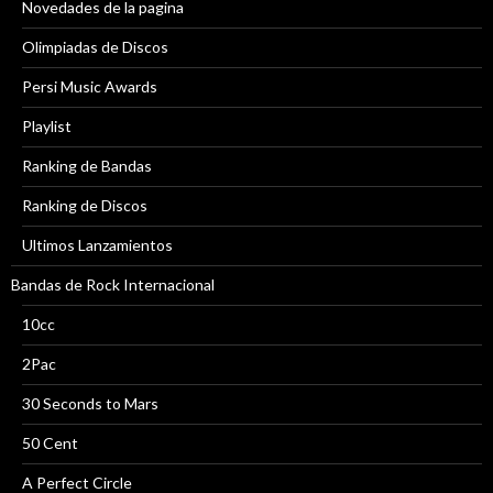
Novedades de la pagina
Olimpiadas de Discos
Persi Music Awards
Playlist
Ranking de Bandas
Ranking de Discos
Ultimos Lanzamientos
Bandas de Rock Internacional
10cc
2Pac
30 Seconds to Mars
50 Cent
A Perfect Circle