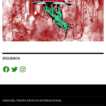
SÍGUENOS
Facebook
Twitter
Instagram
LÍNEA DEL TIEMPO DE ROCK INTERNACIONAL