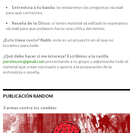
Entrevista a tu banda:
te enviaremos las preguntas vía mail
para que contestes.
Reseña de tu Disco:
si tenes material ya editado lo esperamos
vía mail para que podamos hacer una crítica del mismo.
¿Esto tiene costo?
Nahh
, este es un proyecto en el que no
lucramos para nada.
¿Qué debo hacer si me interesa?
Escribinos a la casilla
persimusic@gmail.com
presentando a tu grupo y adjuntando todo el
material que crean necesario y aporte a la preparación de la
entrevista o reseña.
PUBLICACIÓN RANDOM
3 armas contra los zombies