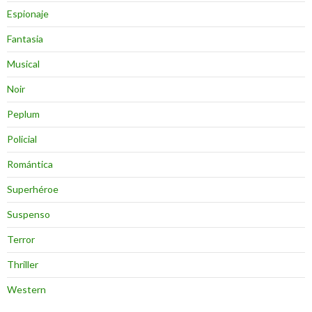
Espionaje
Fantasia
Musical
Noir
Peplum
Policial
Romántica
Superhéroe
Suspenso
Terror
Thriller
Western