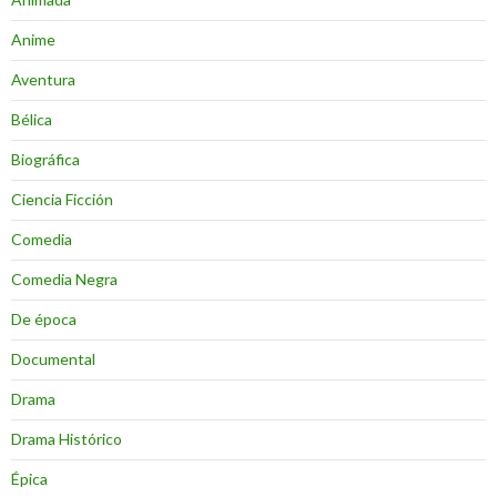
Anime
Aventura
Bélica
Biográfica
Ciencia Ficción
Comedia
Comedia Negra
De época
Documental
Drama
Drama Histórico
Épica