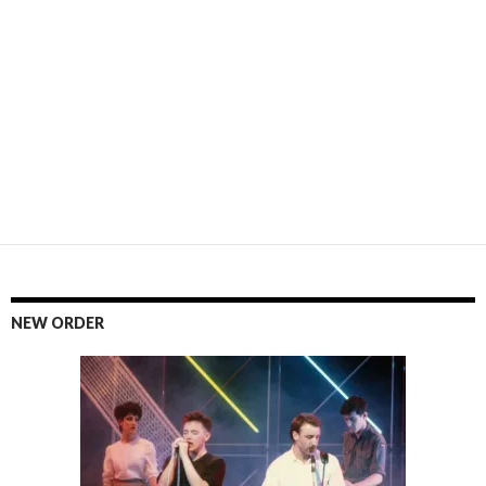
NEW ORDER