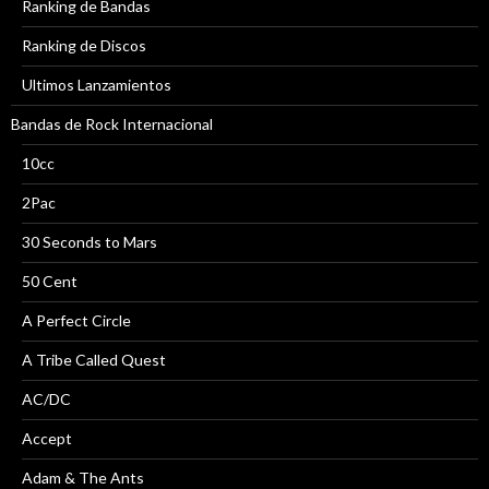
Ranking de Bandas
Ranking de Discos
Ultimos Lanzamientos
Bandas de Rock Internacional
10cc
2Pac
30 Seconds to Mars
50 Cent
A Perfect Circle
A Tribe Called Quest
AC/DC
Accept
Adam & The Ants