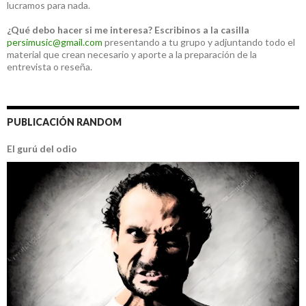
lucramos para nada.
¿Qué debo hacer si me interesa?
Escribinos a la casilla
persimusic@gmail.com
presentando a tu grupo y adjuntando todo el
material que crean necesario y aporte a la preparación de la
entrevista o reseña.
PUBLICACIÓN RANDOM
El gurú del odio