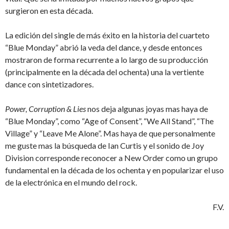
surgieron en esta década.
La edición del single de más éxito en la historia del cuarteto
“Blue Monday” abrió la veda del dance, y desde entonces
mostraron de forma recurrente a lo largo de su producción
(principalmente en la década del ochenta) una la vertiente
dance con sintetizadores.
Power, Corruption & Lies
nos deja algunas joyas mas haya de
“Blue Monday”, como “Age of Consent”, “We All Stand”, “The
Village” y “Leave Me Alone”. Mas haya de que personalmente
me guste mas la búsqueda de Ian Curtis y el sonido de Joy
Division corresponde reconocer a New Order como un grupo
fundamental en la década de los ochenta y en popularizar el uso
de la electrónica en el mundo del rock.
F.V.