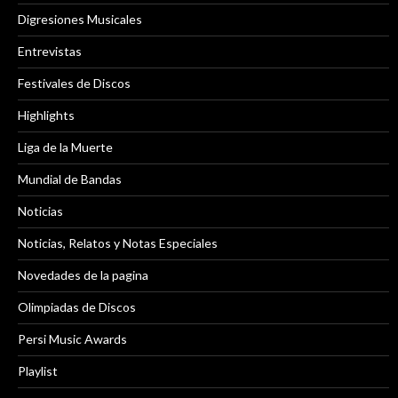
Digresiones Musicales
Entrevistas
Festivales de Discos
Highlights
Liga de la Muerte
Mundial de Bandas
Noticias
Noticias, Relatos y Notas Especiales
Novedades de la pagina
Olimpiadas de Discos
Persi Music Awards
Playlist