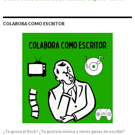
COLABORA COMO ESCRITOR
¿Te gusta el Rock? ¿Te gusta la música y tenes ganas de escribir?