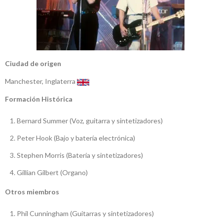
Ciudad de origen
Manchester, Inglaterra
Formación Histórica
Bernard Summer (Voz, guitarra y sintetizadores)
Peter Hook (Bajo y batería electrónica)
Stephen Morris (Batería y sintetizadores)
Gillian Gilbert (Organo)
Otros miembros
Phil Cunningham (Guitarras y sintetizadores)