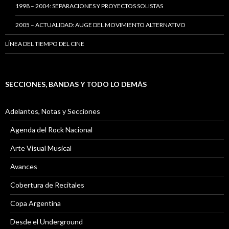
1998 – 2004: SEPARACIONES Y PROYECTOS SOLISTAS
2005 – ACTUALIDAD: AUGE DEL MOVIMIENTO ALTERNATIVO
LÍNEA DEL TIEMPO DEL CINE
SECCIONES, BANDAS Y TODO LO DEMÁS
Adelantos, Notas y Secciones
Agenda del Rock Nacional
Arte Visual Musical
Avances
Cobertura de Recitales
Copa Argentina
Desde el Underground