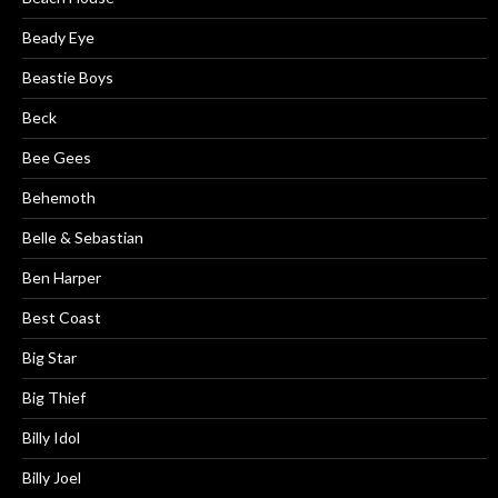
Beady Eye
Beastie Boys
Beck
Bee Gees
Behemoth
Belle & Sebastian
Ben Harper
Best Coast
Big Star
Big Thief
Billy Idol
Billy Joel