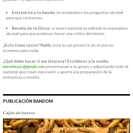
Entrevista a tu banda:
te enviaremos las preguntas vía mail
para que contestes.
Reseña de tu Disco:
si tenes material ya editado lo esperamos
vía mail para que podamos hacer una crítica del mismo.
¿Esto tiene costo?
Nahh
, este es un proyecto en el que no
lucramos para nada.
¿Qué debo hacer si me interesa?
Escribinos a la casilla
persimusic@gmail.com
presentando a tu grupo y adjuntando todo el
material que crean necesario y aporte a la preparación de la
entrevista o reseña.
PUBLICACIÓN RANDOM
Cajón de huesos