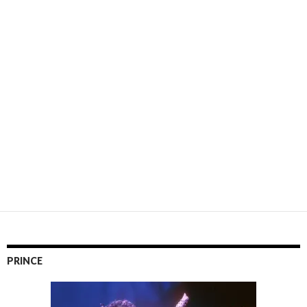
PRINCE