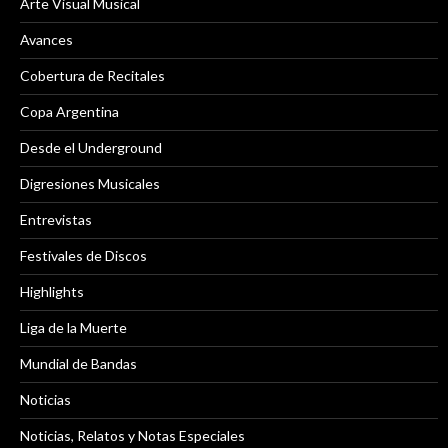
Arte Visual Musical
Avances
Cobertura de Recitales
Copa Argentina
Desde el Underground
Digresiones Musicales
Entrevistas
Festivales de Discos
Highlights
Liga de la Muerte
Mundial de Bandas
Noticias
Noticias, Relatos y Notas Especiales