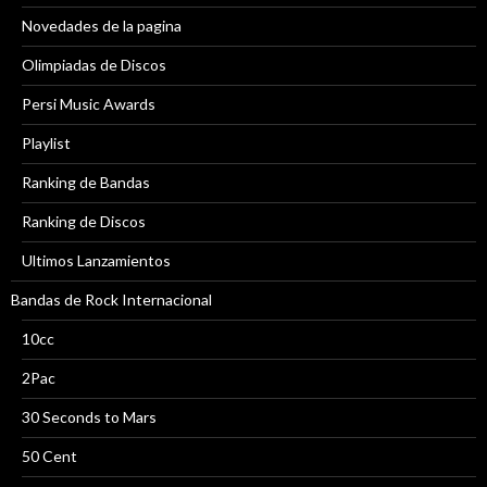
Novedades de la pagina
Olimpiadas de Discos
Persi Music Awards
Playlist
Ranking de Bandas
Ranking de Discos
Ultimos Lanzamientos
Bandas de Rock Internacional
10cc
2Pac
30 Seconds to Mars
50 Cent