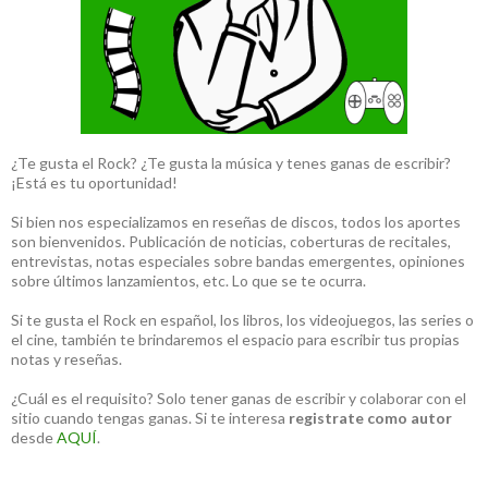
¿Te gusta el Rock? ¿Te gusta la música y tenes ganas de escribir?
¡Está es tu oportunidad!
Si bien nos especializamos en reseñas de discos, todos los aportes
son bienvenidos. Publicación de noticias, coberturas de recitales,
entrevistas, notas especiales sobre bandas emergentes, opiniones
sobre últimos lanzamientos, etc. Lo que se te ocurra.
Si te gusta el Rock en español, los libros, los videojuegos, las series o
el cine, también te brindaremos el espacio para escribir tus propias
notas y reseñas.
¿Cuál es el requisito? Solo tener ganas de escribir y colaborar con el
sitio cuando tengas ganas. Si te interesa
registrate como autor
desde
AQUÍ
.