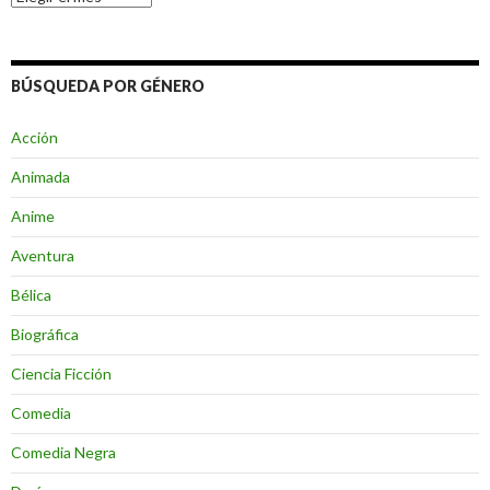
BÚSQUEDA POR GÉNERO
Acción
Animada
Anime
Aventura
Bélica
Biográfica
Ciencia Ficción
Comedia
Comedia Negra